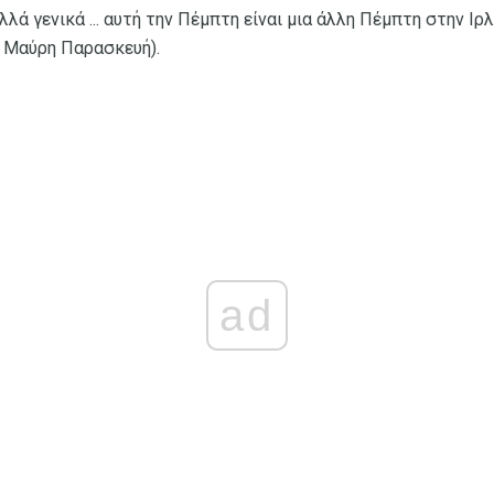
Αλλά γενικά ... αυτή την Πέμπτη είναι μια άλλη Πέμπτη στην Ιρ
ι Μαύρη Παρασκευή).
ad