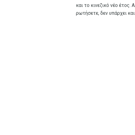
και το κινεζικό νέο έτος. 
ρωτήσετε, δεν υπάρχει κα