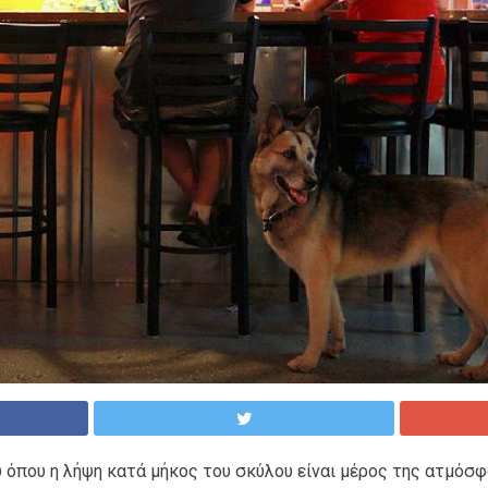
 όπου η λήψη κατά μήκος του σκύλου είναι μέρος της ατμόσφ