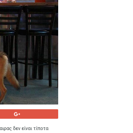
αιρας δεν είναι τίποτα