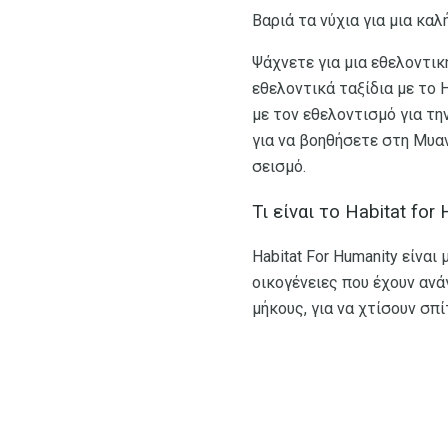
Βαριά τα νύχια για μια καλ
Ψάχνετε για μια εθελοντικ
εθελοντικά ταξίδια με το 
με τον εθελοντισμό για τ
για να βοηθήσετε στη Μυα
σεισμό.
Τι είναι το Habitat for
Habitat For Humanity είνα
οικογένειες που έχουν αν
μήκους, για να χτίσουν σπ