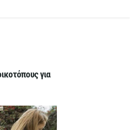
οικοτόπους για