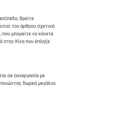
 επίπεδο; Βρείτε
αυτού του άρθρου σχετικά
, που μπορείτε να κάνετε
ά στην Κίνα που έπληξε
ται σε συνεργασία με
μοποιώντας δωρεά μεγάλου