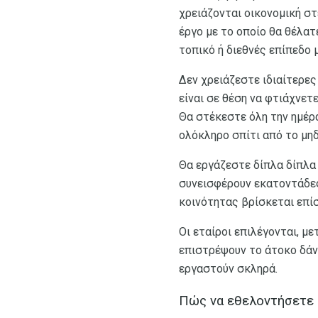
χρειάζονται οικονομική στ
έργο με το οποίο θα θέλατ
τοπικό ή διεθνές επίπεδο μ
Δεν χρειάζεστε ιδιαίτερες
είναι σε θέση να φτιάχνετε
Θα στέκεστε όλη την ημέρα
ολόκληρο σπίτι από το μηδ
Θα εργάζεστε δίπλα δίπλα 
συνεισφέρουν εκατοντάδες
κοινότητας βρίσκεται επί
Οι εταίροι επιλέγονται, μ
επιστρέψουν το άτοκο δάνε
εργαστούν σκληρά.
Πώς να εθελοντήσετε 