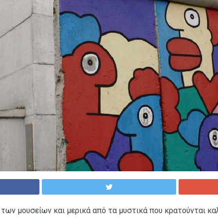
η των μουσείων και μερικά από τα μυστικά που κρατούνται κα