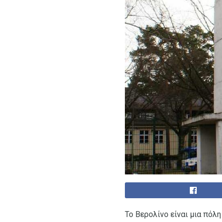
Το Βερολίνο είναι μια πόλ