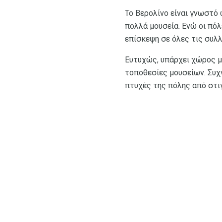
Το Βερολίνο είναι γνωστό 
πολλά μουσεία. Ενώ οι πό
επίσκεψη σε όλες τις συλλ
Ευτυχώς, υπάρχει χώρος 
τοποθεσίες μουσείων. Συχ
πτυχές της πόλης από στι