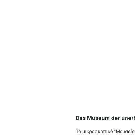
Das Museum der uner
Το μικροσκοπικό "Μουσείο