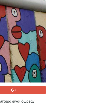
λύτερα είναι δωρεάν