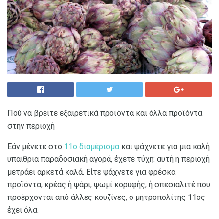
Πού να βρείτε εξαιρετικά προϊόντα και άλλα προϊόντα
στην περιοχή
Εάν μένετε στο
11ο διαμέρισμα
και ψάχνετε για μια καλή
υπαίθρια παραδοσιακή αγορά, έχετε τύχη: αυτή η περιοχή
μετράει αρκετά καλά. Είτε ψάχνετε για φρέσκα
προϊόντα, κρέας ή ψάρι, ψωμί κορυφής, ή σπεσιαλιτέ που
προέρχονται από άλλες κουζίνες, ο μητροπολίτης 11ος
έχει όλα.