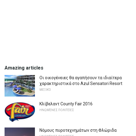
Amazing articles
Οι οικογένειες θα αγαπήσουν τα ιδιαίτερα
χαρακτηριστικά στο Azul Sensatori Resort
ΜΕΞΙΚΌ
Κλίβελαντ County Fair 2016
ΗΝΩΜΈΝΕΣ ΠΟΛΙΤΕΊΕΣ
Νόμους πυροτεχνημάτων στη Φλώριδα