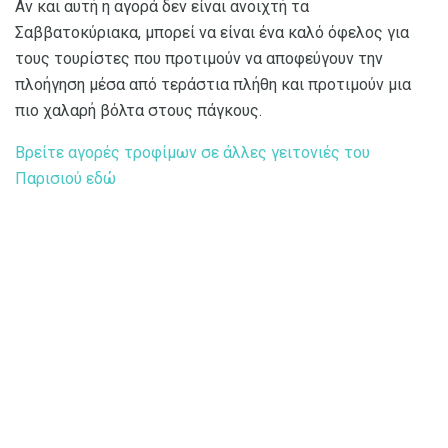
Αν και αυτή η αγορά δεν είναι ανοιχτή τα
Σαββατοκύριακα, μπορεί να είναι ένα καλό όφελος για
τους τουρίστες που προτιμούν να αποφεύγουν την
πλοήγηση μέσα από τεράστια πλήθη και προτιμούν μια
πιο χαλαρή βόλτα στους πάγκους.
Βρείτε αγορές τροφίμων σε άλλες γειτονιές του
Παρισιού εδώ