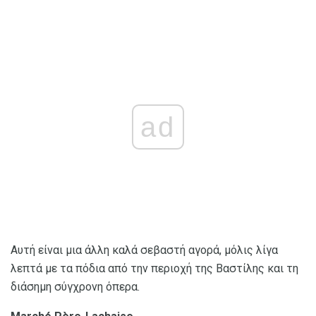
ad
Αυτή είναι μια άλλη καλά σεβαστή αγορά, μόλις λίγα
λεπτά με τα πόδια από την περιοχή της Βαστίλης και τη
διάσημη σύγχρονη όπερα.