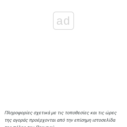
ad
Πληροφορίες σχετικά με τις τοποθεσίες και τις ώρες
της αγοράς προέρχονται από την επίσημη ιστοσελίδα