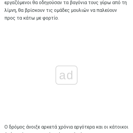
εργαζόμενοι θα οδηγούσαν τα βαγόνια τους γύρω από τη
λίμνη, θα βρίσκουν τις ομάδες μουλιών να παλεύουν
προς τα κάτω με φορτίο.
ad
Ο δρόμος άνοιξε αρκετά χρόνια αργότερα και οι κάτοικοι