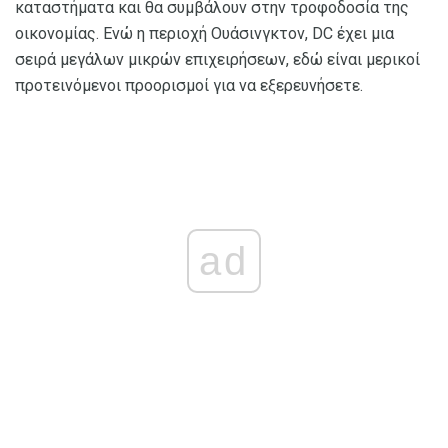
καταστήματα και θα συμβάλουν στην τροφοδοσία της
οικονομίας. Ενώ η περιοχή Ουάσινγκτον, DC έχει μια
σειρά μεγάλων μικρών επιχειρήσεων, εδώ είναι μερικοί
προτεινόμενοι προορισμοί για να εξερευνήσετε.
ad