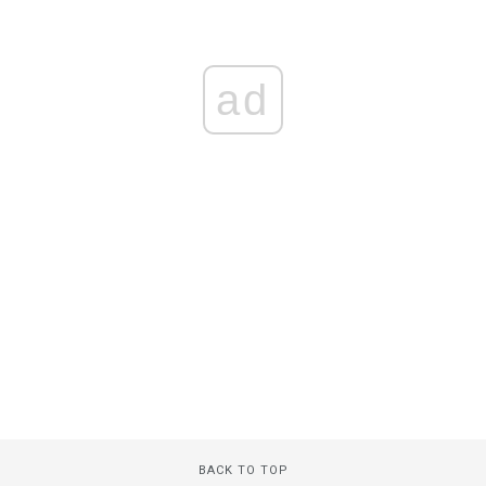
ad
BACK TO TOP