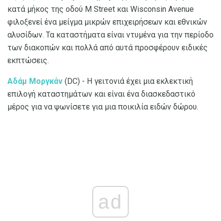
κατά μήκος της οδού M Street και Wisconsin Avenue
φιλοξενεί ένα μείγμα μικρών επιχειρήσεων και εθνικών
αλυσίδων. Τα καταστήματα είναι ντυμένα για την περίοδο
των διακοπών και πολλά από αυτά προσφέρουν ειδικές
εκπτώσεις.
Αδάμ Μοργκάν
(DC)
- Η γειτονιά έχει μια εκλεκτική
επιλογή καταστημάτων και είναι ένα διασκεδαστικό
μέρος για να ψωνίσετε για μια ποικιλία ειδών δώρου.
ad