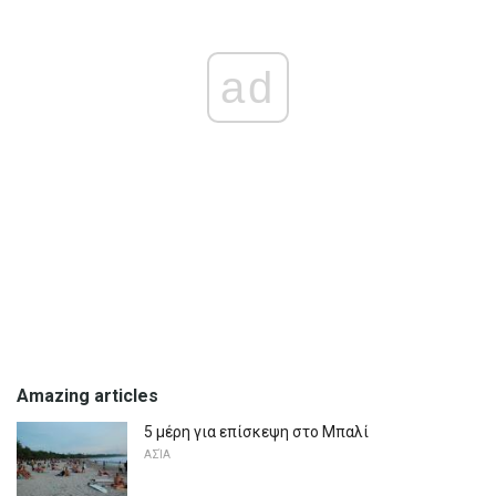
ad
Amazing articles
5 μέρη για επίσκεψη στο Μπαλί
ΑΣΊΑ