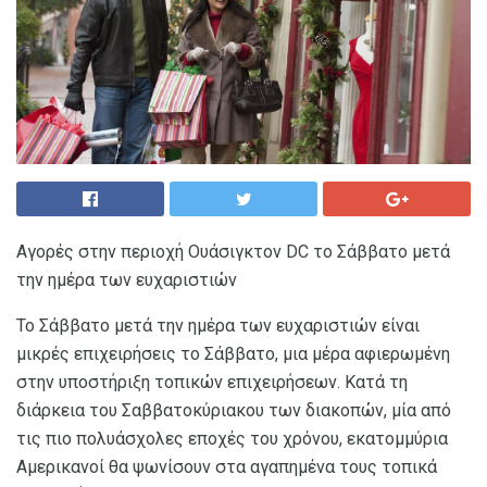
Αγορές στην περιοχή Ουάσιγκτον DC το Σάββατο μετά
την ημέρα των ευχαριστιών
Το Σάββατο μετά την ημέρα των ευχαριστιών είναι
μικρές επιχειρήσεις το Σάββατο, μια μέρα αφιερωμένη
στην υποστήριξη τοπικών επιχειρήσεων. Κατά τη
διάρκεια του Σαββατοκύριακου των διακοπών, μία από
τις πιο πολυάσχολες εποχές του χρόνου, εκατομμύρια
Αμερικανοί θα ψωνίσουν στα αγαπημένα τους τοπικά