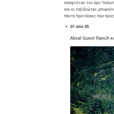
σκεφτόταν τον όρο "πολυτ
και οι ταξιδιώτες μπορούν
πέντε προτάσεις που προσφ
01 από 05
Alisal Guest Ranch 