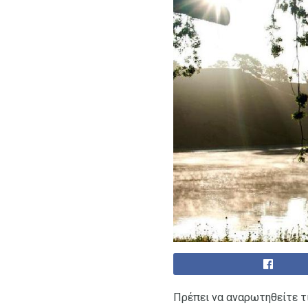
Πρέπει να αναρωτηθείτε τι