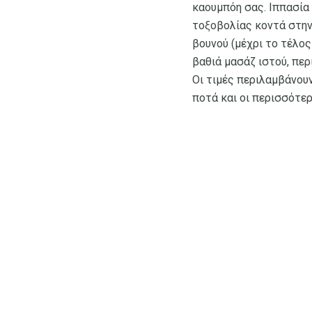
καουμπόη σας. Ιππασία
τοξοβολίας κοντά στην 
βουνού (μέχρι το τέλος
βαθιά μασάζ ιστού, περ
Οι τιμές περιλαμβάνουν
ποτά και οι περισσότε