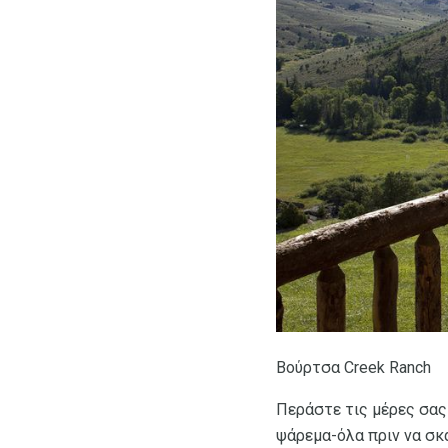
Βούρτσα Creek Ranch
Περάστε τις μέρες σας
ψάρεμα-όλα πριν να σκά