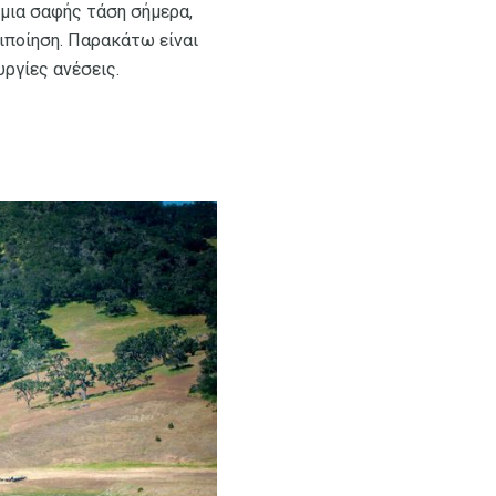
 μια σαφής τάση σήμερα,
ιποίηση. Παρακάτω είναι
υργίες ανέσεις.