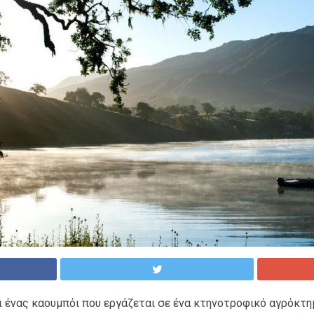
 ένας καουμπόι που εργάζεται σε ένα κτηνοτροφικό αγρόκτημ