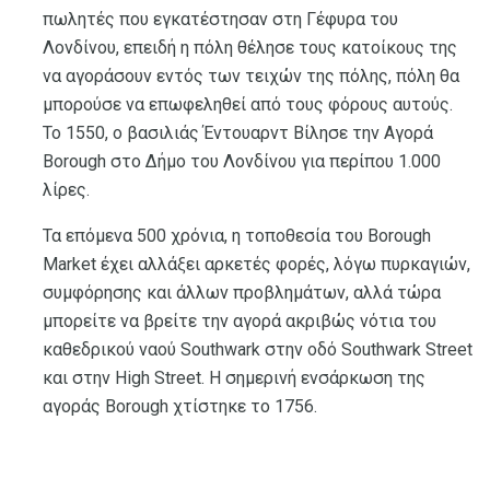
πωλητές που εγκατέστησαν στη Γέφυρα του
Λονδίνου, επειδή η πόλη θέλησε τους κατοίκους της
να αγοράσουν εντός των τειχών της πόλης, πόλη θα
μπορούσε να επωφεληθεί από τους φόρους αυτούς.
Το 1550, ο βασιλιάς Έντουαρντ Βίλησε την Αγορά
Borough στο Δήμο του Λονδίνου για περίπου 1.000
λίρες.
Τα επόμενα 500 χρόνια, η τοποθεσία του Borough
Market έχει αλλάξει αρκετές φορές, λόγω πυρκαγιών,
συμφόρησης και άλλων προβλημάτων, αλλά τώρα
μπορείτε να βρείτε την αγορά ακριβώς νότια του
καθεδρικού ναού Southwark στην οδό Southwark Street
και στην High Street. Η σημερινή ενσάρκωση της
αγοράς Borough χτίστηκε το 1756.