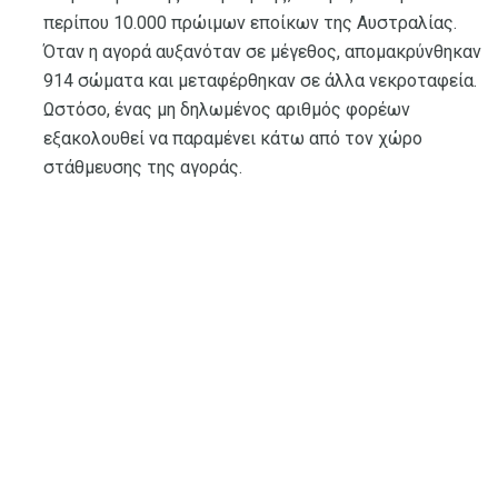
περίπου 10.000 πρώιμων εποίκων της Αυστραλίας.
Όταν η αγορά αυξανόταν σε μέγεθος, απομακρύνθηκαν
914 σώματα και μεταφέρθηκαν σε άλλα νεκροταφεία.
Ωστόσο, ένας μη δηλωμένος αριθμός φορέων
εξακολουθεί να παραμένει κάτω από τον χώρο
στάθμευσης της αγοράς.