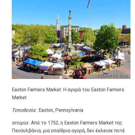
Easton Farmers Market. Η αγορά του Easton Farmers
Market
Τοποθεσία
: Easton, Pennsylvania
Ιστορία
: Από το 1752, η Easton Farmers Market της
Πενσυλβάνια, μια υπαίθρια αγορά, δεν έκλεισε ποτέ