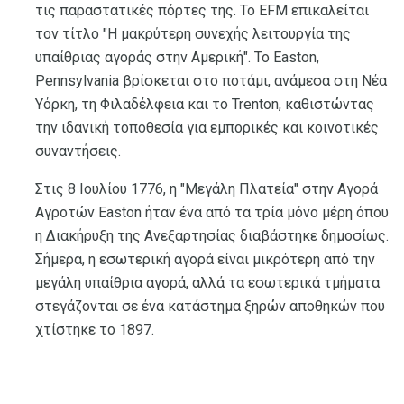
τις παραστατικές πόρτες της. Το EFM επικαλείται
τον τίτλο "Η μακρύτερη συνεχής λειτουργία της
υπαίθριας αγοράς στην Αμερική". Το Easton,
Pennsylvania βρίσκεται στο ποτάμι, ανάμεσα στη Νέα
Υόρκη, τη Φιλαδέλφεια και το Trenton, καθιστώντας
την ιδανική τοποθεσία για εμπορικές και κοινοτικές
συναντήσεις.
Στις 8 Ιουλίου 1776, η "Μεγάλη Πλατεία" στην Αγορά
Αγροτών Easton ήταν ένα από τα τρία μόνο μέρη όπου
η Διακήρυξη της Ανεξαρτησίας διαβάστηκε δημοσίως.
Σήμερα, η εσωτερική αγορά είναι μικρότερη από την
μεγάλη υπαίθρια αγορά, αλλά τα εσωτερικά τμήματα
στεγάζονται σε ένα κατάστημα ξηρών αποθηκών που
χτίστηκε το 1897.