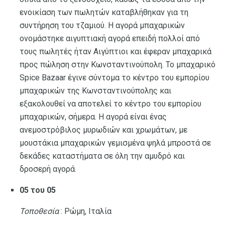
ενοικίαση των πωλητών καταβλήθηκαν για τη
συντήρηση του τζαμιού. Η αγορά μπαχαρικών
ονομάστηκε αιγυπτιακή αγορά επειδή πολλοί από
τους πωλητές ήταν Αιγύπτιοι και έφεραν μπαχαρικά
προς πώληση στην Κωνσταντινούπολη. Το μπαχαρικό
Spice Bazaar έγινε σύντομα το κέντρο του εμπορίου
μπαχαρικών της Κωνσταντινούπολης και
εξακολουθεί να αποτελεί το κέντρο του εμπορίου
μπαχαρικών, σήμερα. Η αγορά είναι ένας
ανεμοστρόβιλος μυρωδιών και χρωμάτων, με
μουστάκια μπαχαρικών γεμισμένα ψηλά μπροστά σε
δεκάδες καταστήματα σε όλη την αμυδρό και
δροσερή αγορά.
05 του 05
Τοποθεσία
: Ρώμη, Ιταλία