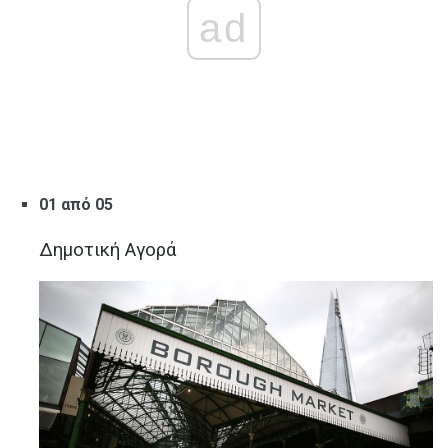
ad
01 από 05
Δημοτική Αγορά