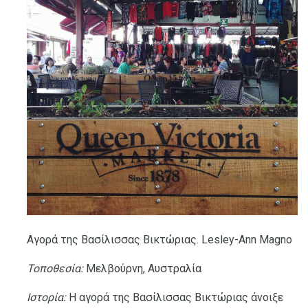
Αγορά της Βασίλισσας Βικτώριας. Lesley-Ann Magno
Τοποθεσία:
Μελβούρνη, Αυστραλία
Ιστορία:
Η αγορά της Βασίλισσας Βικτώριας άνοιξε