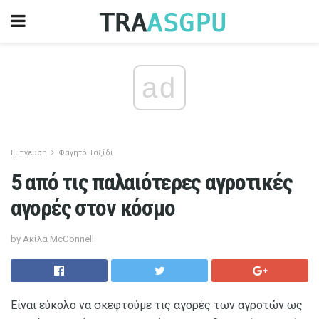
ad
Εμπνευση
Φαγητό Ταξίδι
5 από τις παλαιότερες αγροτικές
αγορές στον κόσμο
by Ακίλα McConnell
Είναι εύκολο να σκεφτούμε τις αγορές των αγροτών ως