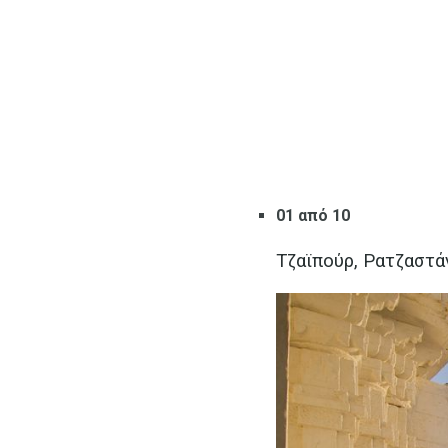
01 από 10
Τζαϊπούρ, Ρατζαστά