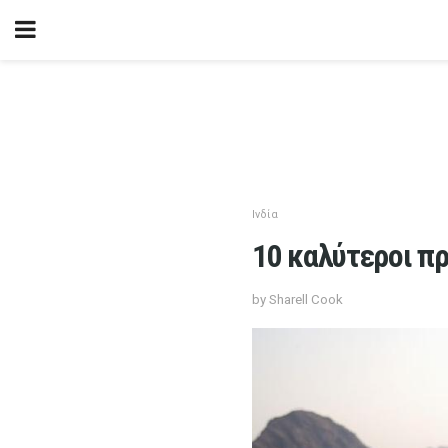
Ινδία
10 καλύτεροι πρ
by Sharell Cook