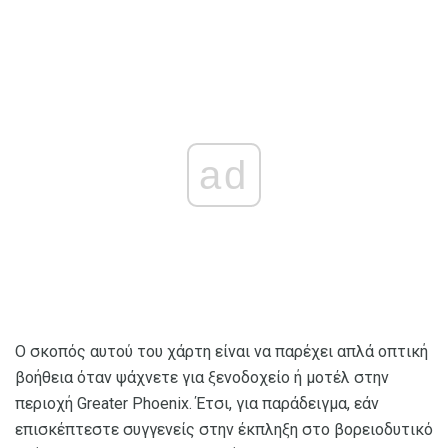
ad
Ο σκοπός αυτού του χάρτη είναι να παρέχει απλά οπτική
βοήθεια όταν ψάχνετε για ξενοδοχείο ή μοτέλ στην
περιοχή Greater Phoenix. Έτσι, για παράδειγμα, εάν
επισκέπτεστε συγγενείς στην έκπληξη στο βορειοδυτικό