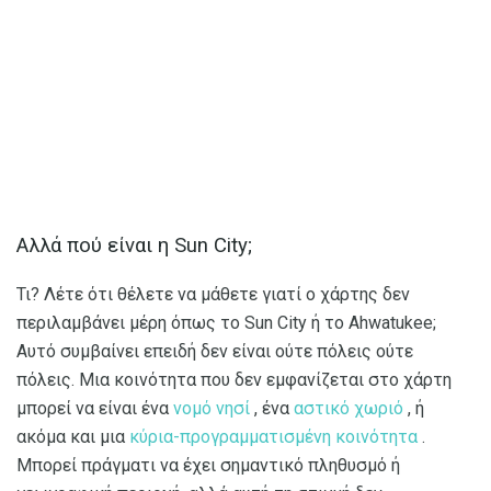
Αλλά πού είναι η Sun City;
Τι? Λέτε ότι θέλετε να μάθετε γιατί ο χάρτης δεν
περιλαμβάνει μέρη όπως το Sun City ή το Ahwatukee;
Αυτό συμβαίνει επειδή δεν είναι ούτε πόλεις ούτε
πόλεις. Μια κοινότητα που δεν εμφανίζεται στο χάρτη
μπορεί να είναι ένα
νομό νησί
, ένα
αστικό χωριό
, ή
ακόμα και μια
κύρια-προγραμματισμένη κοινότητα
.
Μπορεί πράγματι να έχει σημαντικό πληθυσμό ή