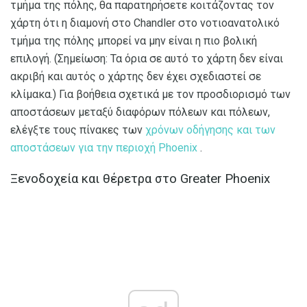
τμήμα της πόλης, θα παρατηρήσετε κοιτάζοντας τον
χάρτη ότι η διαμονή στο Chandler στο νοτιοανατολικό
τμήμα της πόλης μπορεί να μην είναι η πιο βολική
επιλογή. (Σημείωση: Τα όρια σε αυτό το χάρτη δεν είναι
ακριβή και αυτός ο χάρτης δεν έχει σχεδιαστεί σε
κλίμακα.) Για βοήθεια σχετικά με τον προσδιορισμό των
αποστάσεων μεταξύ διαφόρων πόλεων και πόλεων,
ελέγξτε τους πίνακες των
χρόνων οδήγησης και των
αποστάσεων για την περιοχή Phoenix
.
Ξενοδοχεία και θέρετρα στο Greater Phoenix