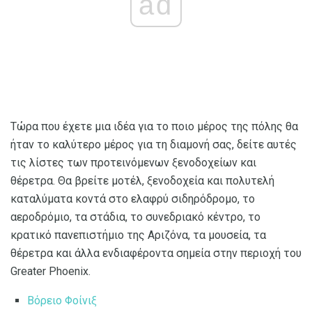
ad
Τώρα που έχετε μια ιδέα για το ποιο μέρος της πόλης θα
ήταν το καλύτερο μέρος για τη διαμονή σας, δείτε αυτές
τις λίστες των προτεινόμενων ξενοδοχείων και
θέρετρα. Θα βρείτε μοτέλ, ξενοδοχεία και πολυτελή
καταλύματα κοντά στο ελαφρύ σιδηρόδρομο, το
αεροδρόμιο, τα στάδια, το συνεδριακό κέντρο, το
κρατικό πανεπιστήμιο της Αριζόνα, τα μουσεία, τα
θέρετρα και άλλα ενδιαφέροντα σημεία στην περιοχή του
Greater Phoenix.
Βόρειο Φοίνιξ