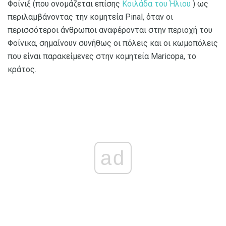
Φοίνιξ (που ονομάζεται επίσης
Κοιλάδα του Ήλιου
) ως
περιλαμβάνοντας την κομητεία Pinal, όταν οι
περισσότεροι άνθρωποι αναφέρονται στην περιοχή του
Φοίνικα, σημαίνουν συνήθως οι πόλεις και οι κωμοπόλεις
που είναι παρακείμενες στην κομητεία Maricopa, το
κράτος.
ad