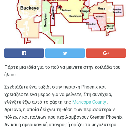
Πάρτε μια ιδέα για το πού να μείνετε στην κοιλάδα του
ήλιου
Σχεδιάζετε ένα ταξίδι στην περιοχή Phoenix και
χρειάζεστε ένα μέρος για να μείνετε; Στη συνέχεια,
ελέγξτε έξω αυτό το χάρτη της
Maricopa County
,
Αριζόνα, η οποία δείχνει τη θέση των περισσότερων
πόλεων και πόλεων που περιλαμβάνουν Greater Phoenix.
Αν και η αμερικανική απογραφή ορίζει το μεγαλύτερο