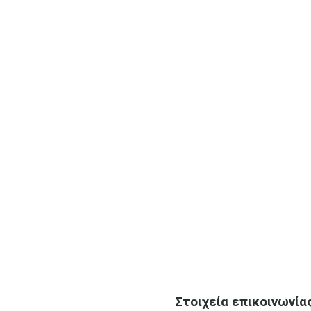
Στοιχεία επικοινωνίας