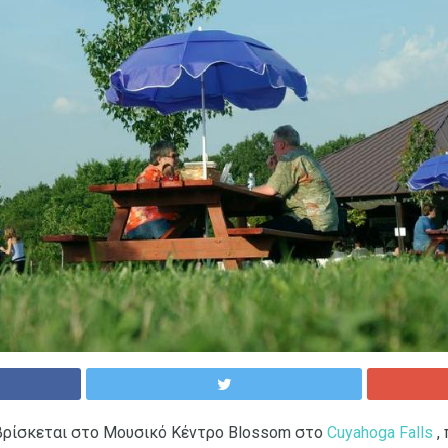
 βρίσκεται στο Μουσικό Κέντρο Blossom στο
Cuyahoga Falls
,