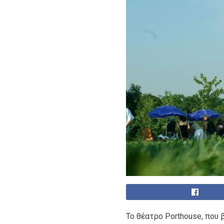
Το θέατρο Porthouse, που