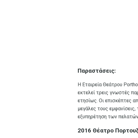
Παραστάσεις:
Η Εταιρεία Θεάτρου Portho
εκτελεί τρεις γνωστές πα
ετησίως. Οι επισκέπτες απ
μεγάλες τους εμφανίσεις, 
εξυπηρέτηση των πελατών
2016 Θέατρο Πορτουζ