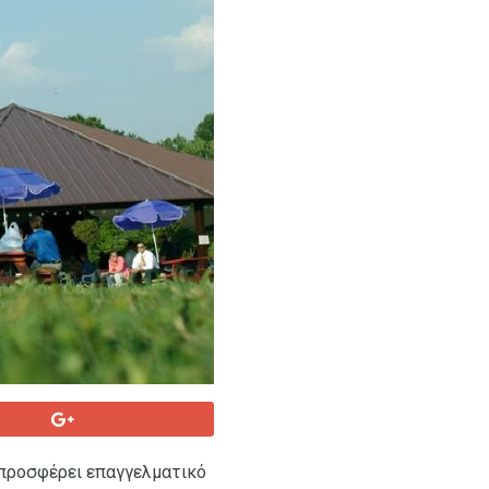
 προσφέρει επαγγελματικό