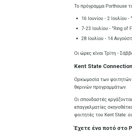
Το πρόγραμμα Porthouse τ
16 Ιουνίου - 2 Ιουλίου - 
7-23 Ιουλίου - "Ring of 
28 Ιουλίου - 14 Αυγούστ
Οι ώρες είναι Τρίτη - Σάββ
Kent State Connection
Ορκωμοσία των φοιτητών 
θερινών προγραμμάτων.
Οι σπουδαστές εργάζονται 
επαγγελματίες σκηνοθέτες,
φοιτητές του Kent State. ο
Έχετε ένα ποτό στο P