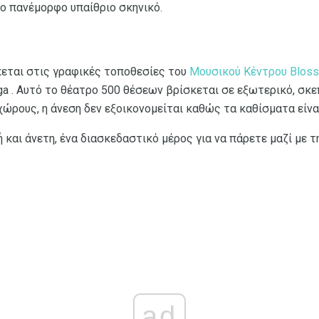
ο πανέμορφο υπαίθριο σκηνικό.
κεται στις γραφικές τοποθεσίες του
Μουσικού Κέντρου Blos
a . Αυτό το θέατρο 500 θέσεων βρίσκεται σε εξωτερικό, σκ
χώρους, η άνεση δεν εξοικονομείται καθώς τα καθίσματα είνα
 και άνετη, ένα διασκεδαστικό μέρος για να πάρετε μαζί με τ
ad