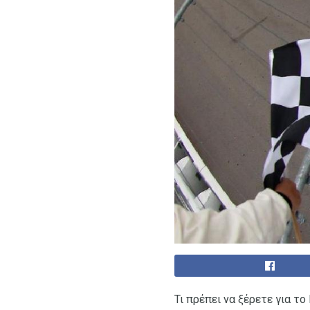
Τι πρέπει να ξέρετε για τ