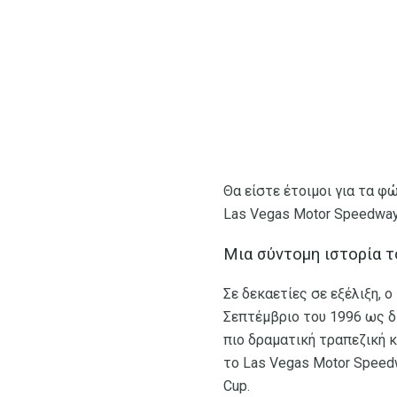
Θα είστε έτοιμοι για τα 
Las Vegas Motor Speedway
Μια σύντομη ιστορία 
Σε δεκαετίες σε εξέλιξη, 
Σεπτέμβριο του 1996 ως δ
πιο δραματική τραπεζική κ
το Las Vegas Motor Speed
Cup.