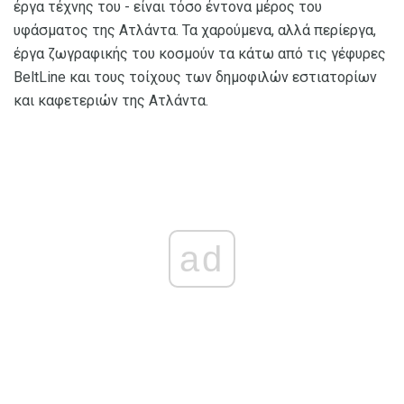
έργα τέχνης του - είναι τόσο έντονα μέρος του
υφάσματος της Ατλάντα. Τα χαρούμενα, αλλά περίεργα,
έργα ζωγραφικής του κοσμούν τα κάτω από τις γέφυρες
BeltLine και τους τοίχους των δημοφιλών εστιατορίων
και καφετεριών της Ατλάντα.
ad