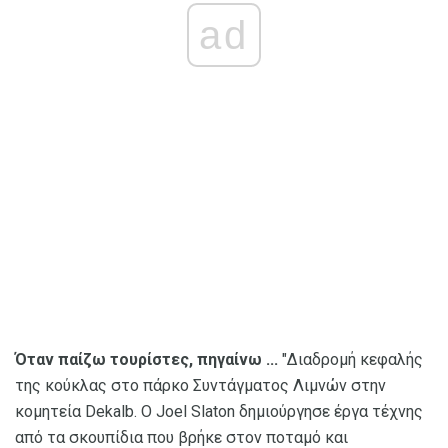
ad
Όταν παίζω τουρίστες, πηγαίνω ...
"Διαδρομή κεφαλής
της κούκλας στο πάρκο Συντάγματος Λιμνών στην
κομητεία Dekalb. Ο Joel Slaton δημιούργησε έργα τέχνης
από τα σκουπίδια που βρήκε στον ποταμό και