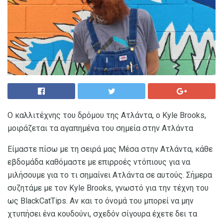
Ο καλλιτέχνης του δρόμου της Ατλάντα, ο Kyle Brooks,
μοιράζεται τα αγαπημένα του σημεία στην Ατλάντα
Είμαστε πίσω με τη σειρά μας Μέσα στην Ατλάντα, κάθε
εβδομάδα καθόμαστε με επιρροές ντόπιους για να
μιλήσουμε για το τι σημαίνει Ατλάντα σε αυτούς. Σήμερα
συζητάμε με τον Kyle Brooks, γνωστό για την τέχνη του
ως BlackCatTips. Αν και το όνομά του μπορεί να μην
χτυπήσει ένα κουδούνι, σχεδόν σίγουρα έχετε δει τα