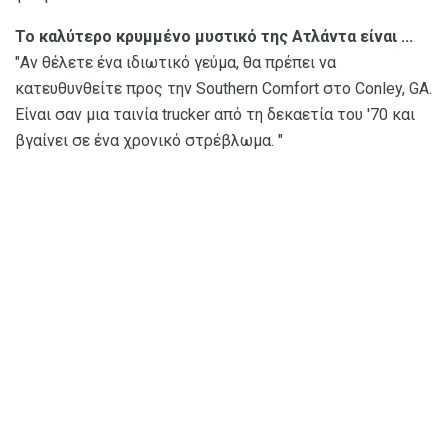
Το καλύτερο κρυμμένο μυστικό της Ατλάντα είναι ...
"Αν θέλετε ένα ιδιωτικό γεύμα, θα πρέπει να
κατευθυνθείτε προς την Southern Comfort στο Conley, GA.
Είναι σαν μια ταινία trucker από τη δεκαετία του '70 και
βγαίνει σε ένα χρονικό στρέβλωμα. "