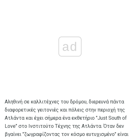
ad
Αληθινή σε καλλιτέχνες του δρόμου, διερευνά πάντα
διαφορετικές γειτονιές και πόλεις στην περιοχή της
Ατλάντα και έχει σήμερα ένα εκθετήριο "Just South of
Love" στο Ινστιτούτο Τέχνης της Ατλάντα. Όταν δεν
βγαίνει "ζωγραφίζοντας τον κόσμο ευτυχισμένο" είναι