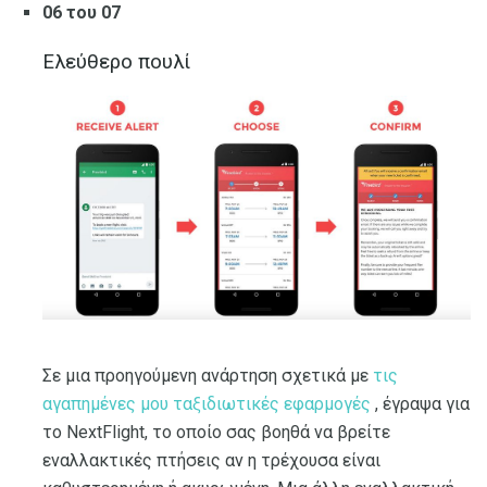
06 του 07
Ελεύθερο πουλί
Σε μια προηγούμενη ανάρτηση σχετικά με
τις
αγαπημένες μου ταξιδιωτικές εφαρμογές
, έγραψα για
το NextFlight, το οποίο σας βοηθά να βρείτε
εναλλακτικές πτήσεις αν η τρέχουσα είναι