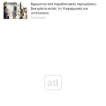
Αρρωσταί από παραδοσιακές περιηγήσεις;
Δοκιμάστε αυτές τις 4 εφαρμογές και
ιστότοπους
TECH & GEAR
ad