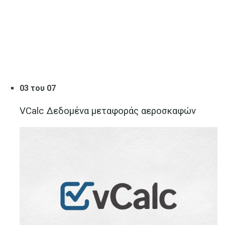
03 του 07
VCalc Δεδομένα μεταφοράς αεροσκαφών