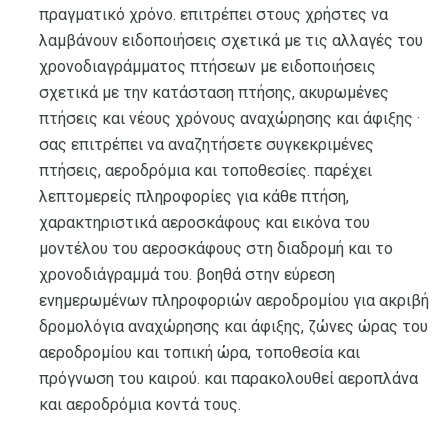
πραγματικό χρόνο. επιτρέπει στους χρήστες να
λαμβάνουν ειδοποιήσεις σχετικά με τις αλλαγές του
χρονοδιαγράμματος πτήσεων με ειδοποιήσεις
σχετικά με την κατάσταση πτήσης, ακυρωμένες
πτήσεις και νέους χρόνους αναχώρησης και άφιξης ·
σας επιτρέπει να αναζητήσετε συγκεκριμένες
πτήσεις, αεροδρόμια και τοποθεσίες. παρέχει
λεπτομερείς πληροφορίες για κάθε πτήση,
χαρακτηριστικά αεροσκάφους και εικόνα του
μοντέλου του αεροσκάφους στη διαδρομή και το
χρονοδιάγραμμά του. βοηθά στην εύρεση
ενημερωμένων πληροφοριών αεροδρομίου για ακριβή
δρομολόγια αναχώρησης και άφιξης, ζώνες ώρας του
αεροδρομίου και τοπική ώρα, τοποθεσία και
πρόγνωση του καιρού. και παρακολουθεί αεροπλάνα
και αεροδρόμια κοντά τους.