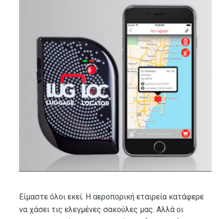
Είμαστε όλοι εκεί. Η αεροπορική εταιρεία κατάφερε
να χάσει τις ελεγμένες σακούλες μας. Αλλά οι