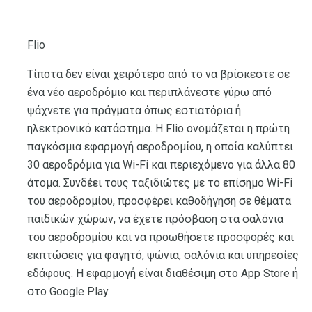
Flio
Τίποτα δεν είναι χειρότερο από το να βρίσκεστε σε
ένα νέο αεροδρόμιο και περιπλάνεστε γύρω από
ψάχνετε για πράγματα όπως εστιατόρια ή
ηλεκτρονικό κατάστημα. Η Flio ονομάζεται η πρώτη
παγκόσμια εφαρμογή αεροδρομίου, η οποία καλύπτει
30 αεροδρόμια για Wi-Fi και περιεχόμενο για άλλα 80
άτομα. Συνδέει τους ταξιδιώτες με το επίσημο Wi-Fi
του αεροδρομίου, προσφέρει καθοδήγηση σε θέματα
παιδικών χώρων, να έχετε πρόσβαση στα σαλόνια
του αεροδρομίου και να προωθήσετε προσφορές και
εκπτώσεις για φαγητό, ψώνια, σαλόνια και υπηρεσίες
εδάφους. Η εφαρμογή είναι διαθέσιμη στο App Store ή
στο Google Play.