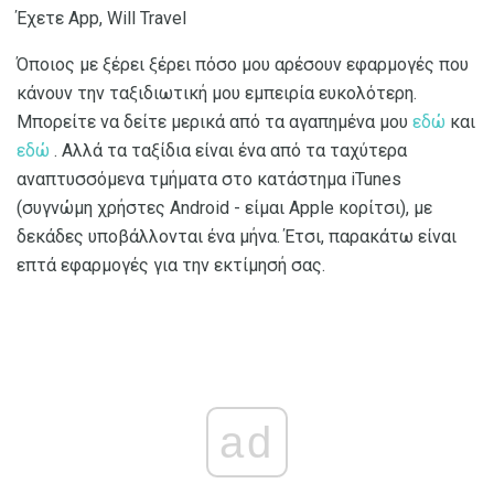
Έχετε App, Will Travel
Όποιος με ξέρει ξέρει πόσο μου αρέσουν εφαρμογές που
κάνουν την ταξιδιωτική μου εμπειρία ευκολότερη.
Μπορείτε να δείτε μερικά από τα αγαπημένα μου
εδώ
και
εδώ
. Αλλά τα ταξίδια είναι ένα από τα ταχύτερα
αναπτυσσόμενα τμήματα στο κατάστημα iTunes
(συγνώμη χρήστες Android - είμαι Apple κορίτσι), με
δεκάδες υποβάλλονται ένα μήνα. Έτσι, παρακάτω είναι
επτά εφαρμογές για την εκτίμησή σας.
ad