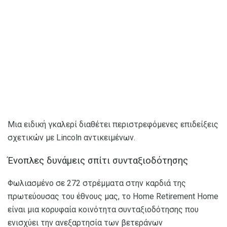
Μια ειδική γκαλερί διαθέτει περιστρεφόμενες επιδείξεις
σχετικών με Lincoln αντικειμένων.
Ένοπλες δυνάμεις σπίτι συνταξιοδότησης
Φωλιασμένο σε 272 στρέμματα στην καρδιά της
πρωτεύουσας του έθνους μας, το Home Retirement Home
είναι μια κορυφαία κοινότητα συνταξιοδότησης που
ενισχύει την ανεξαρτησία των βετεράνων