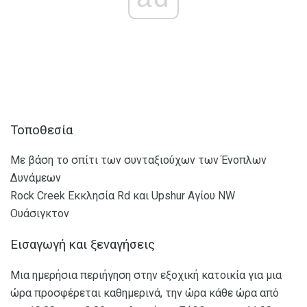
Τοποθεσία
Με βάση το σπίτι των συνταξιούχων των Ένοπλων
Δυνάμεων
Rock Creek Εκκλησία Rd και Upshur Αγίου NW
Ουάσιγκτον
Εισαγωγή και ξεναγήσεις
Μια ημερήσια περιήγηση στην εξοχική κατοικία για μια
ώρα προσφέρεται καθημερινά, την ώρα κάθε ώρα από