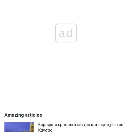
ad
Amazing articles
Κορυφαία εμπορικά κέντρα και περιοχές του
Κάνσας