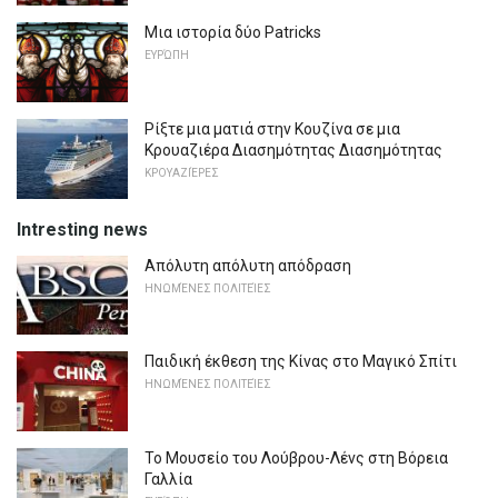
Μια ιστορία δύο Patricks
ΕΥΡΏΠΗ
Ρίξτε μια ματιά στην Κουζίνα σε μια
Κρουαζιέρα Διασημότητας Διασημότητας
ΚΡΟΥΑΖΙΈΡΕΣ
Intresting news
Απόλυτη απόλυτη απόδραση
ΗΝΩΜΈΝΕΣ ΠΟΛΙΤΕΊΕΣ
Παιδική έκθεση της Κίνας στο Μαγικό Σπίτι
ΗΝΩΜΈΝΕΣ ΠΟΛΙΤΕΊΕΣ
Το Μουσείο του Λούβρου-Λένς στη Βόρεια
Γαλλία