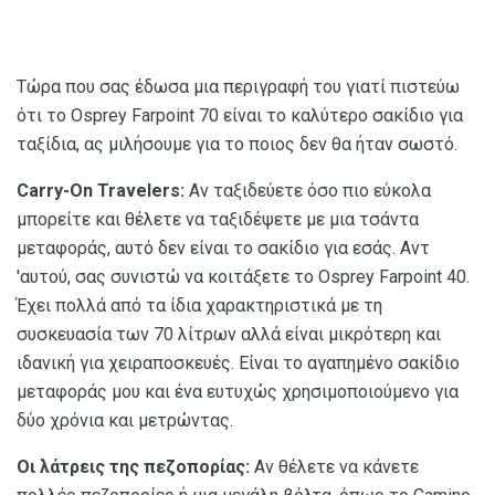
Τώρα που σας έδωσα μια περιγραφή του γιατί πιστεύω
ότι το Osprey Farpoint 70 είναι το καλύτερο σακίδιο για
ταξίδια, ας μιλήσουμε για το ποιος δεν θα ήταν σωστό.
Carry-On Travelers:
Αν ταξιδεύετε όσο πιο εύκολα
μπορείτε και θέλετε να ταξιδέψετε με μια τσάντα
μεταφοράς, αυτό δεν είναι το σακίδιο για εσάς. Αντ
'αυτού, σας συνιστώ να κοιτάξετε το Osprey Farpoint 40.
Έχει πολλά από τα ίδια χαρακτηριστικά με τη
συσκευασία των 70 λίτρων αλλά είναι μικρότερη και
ιδανική για χειραποσκευές. Είναι το αγαπημένο σακίδιο
μεταφοράς μου και ένα ευτυχώς χρησιμοποιούμενο για
δύο χρόνια και μετρώντας.
Οι λάτρεις της πεζοπορίας:
Αν θέλετε να κάνετε