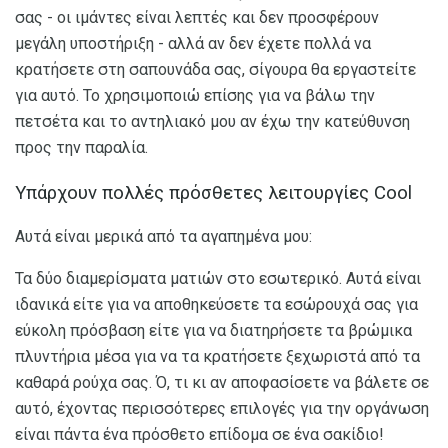
σας - οι ιμάντες είναι λεπτές και δεν προσφέρουν
μεγάλη υποστήριξη - αλλά αν δεν έχετε πολλά να
κρατήσετε στη σαπουνάδα σας, σίγουρα θα εργαστείτε
για αυτό. Το χρησιμοποιώ επίσης για να βάλω την
πετσέτα και το αντηλιακό μου αν έχω την κατεύθυνση
προς την παραλία.
Υπάρχουν πολλές πρόσθετες λειτουργίες Cool
Αυτά είναι μερικά από τα αγαπημένα μου:
Τα δύο διαμερίσματα ματιών στο εσωτερικό. Αυτά είναι
ιδανικά είτε για να αποθηκεύσετε τα εσώρουχά σας για
εύκολη πρόσβαση είτε για να διατηρήσετε τα βρώμικα
πλυντήρια μέσα για να τα κρατήσετε ξεχωριστά από τα
καθαρά ρούχα σας. Ό, τι κι αν αποφασίσετε να βάλετε σε
αυτό, έχοντας περισσότερες επιλογές για την οργάνωση
είναι πάντα ένα πρόσθετο επίδομα σε ένα σακίδιο!