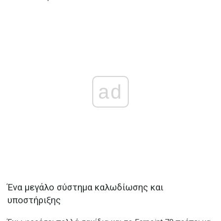
ad
Ένα μεγάλο σύστημα καλωδίωσης και
υποστήριξης