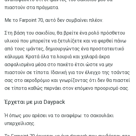
πιαστούν στα πράγματα.
Με το Farpoint 70, αυτό δεν συμβαίνει πλέον.
Στη βάση του σακιδίου, θα βρείτε ένα ρολό πρόσθετου
υλικού που μπορείτε να ξετυλίξετε και να φερθεί πάνω
από τους ιμάντες, δημιουργώντας ένα προστατευτικό
κάλυμμα. Κρατά όλα τα λουριά και χαλαρά άκρα
ασφαλισμένα μέσα στο πακέτο έτσι ώστε να μην
πιαστούν σε τίποτα. Ιδανική για τον έλεγχο της τσάντας
σας στο αεροδρόμιο και γνωρίζοντας ότι δεν θα πιαστεί
σε τίποτα καθώς περνάει στον επόμενο προορισμό σας.
Έρχεται με μια Daypack
Ή όπως μου αρέσει να το αναφέρω: το σακουλάκι
υπερχείλισης.