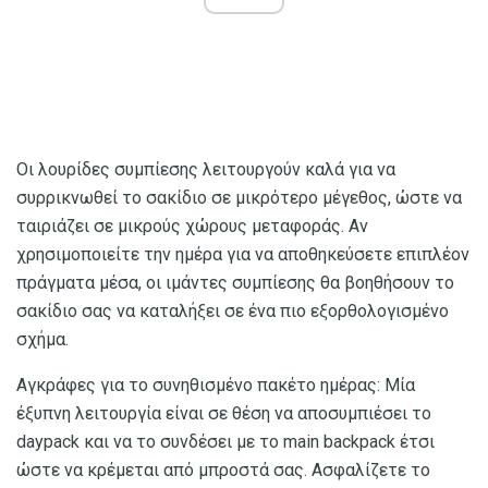
Οι λουρίδες συμπίεσης λειτουργούν καλά για να
συρρικνωθεί το σακίδιο σε μικρότερο μέγεθος, ώστε να
ταιριάζει σε μικρούς χώρους μεταφοράς. Αν
χρησιμοποιείτε την ημέρα για να αποθηκεύσετε επιπλέον
πράγματα μέσα, οι ιμάντες συμπίεσης θα βοηθήσουν το
σακίδιο σας να καταλήξει σε ένα πιο εξορθολογισμένο
σχήμα.
Αγκράφες για το συνηθισμένο πακέτο ημέρας: Μία
έξυπνη λειτουργία είναι σε θέση να αποσυμπιέσει το
daypack και να το συνδέσει με το main backpack έτσι
ώστε να κρέμεται από μπροστά σας. Ασφαλίζετε το