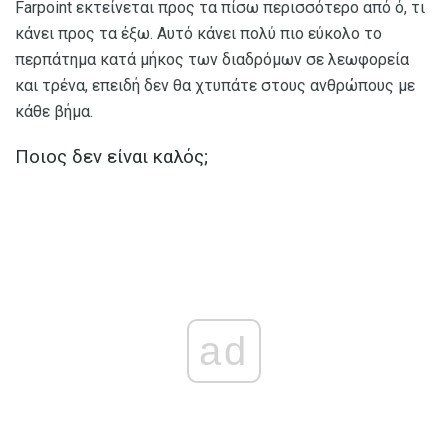
Farpoint εκτείνεται προς τα πίσω περισσότερο από ό, τι
κάνει προς τα έξω. Αυτό κάνει πολύ πιο εύκολο το
περπάτημα κατά μήκος των διαδρόμων σε λεωφορεία
και τρένα, επειδή δεν θα χτυπάτε στους ανθρώπους με
κάθε βήμα.
Ποιος δεν είναι καλός;
ad