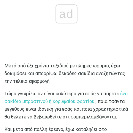
ad
Μετά από έξι χρόνια ταξιδιού με πλήρες ωράριο, έχω
δοκιμάσει και απορρίψω δεκάδες σακίδια αναζητώντας
την τέλεια εφαρμογή.
Τώρα γνωρίζω αν είναι καλύτερο για εσάς να πάρετε
ένα
σακίδιο μπροστινού ή κορυφαίου φορτίου
, ποια τσάντα
μεγέθους είναι ιδανική για εσάς και ποια χαρακτηριστικά
θα θέλετε να βεβαιωθείτε ότι συμπεριλαμβάνονται.
Και μετά από πολλή έρευνα, έχω καταλήξει στο