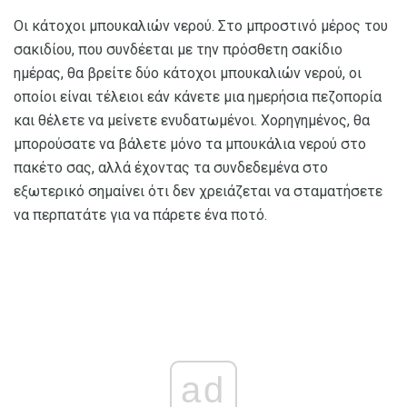
Οι κάτοχοι μπουκαλιών νερού. Στο μπροστινό μέρος του
σακιδίου, που συνδέεται με την πρόσθετη σακίδιο
ημέρας, θα βρείτε δύο κάτοχοι μπουκαλιών νερού, οι
οποίοι είναι τέλειοι εάν κάνετε μια ημερήσια πεζοπορία
και θέλετε να μείνετε ενυδατωμένοι. Χορηγημένος, θα
μπορούσατε να βάλετε μόνο τα μπουκάλια νερού στο
πακέτο σας, αλλά έχοντας τα συνδεδεμένα στο
εξωτερικό σημαίνει ότι δεν χρειάζεται να σταματήσετε
να περπατάτε για να πάρετε ένα ποτό.
ad