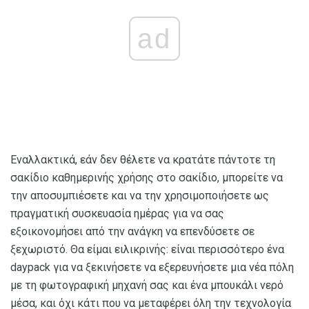
ad
Εναλλακτικά, εάν δεν θέλετε να κρατάτε πάντοτε τη
σακίδιο καθημερινής χρήσης στο σακίδιο, μπορείτε να
την αποσυμπιέσετε και να την χρησιμοποιήσετε ως
πραγματική συσκευασία ημέρας για να σας
εξοικονομήσει από την ανάγκη να επενδύσετε σε
ξεχωριστό. Θα είμαι ειλικρινής: είναι περισσότερο ένα
daypack για να ξεκινήσετε να εξερευνήσετε μια νέα πόλη
με τη φωτογραφική μηχανή σας και ένα μπουκάλι νερό
μέσα, και όχι κάτι που να μεταφέρει όλη την τεχνολογία