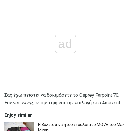
ad
Σας έχω πειστεί να δοκιμάσετε το Osprey Farpoint 70;
Εάν ναι, ελέγξτε την τιμή και την επιλογή στο Amazon!
Enjoy similar
Η βαλίτσα κινητού ντουλαπιού MOVE του Max
Mirani