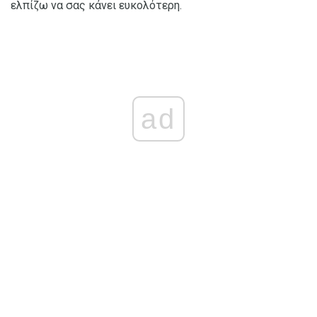
ελπίζω να σας κάνει ευκολότερη.
ad