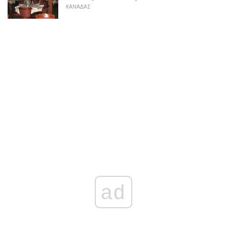
ΚΑΝΑΔΆΣ
ad