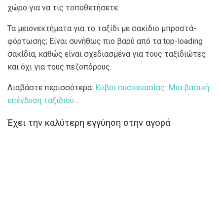
χώρο για να τις τοποθετήσετε.
Τα μειονεκτήματα για το ταξίδι με σακίδιο μπροστά-
φόρτωσης; Είναι συνήθως πιο βαρύ από τα top-loading
σακίδια, καθώς είναι σχεδιασμένα για τους ταξιδιώτες
και όχι για τους πεζοπόρους.
Διαβάστε περισσότερα:
Κύβοι συσκευασίας: Μια βασική
επένδυση ταξιδιού
.
Έχει την καλύτερη εγγύηση στην αγορά