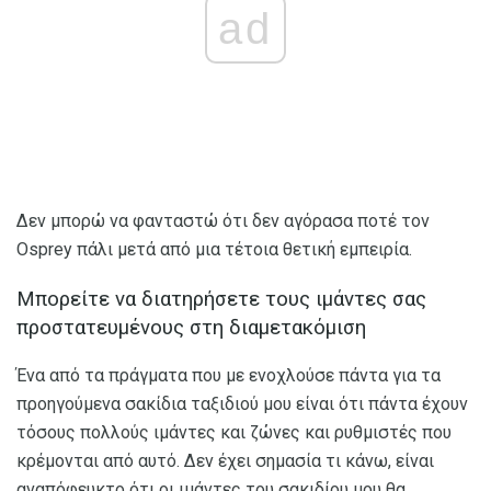
ad
Δεν μπορώ να φανταστώ ότι δεν αγόρασα ποτέ τον
Osprey πάλι μετά από μια τέτοια θετική εμπειρία.
Μπορείτε να διατηρήσετε τους ιμάντες σας
προστατευμένους στη διαμετακόμιση
Ένα από τα πράγματα που με ενοχλούσε πάντα για τα
προηγούμενα σακίδια ταξιδιού μου είναι ότι πάντα έχουν
τόσους πολλούς ιμάντες και ζώνες και ρυθμιστές που
κρέμονται από αυτό. Δεν έχει σημασία τι κάνω, είναι
αναπόφευκτο ότι οι ιμάντες του σακιδίου μου θα