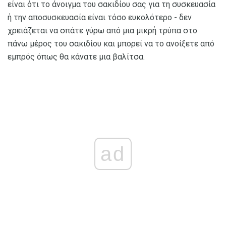
είναι ότι το άνοιγμα του σακιδίου σας για τη συσκευασία
ή την αποσυσκευασία είναι τόσο ευκολότερο - δεν
χρειάζεται να σπάτε γύρω από μια μικρή τρύπα στο
πάνω μέρος του σακιδίου και μπορεί να το ανοίξετε από
εμπρός όπως θα κάνατε μια βαλίτσα.
ad