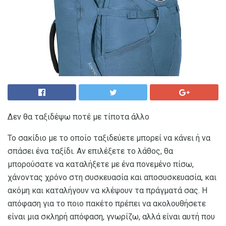
Δεν θα ταξιδέψω ποτέ με τίποτα άλλο
Το σακίδιο με το οποίο ταξιδεύετε μπορεί να κάνει ή να
σπάσει ένα ταξίδι. Αν επιλέξετε το λάθος, θα
μπορούσατε να καταλήξετε με ένα πονεμένο πίσω,
χάνοντας χρόνο στη συσκευασία και αποσυσκευασία, και
ακόμη και καταλήγουν να κλέψουν τα πράγματά σας. Η
απόφαση για το ποιο πακέτο πρέπει να ακολουθήσετε
είναι μια σκληρή απόφαση, γνωρίζω, αλλά είναι αυτή που