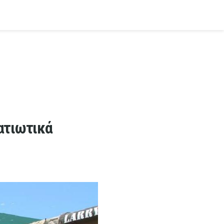
ρατιωτικά