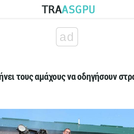
ad
Αφήνει τους αμάχους να οδηγήσουν στ