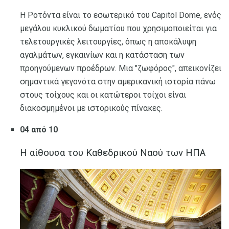
Η Ροτόντα είναι το εσωτερικό του Capitol Dome, ενός
μεγάλου κυκλικού δωματίου που χρησιμοποιείται για
τελετουργικές λειτουργίες, όπως η αποκάλυψη
αγαλμάτων, εγκαινίων και η κατάσταση των
προηγούμενων προέδρων. Μια "ζωφόρος", απεικονίζει
σημαντικά γεγονότα στην αμερικανική ιστορία πάνω
στους τοίχους και οι κατώτεροι τοίχοι είναι
διακοσμημένοι με ιστορικούς πίνακες.
04 από 10
Η αίθουσα του Καθεδρικού Ναού των ΗΠΑ