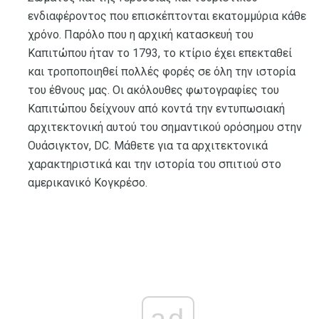
ενδιαφέροντος που επισκέπτονται εκατομμύρια κάθε
χρόνο. Παρόλο που η αρχική κατασκευή του
Καπιτώπου ήταν το 1793, το κτίριο έχει επεκταθεί
και τροποποιηθεί πολλές φορές σε όλη την ιστορία
του έθνους μας. Οι ακόλουθες φωτογραφίες του
Καπιτώπου δείχνουν από κοντά την εντυπωσιακή
αρχιτεκτονική αυτού του σημαντικού ορόσημου στην
Ουάσιγκτον, DC. Μάθετε για τα αρχιτεκτονικά
χαρακτηριστικά και την ιστορία του σπιτιού στο
αμερικανικό Κογκρέσο.