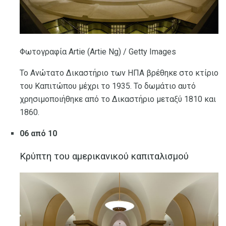
Φωτογραφία Artie (Artie Ng) / Getty Images
Το Ανώτατο Δικαστήριο των ΗΠΑ βρέθηκε στο κτίριο
του Καπιτώπου μέχρι το 1935. Το δωμάτιο αυτό
χρησιμοποιήθηκε από το Δικαστήριο μεταξύ 1810 και
1860.
06 από 10
Κρύπτη του αμερικανικού καπιταλισμού