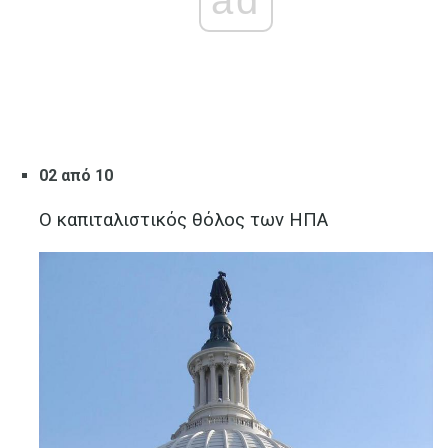
ad
02 από 10
Ο καπιταλιστικός θόλος των ΗΠΑ