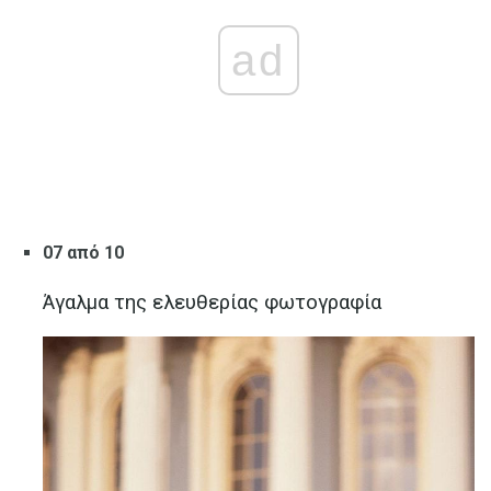
ad
07 από 10
Άγαλμα της ελευθερίας φωτογραφία