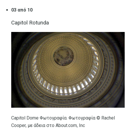
03 από 10
Capitol Rotunda
Capitol Dome Φωτογραφία. Φωτογραφία © Rachel
Cooper, με άδεια στο About.com, Inc