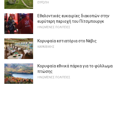
ΕΥΡΏΠΗ
Εθελοντικές ευκαιρίες διακοπών στην
ευρύτερη περιοχή του Πίτσμπουργκ
ΗΝΩΜΈΝΕΣ ΠΟΛΙΤΕΊΕΣ
Κορυφαία εστιατόρια στο Νέβις
ΚΑΡΑΪΒΙΚΉΣ
Κορυφαία εθνικά πάρκα για το φύλλωμα
πτώσης
ΗΝΩΜΈΝΕΣ ΠΟΛΙΤΕΊΕΣ