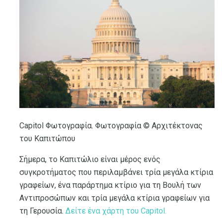
Capitol Φωτογραφία. Φωτογραφία © Αρχιτέκτονας
του Καπιτώπου
Σήμερα, το Καπιτώλιο είναι μέρος ενός
συγκροτήματος που περιλαμβάνει τρία μεγάλα κτίρια
γραφείων, ένα παράρτημα κτίριο για τη Βουλή των
Αντιπροσώπων και τρία μεγάλα κτίρια γραφείων για
τη Γερουσία.
Δείτε ένα χάρτη του Capitol.