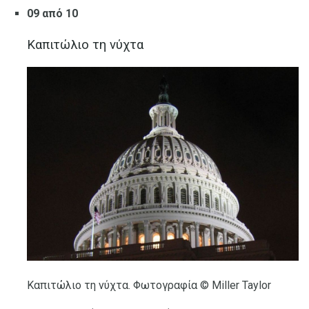
09 από 10
Καπιτώλιο τη νύχτα
Καπιτώλιο τη νύχτα. Φωτογραφία © Miller Taylor