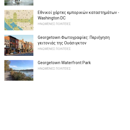
Εθνικοί χάρτες εμπορικών καταστημάτων -
Washington DC
ΗΝΩΜΈΝΕΣ ΠΟΛΙΤΕΊΕΣ
Georgetown Φωτογραφίες: Περιήγηση
γειτονιάς της Ουάσιγκτον
ΗΝΩΜΈΝΕΣ ΠΟΛΙΤΕΊΕΣ
Georgetown Waterfront Park
ΗΝΩΜΈΝΕΣ ΠΟΛΙΤΕΊΕΣ