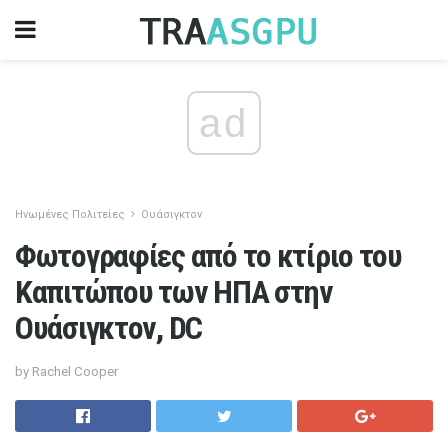
ad
Ηνωμένες Πολιτείες
Ουάσιγκτον
Φωτογραφίες από το κτίριο του
Καπιτώπου των ΗΠΑ στην
Ουάσιγκτον, DC
by Rachel Cooper