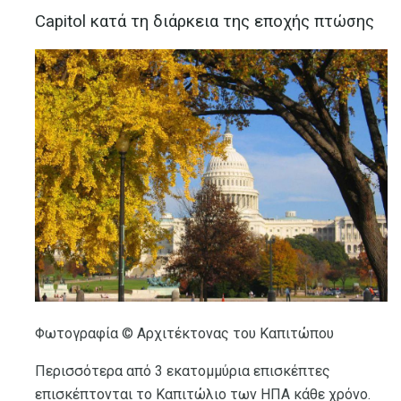
Capitol κατά τη διάρκεια της εποχής πτώσης
Φωτογραφία © Αρχιτέκτονας του Καπιτώπου
Περισσότερα από 3 εκατομμύρια επισκέπτες
επισκέπτονται το Καπιτώλιο των ΗΠΑ κάθε χρόνο.