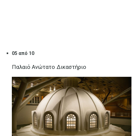
05 από 10
Παλαιό Ανώτατο Δικαστήριο