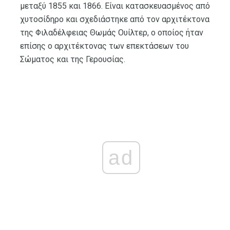
μεταξύ 1855 και 1866. Είναι κατασκευασμένος από
χυτοσίδηρο και σχεδιάστηκε από τον αρχιτέκτονα
της Φιλαδέλφειας Θωμάς Ουίλτερ, ο οποίος ήταν
επίσης ο αρχιτέκτονας των επεκτάσεων του
Σώματος και της Γερουσίας.
ad