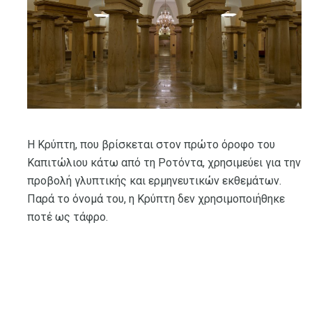
Η Κρύπτη, που βρίσκεται στον πρώτο όροφο του
Καπιτώλιου κάτω από τη Ροτόντα, χρησιμεύει για την
προβολή γλυπτικής και ερμηνευτικών εκθεμάτων.
Παρά το όνομά του, η Κρύπτη δεν χρησιμοποιήθηκε
ποτέ ως τάφρο.