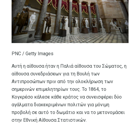
PNC / Getty Images
Αυτή η αίθουσα ήταν η Παλιά αίθουσα του Σώματος, η
αίθουσα συνεδριάσεων για τη Βουλή των
Αντιπροσώπων πριν από την ολοκλήρωση των
σημερινών επιμελητηρίων τους. Το 1864, το
Κογκρέσο κάλεσε κάθε κράτος να συνεισφέρει δύο
αγάλματα διακεκριμένων πολιτών για μόνιμη
προβολή σε αυτό το δωμάτιο και να το μετονομάσει
στην Εθνική Αίθουσα Στατιστικών.