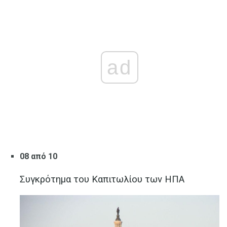
ad
08 από 10
Συγκρότημα του Καπιτωλίου των ΗΠΑ