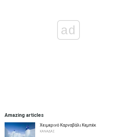
ad
Amazing articles
Χειμερινό Καρναβάλι Κεμπέκ
ΚΑΝΑΔΆΣ