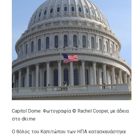
Capitol Dome. Φωτογραφία © Rachel Cooper, με άδεια
στο dki.me
Ο θόλος του Καπιτώπου των ΗΠΑ κατασκευάστηκε