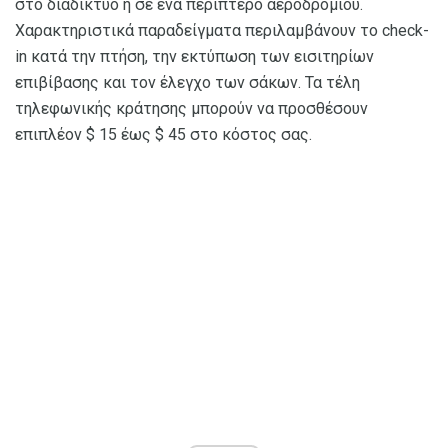
στο διαδίκτυο ή σε ένα περίπτερο αεροδρομίου.
Χαρακτηριστικά παραδείγματα περιλαμβάνουν το check-
in κατά την πτήση, την εκτύπωση των εισιτηρίων
επιβίβασης και τον έλεγχο των σάκων. Τα τέλη
τηλεφωνικής κράτησης μπορούν να προσθέσουν
επιπλέον $ 15 έως $ 45 στο κόστος σας.