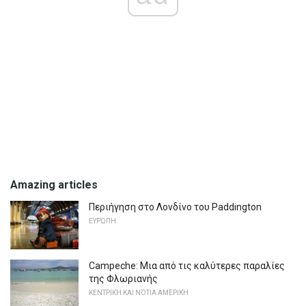
Amazing articles
Περιήγηση στο Λονδίνο του Paddington
ΕΥΡΏΠΗ
Campeche: Μια από τις καλύτερες παραλίες
της Φλωριανής
ΚΕΝΤΡΙΚΉ ΚΑΙ ΝΌΤΙΑ ΑΜΕΡΙΚΉ