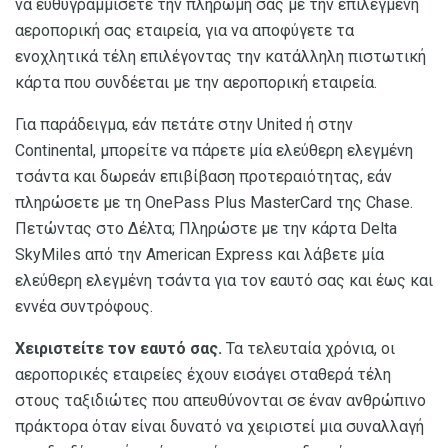
να ευθυγραμμίσετε την πληρωμή σας με την επιλεγμένη
αεροπορική σας εταιρεία, για να αποφύγετε τα
ενοχλητικά τέλη επιλέγοντας την κατάλληλη πιστωτική
κάρτα που συνδέεται με την αεροπορική εταιρεία.
Για παράδειγμα, εάν πετάτε στην United ή στην
Continental, μπορείτε να πάρετε μία ελεύθερη ελεγμένη
τσάντα και δωρεάν επιβίβαση προτεραιότητας, εάν
πληρώσετε με τη OnePass Plus MasterCard της Chase.
Πετώντας στο Δέλτα; Πληρώστε με την κάρτα Delta
SkyMiles από την American Express και λάβετε μία
ελεύθερη ελεγμένη τσάντα για τον εαυτό σας και έως και
εννέα συντρόφους.
Χειριστείτε τον εαυτό σας.
Τα τελευταία χρόνια, οι
αεροπορικές εταιρείες έχουν εισάγει σταθερά τέλη
στους ταξιδιώτες που απευθύνονται σε έναν ανθρώπινο
πράκτορα όταν είναι δυνατό να χειριστεί μια συναλλαγή