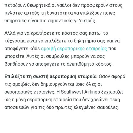
πετάξουν, θεωρητικά οι ναύλοι δεν προσφέρουν στους
πελάτες αυτούς τη δυνατότητα να επιλέξουν ποιες
υπηρεσίες είναι πιο σημαντικές γι 'αυτούς.
Αλλά για να κρατήσετε το κόστος σας κάτω, το
τέχνασμα είναι να επιλέξετε το δηλητήριο σας και να
αποφύγετε κάθε
αμοιβή αεροπορικής εταιρείας
που
μπορείτε. Αυτές οι συμβουλές μπορούν να σας
βοηθήσουν να αποφύγετε το ανεπιθύμητο κόστος.
Επιλέξτε τη σωστή αεροπορική εταιρεία.
Όσον αφορά
τις αμοιβές, δεν δημιουργούνται ίσες όλες οι
αεροπορικές εταιρείες. Η Southwest Airlines ξεχωρίζει
ως η μόνη αεροπορική εταιρεία που δεν χρεώνει τέλη
αποσκευών για τις δύο πρώτες ελεγμένες σακούλες.