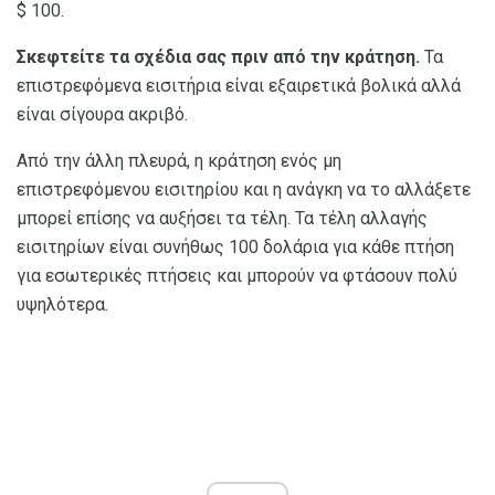
$ 100.
Σκεφτείτε τα σχέδια σας πριν από την κράτηση.
Τα
επιστρεφόμενα εισιτήρια είναι εξαιρετικά βολικά αλλά
είναι σίγουρα ακριβό.
Από την άλλη πλευρά, η κράτηση ενός μη
επιστρεφόμενου εισιτηρίου και η ανάγκη να το αλλάξετε
μπορεί επίσης να αυξήσει τα τέλη. Τα τέλη αλλαγής
εισιτηρίων είναι συνήθως 100 δολάρια για κάθε πτήση
για εσωτερικές πτήσεις και μπορούν να φτάσουν πολύ
υψηλότερα.