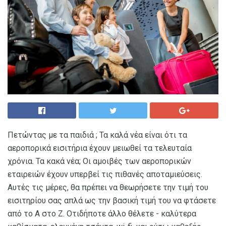
Πετώντας με τα παιδιά ; Τα καλά νέα είναι ότι τα
αεροπορικά εισιτήρια έχουν μειωθεί τα τελευταία
χρόνια. Τα κακά νέα; Οι αμοιβές των αεροπορικών
εταιρειών έχουν υπερβεί τις πιθανές αποταμιεύσεις.
Αυτές τις μέρες, θα πρέπει να θεωρήσετε την τιμή του
εισιτηρίου σας απλά ως την βασική τιμή του να φτάσετε
από το Α στο Ζ. Οτιδήποτε άλλο θέλετε - καλύτερα