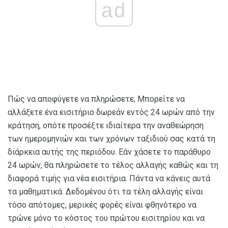
ad
Πώς να αποφύγετε να πληρώσετε; Μπορείτε να
αλλάξετε ένα εισιτήριο δωρεάν εντός 24 ωρών από την
κράτηση, οπότε προσέξτε ιδιαίτερα την αναθεώρηση
των ημερομηνιών και των χρόνων ταξιδιού σας κατά τη
διάρκεια αυτής της περιόδου. Εάν χάσετε το παράθυρο
24 ωρών, θα πληρώσετε το τέλος αλλαγής καθώς και τη
διαφορά τιμής για νέα εισιτήρια. Πάντα να κάνεις αυτά
τα μαθηματικά. Δεδομένου ότι τα τέλη αλλαγής είναι
τόσο απότομες, μερικές φορές είναι φθηνότερο να
τρώνε μόνο το κόστος του πρώτου εισιτηρίου και να