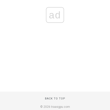
ad
BACK TO TOP
© 2026 traasgpu.com