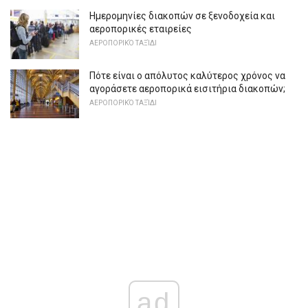
Ημερομηνίες διακοπών σε ξενοδοχεία και
αεροπορικές εταιρείες
ΑΕΡΟΠΟΡΙΚΌ ΤΑΞΊΔΙ
Πότε είναι ο απόλυτος καλύτερος χρόνος να
αγοράσετε αεροπορικά εισιτήρια διακοπών;
ΑΕΡΟΠΟΡΙΚΌ ΤΑΞΊΔΙ
ad