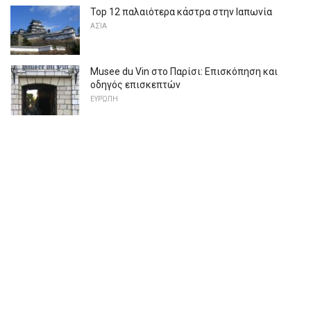
Top 12 παλαιότερα κάστρα στην Ιαπωνία
ΑΣΊΑ
Musee du Vin στο Παρίσι: Επισκόπηση και
οδηγός επισκεπτών
ΕΥΡΏΠΗ