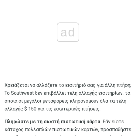
ad
Χρειάζεται να αλλάξετε το εισιτήριό σας για άλλη πτήση;
Το Southwest δεν επιβάλλει τέλη αλλαγής εισιτηρίων, τα
οποία οι μεγάλοι μεταφορείς κληρονομούν όλα τα τέλη
αλλαγής $ 150 για τις εσωτερικές πτήσεις.
Πληρώστε με τη σωστή πιστωτική κάρτα.
Εάν είστε
κάτοχος πολλαπλών πιστωτικών καρτών, προσπαθήστε