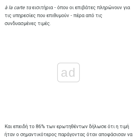
à la carte τα
εισιτήρια - όπου οι επιβάτες πληρώνουν για
τις υπηρεσίες που επιθυμούν - πέρα ​​από τις
συνδυασμένες τιμές.
ad
Και επειδή το 86% των ερωτηθέντων δήλωσε ότι η τιμή
ήταν ο σημαντικότερος παράγοντας όταν αποφάσισαν να