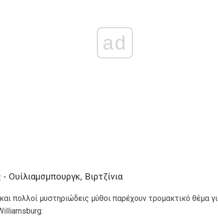
ad
- Ουίλιαμσμπουργκ, Βιρτζίνια
και πολλοί μυστηριώδεις μύθοι παρέχουν τρομακτικό θέμα γι
illiamsburg: