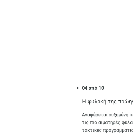
04 από 10
Η φυλακή της πρώην 
Αναφέρεται αυξημένη π
τις πιο αιματηρές φυλα
τακτικές προγραμματισ