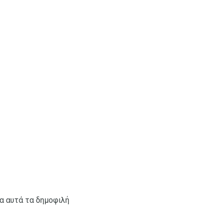
α αυτά τα δημοφιλή