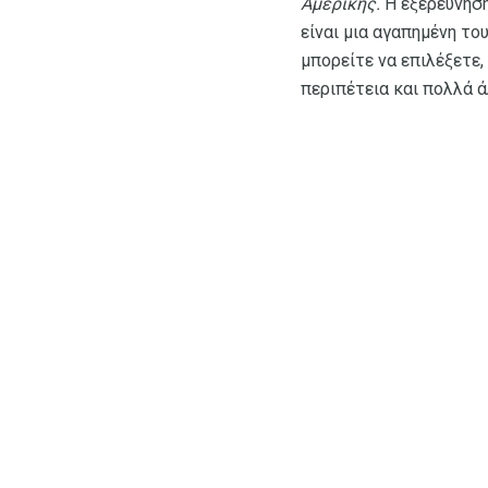
Αμερικής.
Η εξερεύνησ
είναι μια αγαπημένη το
μπορείτε να επιλέξετε
περιπέτεια και πολλά ά