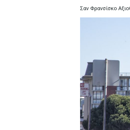
Σαν Φρανσίσκο Αξιο