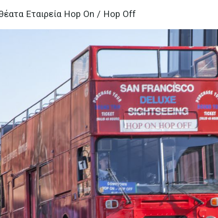
θέατα Εταιρεία Hop On / Hop Off