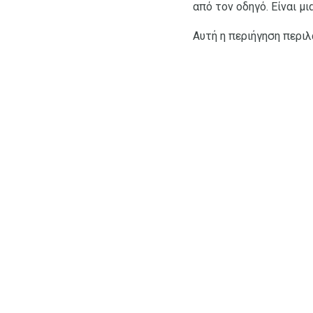
από τον οδηγό. Είναι μ
Αυτή η περιήγηση περι