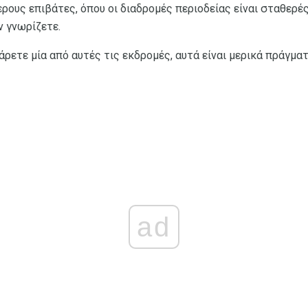
ρους επιβάτες, όπου οι διαδρομές περιοδείας είναι σταθερές
 γνωρίζετε.
ρετε μία από αυτές τις εκδρομές, αυτά είναι μερικά πράγματ
ad