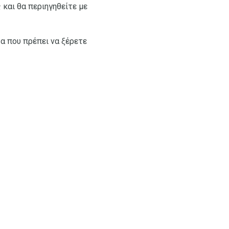
 και θα περιηγηθείτε με
α που πρέπει να ξέρετε