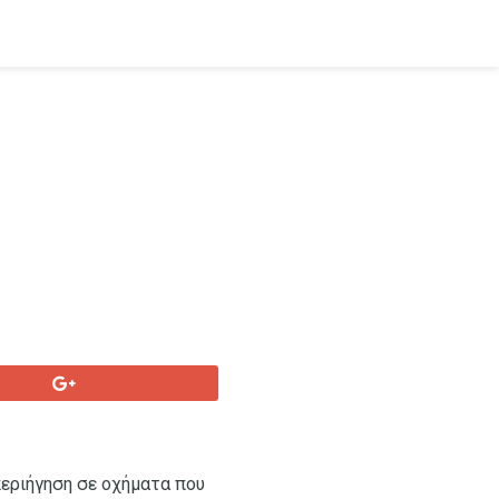
περιήγηση σε οχήματα που