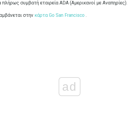
ια πλήρως συμβατή εταιρεία ADA (Αμερικανοί με Αναπηρίες).
λαμβάνεται στην
κάρτα Go San Francisco
.
ad