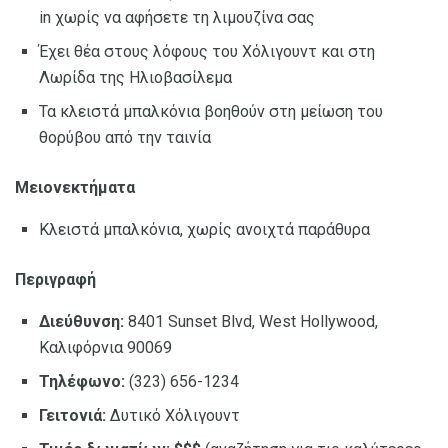
in χωρίς να αφήσετε τη λιμουζίνα σας
Έχει θέα στους λόφους του Χόλιγουντ και στη
Λωρίδα της Ηλιοβασίλεμα
Τα κλειστά μπαλκόνια βοηθούν στη μείωση του
θορύβου από την ταινία
Μειονεκτήματα
Κλειστά μπαλκόνια, χωρίς ανοιχτά παράθυρα
Περιγραφή
Διεύθυνση:
8401 Sunset Blvd, West Hollywood,
Καλιφόρνια 90069
Τηλέφωνο:
(323) 656-1234
Γειτονιά:
Δυτικό Χόλιγουντ