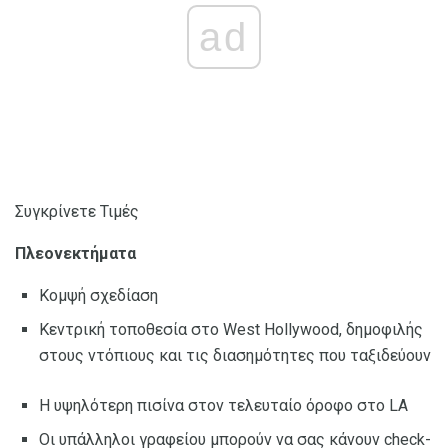
ad
Συγκρίνετε Τιμές
Πλεονεκτήματα
Κομψή σχεδίαση
Κεντρική τοποθεσία στο West Hollywood, δημοφιλής
στους ντόπιους και τις διασημότητες που ταξιδεύουν
Η υψηλότερη πισίνα στον τελευταίο όροφο στο LA
Οι υπάλληλοι γραφείου μπορούν να σας κάνουν check-