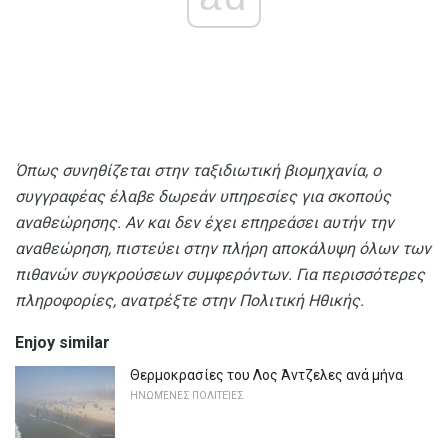
Όπως συνηθίζεται στην ταξιδιωτική βιομηχανία, ο
συγγραφέας έλαβε δωρεάν υπηρεσίες για σκοπούς
αναθεώρησης.
Αν και δεν έχει επηρεάσει αυτήν την
αναθεώρηση, πιστεύει στην πλήρη αποκάλυψη όλων των
πιθανών συγκρούσεων συμφερόντων.
Για περισσότερες
πληροφορίες, ανατρέξτε στην Πολιτική Ηθικής.
Enjoy similar
Θερμοκρασίες του Λος Άντζελες ανά μήνα
ΗΝΩΜΈΝΕΣ ΠΟΛΙΤΕΊΕΣ