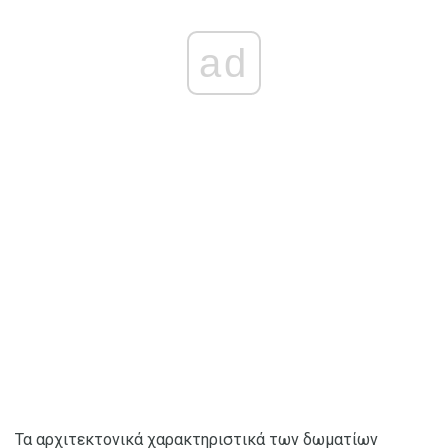
ad
Τα αρχιτεκτονικά χαρακτηριστικά των δωματίων