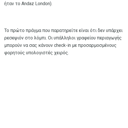
ήταν το Andaz London).
Το πρώτο πράγμα που παρατηρείτε είναι ότι δεν υπάρχει
ρεσεψιόν στο λόμπι. Οι υπάλληλοι γραφείου περιαγωγής
μπορούν να σας κάνουν check-in με προσαρμοσμένους
φορητούς υπολογιστές χειρός.