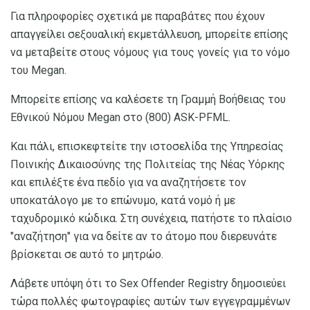
Για πληροφορίες σχετικά με παραβάτες που έχουν
απαγγείλει σεξουαλική εκμετάλλευση, μπορείτε επίσης
να μεταβείτε στους νόμους για τους γονείς για το νόμο
του Megan.
Μπορείτε επίσης να καλέσετε τη Γραμμή Βοήθειας του
Εθνικού Νόμου Megan στο (800) ASK-PFML.
Και πάλι, επισκεφτείτε την ιστοσελίδα της Υπηρεσίας
Ποινικής Δικαιοσύνης της Πολιτείας της Νέας Υόρκης
και επιλέξτε ένα πεδίο για να αναζητήσετε τον
υποκατάλογο με το επώνυμο, κατά νομό ή με
ταχυδρομικό κώδικα. Στη συνέχεια, πατήστε το πλαίσιο
"αναζήτηση" για να δείτε αν το άτομο που διερευνάτε
βρίσκεται σε αυτό το μητρώο.
Λάβετε υπόψη ότι το Sex Offender Registry δημοσιεύει
τώρα πολλές φωτογραφίες αυτών των εγγεγραμμένων