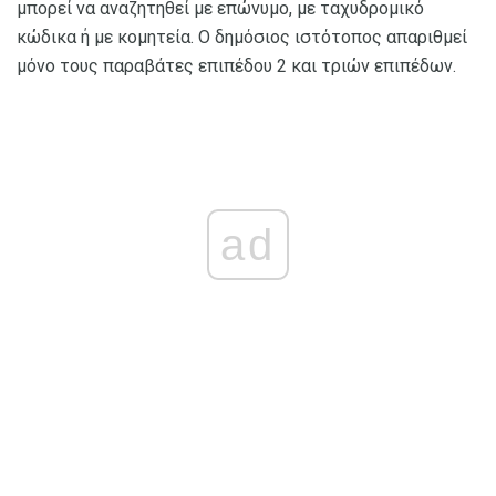
μπορεί να αναζητηθεί με επώνυμο, με ταχυδρομικό
κώδικα ή με κομητεία. Ο δημόσιος ιστότοπος απαριθμεί
μόνο τους παραβάτες επιπέδου 2 και τριών επιπέδων.
ad