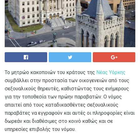
Το μητρώο κακοποιών του κράτους της
Νέας Υόρκης
συμβάλλει στην προστασία των οικογενειών από τους
σεξουαλικούς θηρευτές, καθιστώντας τους ενήμερους
για την τοποθεσία των πρώην παραβατών. Ο νόμος
απαιτεί από τους καταδικασθέντες σεξουαλικούς
παραβάτες να εγγραφούν και αυτές οι πληροφορίες είναι
δωρεάν και διαθέσιμες στο κοινό καθώς και σε
υπηρεσίες επιβολής του νόμου.