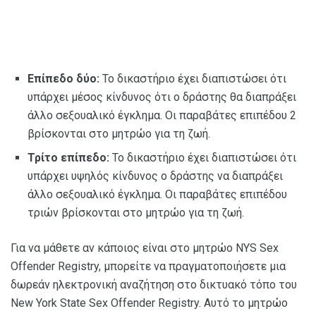
Επίπεδο δύο:
Το δικαστήριο έχει διαπιστώσει ότι
υπάρχει μέσος κίνδυνος ότι ο δράστης θα διαπράξει
άλλο σεξουαλικό έγκλημα. Οι παραβάτες επιπέδου 2
βρίσκονται στο μητρώο για τη ζωή.
Τρίτο επίπεδο:
Το δικαστήριο έχει διαπιστώσει ότι
υπάρχει υψηλός κίνδυνος ο δράστης να διαπράξει
άλλο σεξουαλικό έγκλημα. Οι παραβάτες επιπέδου
τριών βρίσκονται στο μητρώο για τη ζωή.
Για να μάθετε αν κάποιος είναι στο μητρώο NYS Sex
Offender Registry, μπορείτε να πραγματοποιήσετε μια
δωρεάν ηλεκτρονική αναζήτηση στο δικτυακό τόπο του
New York State Sex Offender Registry. Αυτό το μητρώο