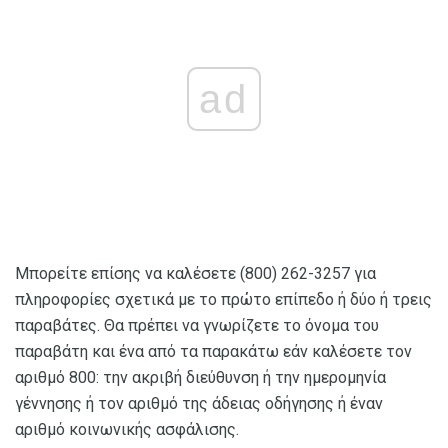
ad
Μπορείτε επίσης να καλέσετε (800) 262-3257 για
πληροφορίες σχετικά με το πρώτο επίπεδο ή δύο ή τρεις
παραβάτες. Θα πρέπει να γνωρίζετε το όνομα του
παραβάτη και ένα από τα παρακάτω εάν καλέσετε τον
αριθμό 800: την ακριβή διεύθυνση ή την ημερομηνία
γέννησης ή τον αριθμό της άδειας οδήγησης ή έναν
αριθμό κοινωνικής ασφάλισης.