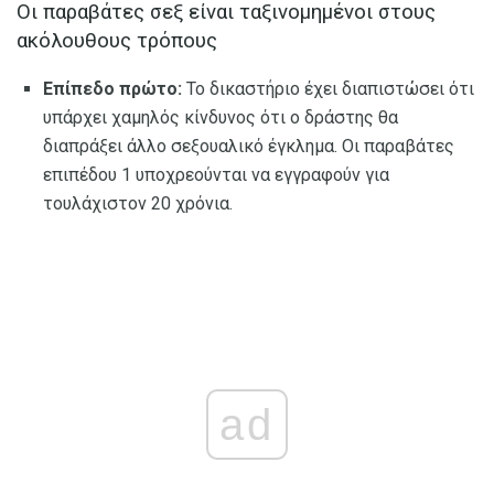
Οι παραβάτες σεξ είναι ταξινομημένοι στους
ακόλουθους τρόπους
Επίπεδο πρώτο:
Το δικαστήριο έχει διαπιστώσει ότι
υπάρχει χαμηλός κίνδυνος ότι ο δράστης θα
διαπράξει άλλο σεξουαλικό έγκλημα. Οι παραβάτες
επιπέδου 1 υποχρεούνται να εγγραφούν για
τουλάχιστον 20 χρόνια.
ad