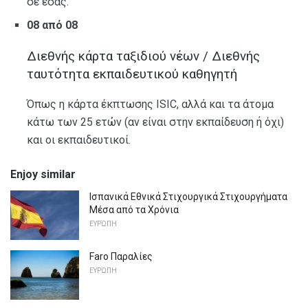
σε εσάς.
08 από 08
Διεθνής κάρτα ταξιδιού νέων / Διεθνής
ταυτότητα εκπαιδευτικού καθηγητή
Όπως η κάρτα έκπτωσης ISIC, αλλά και τα άτομα
κάτω των 25 ετών (αν είναι στην εκπαίδευση ή όχι)
και οι εκπαιδευτικοί.
Enjoy similar
Ισπανικά Εθνικά Στιχουργικά Στιχουργήματα
Μέσα από τα Χρόνια
ΕΥΡΏΠΗ
Faro Παραλίες
ΕΥΡΏΠΗ