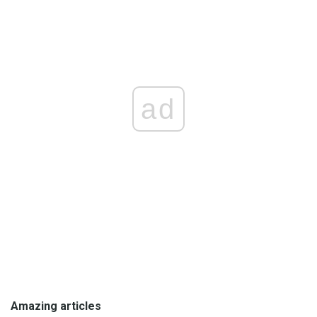
ad
Amazing articles