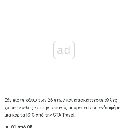
ad
Εάν είστε κάτω των 26 ετών και επισκέπτεστε άλλες
χώρες καθώς και την Ισπανία, μπορεί να σας ενδιαφέρει
μια κάρτα ISIC από την STA Travel.
01 από 08