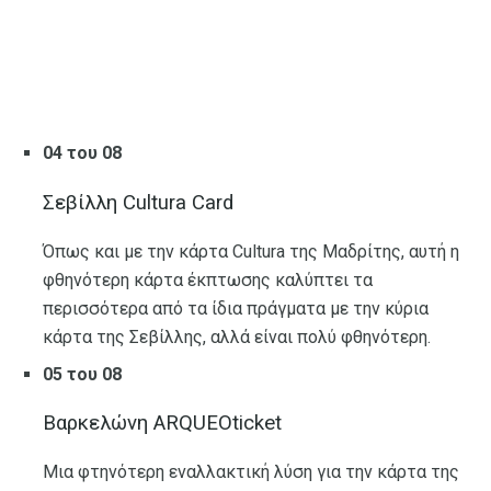
04 του 08
Σεβίλλη Cultura Card
Όπως και με την κάρτα Cultura της Μαδρίτης, αυτή η
φθηνότερη κάρτα έκπτωσης καλύπτει τα
περισσότερα από τα ίδια πράγματα με την κύρια
κάρτα της Σεβίλλης, αλλά είναι πολύ φθηνότερη.
05 του 08
Βαρκελώνη ARQUEOticket
Μια φτηνότερη εναλλακτική λύση για την κάρτα της