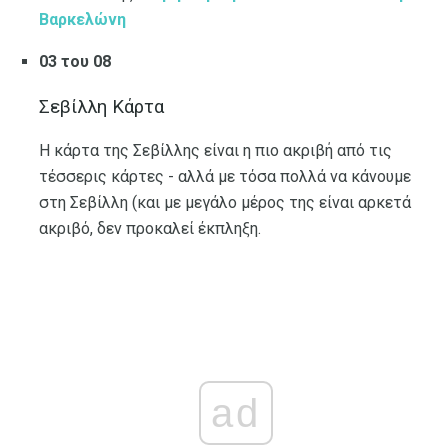
Βαρκελώνη
03 του 08
Σεβίλλη Κάρτα
Η κάρτα της Σεβίλλης είναι η πιο ακριβή από τις
τέσσερις κάρτες - αλλά με τόσα πολλά να κάνουμε
στη Σεβίλλη (και με μεγάλο μέρος της είναι αρκετά
ακριβό, δεν προκαλεί έκπληξη.
ad