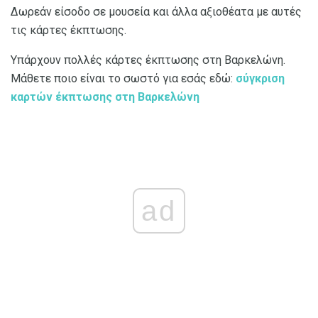
Δωρεάν είσοδο σε μουσεία και άλλα αξιοθέατα με αυτές
τις κάρτες έκπτωσης.
Υπάρχουν πολλές κάρτες έκπτωσης στη Βαρκελώνη.
Μάθετε ποιο είναι το σωστό για εσάς εδώ:
σύγκριση
καρτών έκπτωσης στη Βαρκελώνη
ad