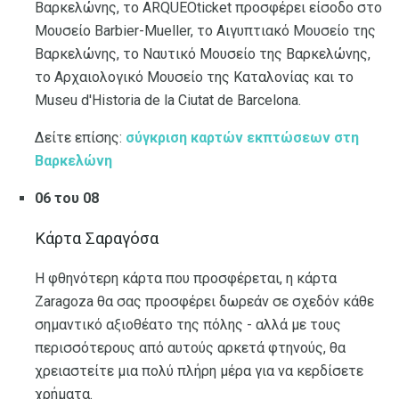
Βαρκελώνης, το ARQUEOticket προσφέρει είσοδο στο
Μουσείο Barbier-Mueller, το Αιγυπτιακό Μουσείο της
Βαρκελώνης, το Ναυτικό Μουσείο της Βαρκελώνης,
το Αρχαιολογικό Μουσείο της Καταλονίας και το
Museu d'Historia de la Ciutat de Barcelona.
Δείτε επίσης:
σύγκριση καρτών εκπτώσεων στη
Βαρκελώνη
06 του 08
Κάρτα Σαραγόσα
Η φθηνότερη κάρτα που προσφέρεται, η κάρτα
Zaragoza θα σας προσφέρει δωρεάν σε σχεδόν κάθε
σημαντικό αξιοθέατο της πόλης - αλλά με τους
περισσότερους από αυτούς αρκετά φτηνούς, θα
χρειαστείτε μια πολύ πλήρη μέρα για να κερδίσετε
χρήματα.