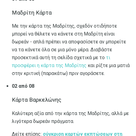
Μαδρίτη Κάρτα
Με την κάρτα της Μαδρίτης, σχεδόν οτιδήποτε
μπορεί να θέλετε να κάνετε στη Μαδρίτη είναι
δωρεάν - απλά πρέπει να αποφασίσετε αν μπορείτε
να τα κάνετε όλα σε μια μόνο μέρα. Διαβάστε
προσεκτικά αυτή τη σελίδα σχετικά με το
τι
προσφέρει η κάρτα της Μαδρίτης
και ρίξτε μια ματιά
στην κριτική (παρακάτω) πριν αγοράσετε.
02 από 08
Κάρτα Βαρκελώνης
Καλύτερη αξία από την κάρτα της Μαδρίτης, αλλά με
λιγότερα δωρεάν πράγματα.
Δείτε επίσης:
σύγκριση καρτών εκπτώσεων στη