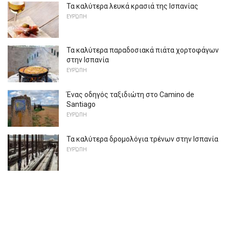
Τα καλύτερα λευκά κρασιά της Ισπανίας
ΕΥΡΏΠΗ
Τα καλύτερα παραδοσιακά πιάτα χορτοφάγων
στην Ισπανία
ΕΥΡΏΠΗ
Ένας οδηγός ταξιδιώτη στο Camino de
Santiago
ΕΥΡΏΠΗ
Τα καλύτερα δρομολόγια τρένων στην Ισπανία
ΕΥΡΏΠΗ