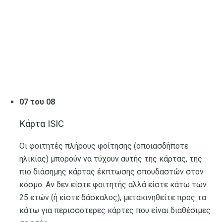
07 του 08
Κάρτα ISIC
Οι φοιτητές πλήρους φοίτησης (οποιασδήποτε
ηλικίας) μπορούν να τύχουν αυτής της κάρτας, της
πιο διάσημης κάρτας έκπτωσης σπουδαστών στον
κόσμο. Αν δεν είστε φοιτητής αλλά είστε κάτω των
25 ετών (ή είστε δάσκαλος), μετακινηθείτε προς τα
κάτω για περισσότερες κάρτες που είναι διαθέσιμες