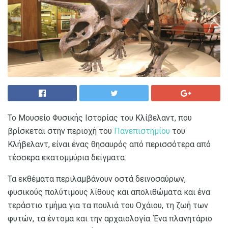
Το Μουσείο Φυσικής Ιστορίας του Κλίβελαντ, που
βρίσκεται στην περιοχή του
Πανεπιστημίου
του
Κλήβελαντ, είναι ένας θησαυρός από περισσότερα από
τέσσερα εκατομμύρια δείγματα.
Τα εκθέματα περιλαμβάνουν οστά δεινοσαύρων,
φυσικούς πολύτιμους λίθους και απολιθώματα και ένα
τεράστιο τμήμα για τα πουλιά του Οχάιου, τη ζωή των
φυτών, τα έντομα και την αρχαιολογία. Ένα πλανητάριο