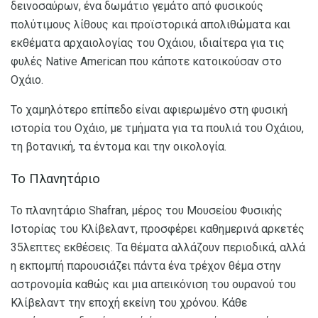
δεινοσαύρων, ένα δωμάτιο γεμάτο από φυσικούς
πολύτιμους λίθους και προϊστορικά απολιθώματα και
εκθέματα αρχαιολογίας του Οχάιου, ιδιαίτερα για τις
φυλές Native American που κάποτε κατοικούσαν στο
Οχάιο.
Το χαμηλότερο επίπεδο είναι αφιερωμένο στη φυσική
ιστορία του Οχάιο, με τμήματα για τα πουλιά του Οχάιου,
τη βοτανική, τα έντομα και την οικολογία.
Το Πλανητάριο
Το πλανητάριο Shafran, μέρος του Μουσείου Φυσικής
Ιστορίας του Κλίβελαντ, προσφέρει καθημερινά αρκετές
35λεπτες εκθέσεις. Τα θέματα αλλάζουν περιοδικά, αλλά
η εκπομπή παρουσιάζει πάντα ένα τρέχον θέμα στην
αστρονομία καθώς και μια απεικόνιση του ουρανού του
Κλίβελαντ την εποχή εκείνη του χρόνου. Κάθε