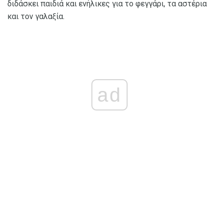
διδάσκει παιδιά και ενήλικες για το φεγγάρι, τα αστέρια
και τον γαλαξία.
ad