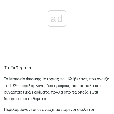
ad
Τα Εκθέματα
Το Μουσείο Φυσικής Ιστορίας του Κλίβελαντ, που άνοιξε
το 1920, περιλαμβάνει δύο ορόφους από ποικίλα και
συναρπαστικά εκθέματα, πολλά από τα οποία είναι
διαδραστικά εκθέματα.
Περιλαμβάνονται οι ανασχηματισμένοι σκελετοί