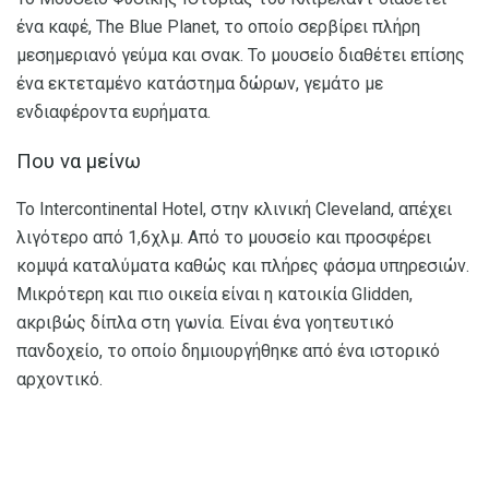
ένα καφέ, The Blue Planet, το οποίο σερβίρει πλήρη
μεσημεριανό γεύμα και σνακ. Το μουσείο διαθέτει επίσης
ένα εκτεταμένο κατάστημα δώρων, γεμάτο με
ενδιαφέροντα ευρήματα.
Που να μείνω
Το Intercontinental Hotel, στην κλινική Cleveland, απέχει
λιγότερο από 1,6χλμ. Από το μουσείο και προσφέρει
κομψά καταλύματα καθώς και πλήρες φάσμα υπηρεσιών.
Μικρότερη και πιο οικεία είναι η κατοικία Glidden,
ακριβώς δίπλα στη γωνία. Είναι ένα γοητευτικό
πανδοχείο, το οποίο δημιουργήθηκε από ένα ιστορικό
αρχοντικό.