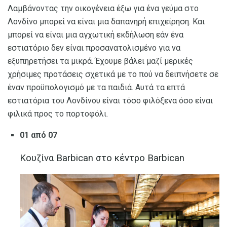
Λαμβάνοντας την οικογένεια έξω για ένα γεύμα στο
Λονδίνο μπορεί να είναι μια δαπανηρή επιχείρηση. Και
μπορεί να είναι μια αγχωτική εκδήλωση εάν ένα
εστιατόριο δεν είναι προσανατολισμένο για να
εξυπηρετήσει τα μικρά. Έχουμε βάλει μαζί μερικές
χρήσιμες προτάσεις σχετικά με το πού να δειπνήσετε σε
έναν προϋπολογισμό με τα παιδιά. Αυτά τα επτά
εστιατόρια του Λονδίνου είναι τόσο φιλόξενα όσο είναι
φιλικά προς το πορτοφόλι.
01 από 07
Κουζίνα Barbican στο κέντρο Barbican