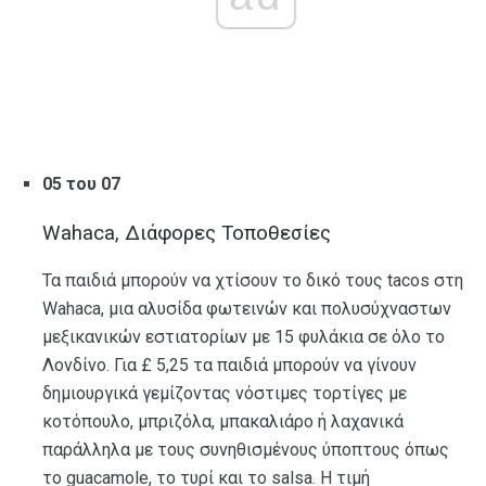
05 του 07
Wahaca, Διάφορες Τοποθεσίες
Τα παιδιά μπορούν να χτίσουν το δικό τους tacos στη
Wahaca, μια αλυσίδα φωτεινών και πολυσύχναστων
μεξικανικών εστιατορίων με 15 φυλάκια σε όλο το
Λονδίνο. Για £ 5,25 τα παιδιά μπορούν να γίνουν
δημιουργικά γεμίζοντας νόστιμες τορτίγες με
κοτόπουλο, μπριζόλα, μπακαλιάρο ή λαχανικά
παράλληλα με τους συνηθισμένους ύποπτους όπως
το guacamole, το τυρί και το salsa. Η τιμή