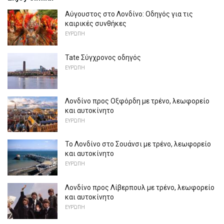
Αύγουστος στο Λονδίνο: Οδηγός για τις
καιρικές συνθήκες
ΕΥΡΏΠΗ
Tate Σύγχρονος οδηγός
ΕΥΡΏΠΗ
Λονδίνο προς Οξφόρδη με τρένο, λεωφορείο
και αυτοκίνητο
ΕΥΡΏΠΗ
Το Λονδίνο στο Σουάνσι με τρένο, λεωφορείο
και αυτοκίνητο
ΕΥΡΏΠΗ
Λονδίνο προς Λίβερπουλ με τρένο, λεωφορείο
και αυτοκίνητο
ΕΥΡΏΠΗ