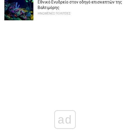
Εθνικό Ενυδρείο στον οδηγό επισκεπτών της
Βαλτιμόρης
ΗΝΩΜΈΝΕΣ ΠΟΛΙΤΕΊΕΣ
ad