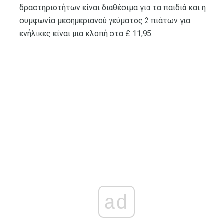
δραστηριοτήτων είναι διαθέσιμα για τα παιδιά και η
συμφωνία μεσημεριανού γεύματος 2 πιάτων για
ενήλικες είναι μια κλοπή στα £ 11,95.
ad