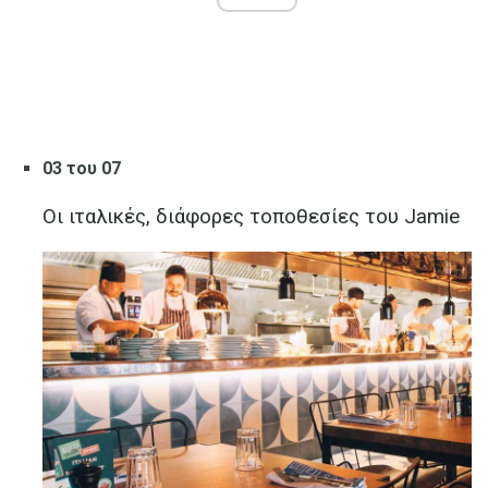
03 του 07
Οι ιταλικές, διάφορες τοποθεσίες του Jamie