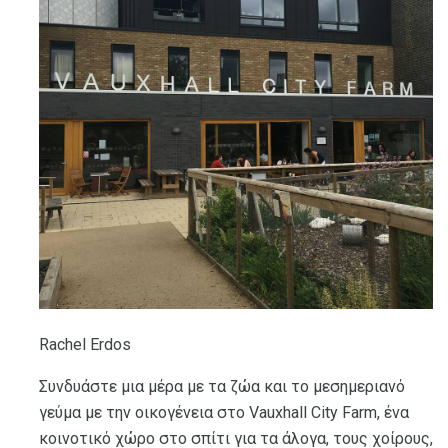
Rachel Erdos
Συνδυάστε μια μέρα με τα ζώα και το μεσημεριανό
γεύμα με την οικογένεια στο Vauxhall City Farm, ένα
κοινοτικό χώρο στο σπίτι για τα άλογα, τους χοίρους,