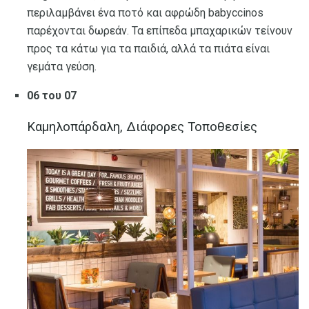
περιλαμβάνει ένα ποτό και αφρώδη babyccinos
παρέχονται δωρεάν. Τα επίπεδα μπαχαρικών τείνουν
προς τα κάτω για τα παιδιά, αλλά τα πιάτα είναι
γεμάτα γεύση.
06 του 07
Καμηλοπάρδαλη, Διάφορες Τοποθεσίες