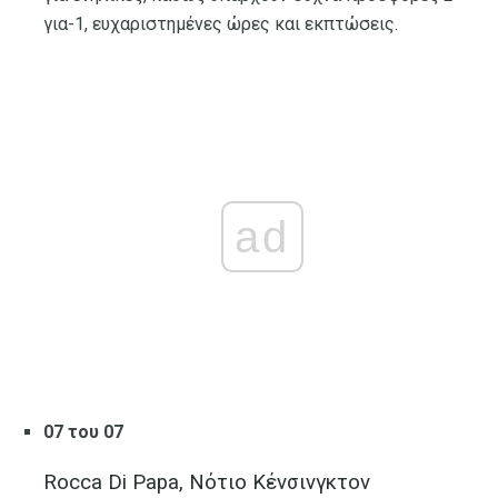
για-1, ευχαριστημένες ώρες και εκπτώσεις.
ad
07 του 07
Rocca Di Papa, Νότιο Κένσινγκτον