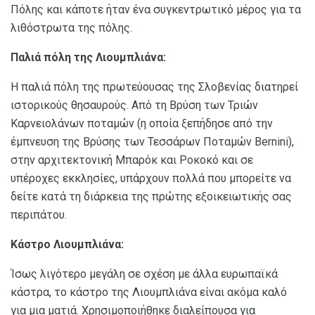
Πόλης και κάποτε ήταν ένα συγκεντρωτικό μέρος για τα
λιθόστρωτα της πόλης.
Παλιά πόλη της Λιουμπλιάνα:
Η παλιά πόλη της πρωτεύουσας της Σλοβενίας διατηρεί
ιστορικούς θησαυρούς. Από τη Βρύση των Τριών
Καρνειολάνων ποταμών (η οποία ξεπήδησε από την
έμπνευση της Βρύσης των Τεσσάρων Ποταμών Bernini),
στην αρχιτεκτονική Μπαρόκ και Ροκοκό και σε
υπέροχες εκκλησίες, υπάρχουν πολλά που μπορείτε να
δείτε κατά τη διάρκεια της πρώτης εξοικειωτικής σας
περιπάτου.
Κάστρο Λιουμπλιάνα:
Ίσως λιγότερο μεγάλη σε σχέση με άλλα ευρωπαϊκά
κάστρα, το κάστρο της Λιουμπλιάνα είναι ακόμα καλό
για μια ματιά. Χρησιμοποιήθηκε διαλείπουσα για