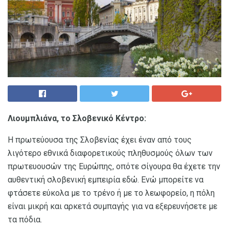
Λιουμπλιάνα, το Σλοβενικό Κέντρο:
Η πρωτεύουσα της Σλοβενίας έχει έναν από τους
λιγότερο εθνικά διαφορετικούς πληθυσμούς όλων των
πρωτευουσών της Ευρώπης, οπότε σίγουρα θα έχετε την
αυθεντική σλοβενική εμπειρία εδώ. Ενώ μπορείτε να
φτάσετε εύκολα με το τρένο ή με το λεωφορείο, η πόλη
είναι μικρή και αρκετά συμπαγής για να εξερευνήσετε με
τα πόδια.