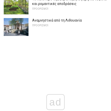
και ρομαντικές αποδράσεις
ΠΡΟΟΡΙΣΜΟΊ
Αναμνηστικά από τη Λιθουανία
ΠΡΟΟΡΙΣΜΟΊ
ad