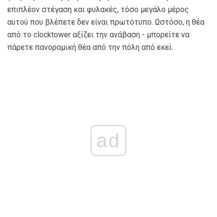
επιπλέον στέγαση και φυλακές, τόσο μεγάλο μέρος
αυτού που βλέπετε δεν είναι πρωτότυπο. Ωστόσο, η θέα
από το clocktower αξίζει την ανάβαση - μπορείτε να
πάρετε πανοραμική θέα από την πόλη από εκεί.
ad