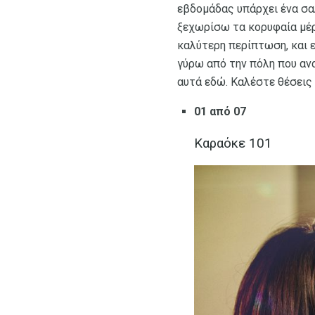
εβδομάδας υπάρχει ένα σαλ
ξεχωρίσω τα κορυφαία μέρ
καλύτερη περίπτωση, και 
γύρω από την πόλη που αν
αυτά εδώ. Καλέστε θέσεις 
01 από 07
Καραόκε 101