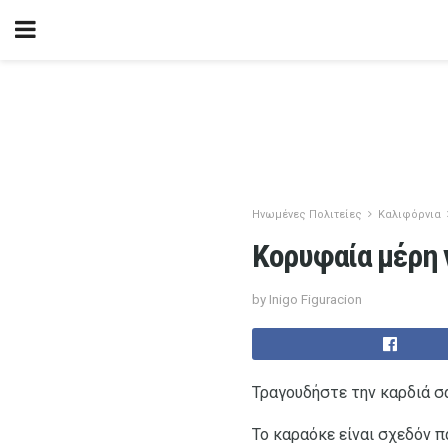
Ηνωμένες Πολιτείες
Καλιφόρνια
Κορυφαία μέρη 
by Inigo Figuracion
Τραγουδήστε την καρδιά σ
Το καραόκε είναι σχεδόν π