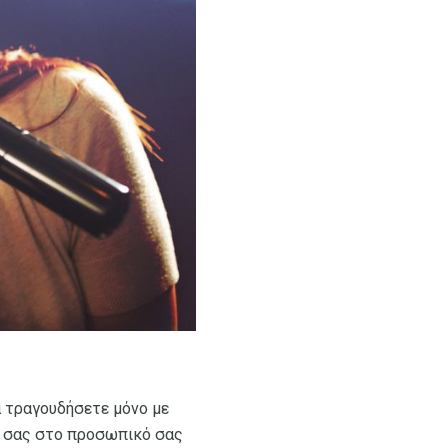
α τραγουδήσετε μόνο με
νή σας στο προσωπικό σας