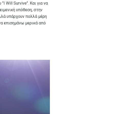
Will Survive". Και για να
ειμενική υπόθεση, στην
λλά υπάρχουν πολλά μέρη
να επισημάνω μερικά από