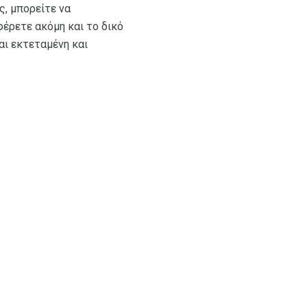
, μπορείτε να
έρετε ακόμη και το δικό
αι εκτεταμένη και