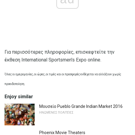
Για περισσότερες πληροφορίες, επισκεφτείτε την
έκθεση International Sportsmen's Expo online.
Όλες οι ημερομηνίες, οι ώρες, οι τιμές και οι προσφορές ενδέχεται να αλλάξουν χωρίς
προειδοποίηση.
Enjoy similar
Μουσείο Pueblo Grande Indian Market 2016
ΗΝΩΜΈΝΕΣ ΠΟΛΙΤΕΊΕΣ
Phoenix Movie Theaters