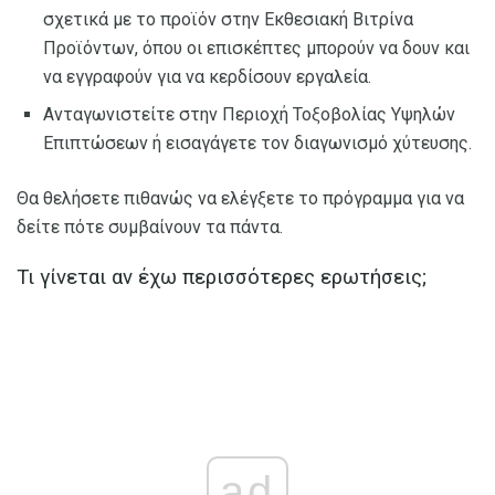
σχετικά με το προϊόν στην Εκθεσιακή Βιτρίνα
Προϊόντων, όπου οι επισκέπτες μπορούν να δουν και
να εγγραφούν για να κερδίσουν εργαλεία.
Ανταγωνιστείτε στην Περιοχή Τοξοβολίας Υψηλών
Επιπτώσεων ή εισαγάγετε τον διαγωνισμό χύτευσης.
Θα θελήσετε πιθανώς να ελέγξετε το πρόγραμμα για να
δείτε πότε συμβαίνουν τα πάντα.
Τι γίνεται αν έχω περισσότερες ερωτήσεις;
ad