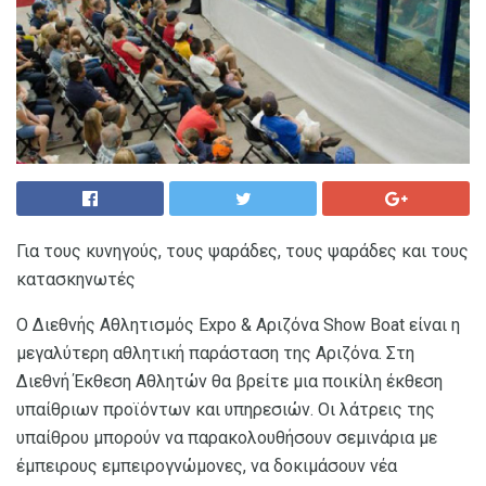
Για τους κυνηγούς, τους ψαράδες, τους ψαράδες και τους
κατασκηνωτές
Ο Διεθνής Αθλητισμός Expo & Αριζόνα Show Boat είναι η
μεγαλύτερη αθλητική παράσταση της Αριζόνα. Στη
Διεθνή Έκθεση Αθλητών θα βρείτε μια ποικίλη έκθεση
υπαίθριων προϊόντων και υπηρεσιών. Οι λάτρεις της
υπαίθρου μπορούν να παρακολουθήσουν σεμινάρια με
έμπειρους εμπειρογνώμονες, να δοκιμάσουν νέα