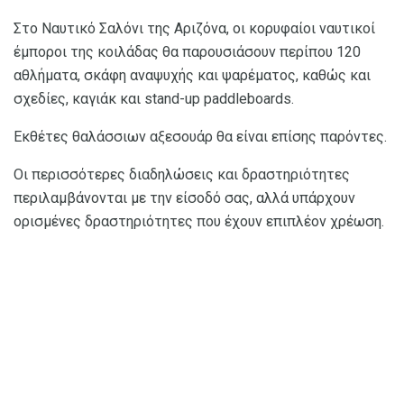
Στο Ναυτικό Σαλόνι της Αριζόνα, οι κορυφαίοι ναυτικοί
έμποροι της κοιλάδας θα παρουσιάσουν περίπου 120
αθλήματα, σκάφη αναψυχής και ψαρέματος, καθώς και
σχεδίες, καγιάκ και stand-up paddleboards.
Εκθέτες θαλάσσιων αξεσουάρ θα είναι επίσης παρόντες.
Οι περισσότερες διαδηλώσεις και δραστηριότητες
περιλαμβάνονται με την είσοδό σας, αλλά υπάρχουν
ορισμένες δραστηριότητες που έχουν επιπλέον χρέωση.