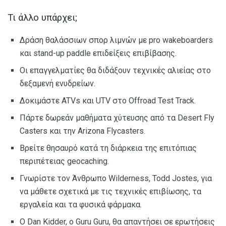
Τι άλλο υπάρχει;
Δράση θαλάσσιων σπορ λιμνών με pro wakeboarders
και stand-up paddle επιδείξεις επιβίβασης.
Οι επαγγελματίες θα διδάξουν τεχνικές αλιείας στο
δεξαμενή ενυδρείων.
Δοκιμάστε ATVs και UTV στο Offroad Test Track.
Πάρτε δωρεάν μαθήματα χύτευσης από τα Desert Fly
Casters και την Arizona Flycasters.
Βρείτε θησαυρό κατά τη διάρκεια της επιτόπιας
περιπέτειας geocaching.
Γνωρίστε τον Άνθρωπο Wilderness, Todd Jostes, για
να μάθετε σχετικά με τις τεχνικές επιβίωσης, τα
εργαλεία και τα φυσικά φάρμακα.
Ο Dan Kidder, ο Guru Guru, θα απαντήσει σε ερωτήσεις