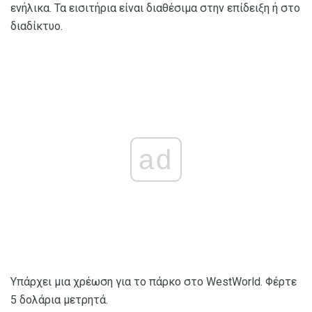
ενήλικα. Τα εισιτήρια είναι διαθέσιμα στην επίδειξη ή στο
διαδίκτυο.
ad
Υπάρχει μια χρέωση για το πάρκο στο WestWorld. Φέρτε
5 δολάρια μετρητά.