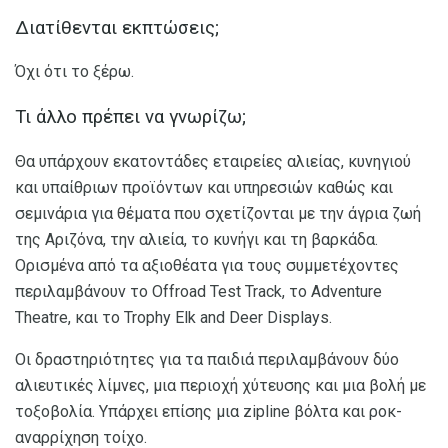
Διατίθενται εκπτώσεις;
Όχι ότι το ξέρω.
Τι άλλο πρέπει να γνωρίζω;
Θα υπάρχουν εκατοντάδες εταιρείες αλιείας, κυνηγιού
και υπαίθριων προϊόντων και υπηρεσιών καθώς και
σεμινάρια για θέματα που σχετίζονται με την άγρια ​​ζωή
της Αριζόνα, την αλιεία, το κυνήγι και τη βαρκάδα.
Ορισμένα από τα αξιοθέατα για τους συμμετέχοντες
περιλαμβάνουν το Offroad Test Track, το Adventure
Theatre, και το Trophy Elk and Deer Displays.
Οι δραστηριότητες για τα παιδιά περιλαμβάνουν δύο
αλιευτικές λίμνες, μια περιοχή χύτευσης και μια βολή με
τοξοβολία. Υπάρχει επίσης μια zipline βόλτα και ροκ-
αναρρίχηση τοίχο.