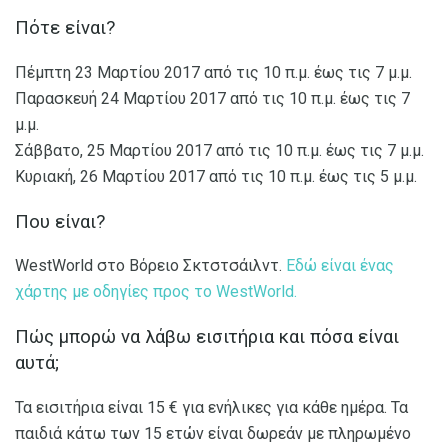
Πότε είναι?
Πέμπτη 23 Μαρτίου 2017 από τις 10 π.μ. έως τις 7 μ.μ.
Παρασκευή 24 Μαρτίου 2017 από τις 10 π.μ. έως τις 7
μ.μ.
Σάββατο, 25 Μαρτίου 2017 από τις 10 π.μ. έως τις 7 μ.μ.
Κυριακή, 26 Μαρτίου 2017 από τις 10 π.μ. έως τις 5 μ.μ.
Που είναι?
WestWorld στο Βόρειο Σκτστσάιλντ.
Εδώ είναι ένας
χάρτης με οδηγίες προς το WestWorld.
Πώς μπορώ να λάβω εισιτήρια και πόσα είναι
αυτά;
Τα εισιτήρια είναι 15 € για ενήλικες για κάθε ημέρα. Τα
παιδιά κάτω των 15 ετών είναι δωρεάν με πληρωμένο