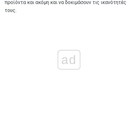
προϊόντα και ακόμη και να δοκιμάσουν τις ικανότητές
τους.
ad