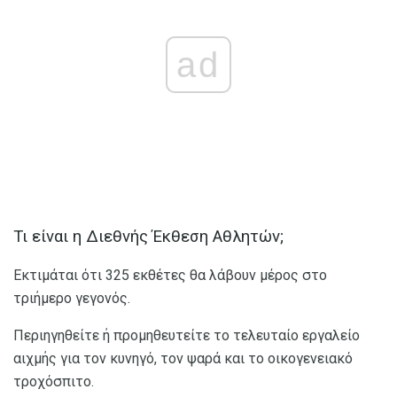
ad
Τι είναι η Διεθνής Έκθεση Αθλητών;
Εκτιμάται ότι 325 εκθέτες θα λάβουν μέρος στο
τριήμερο γεγονός.
Περιηγηθείτε ή προμηθευτείτε το τελευταίο εργαλείο
αιχμής για τον κυνηγό, τον ψαρά και το οικογενειακό
τροχόσπιτο.