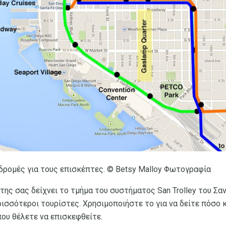
αδρομές για τους επισκέπτες. © Betsy Malloy Φωτογραφία
ης σας δείχνει το τμήμα του συστήματος San Trolley του Σα
ισσότεροι τουρίστες. Χρησιμοποιήστε το για να δείτε πόσο 
ου θέλετε να επισκεφθείτε.