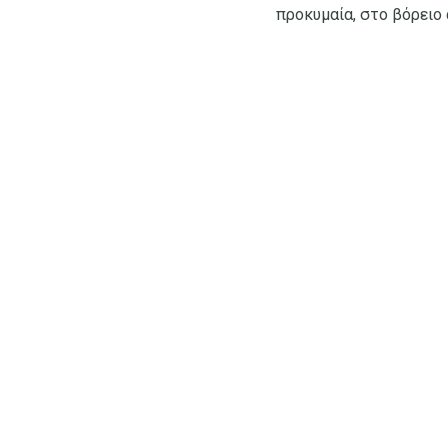
προκυμαία, στο βόρειο 