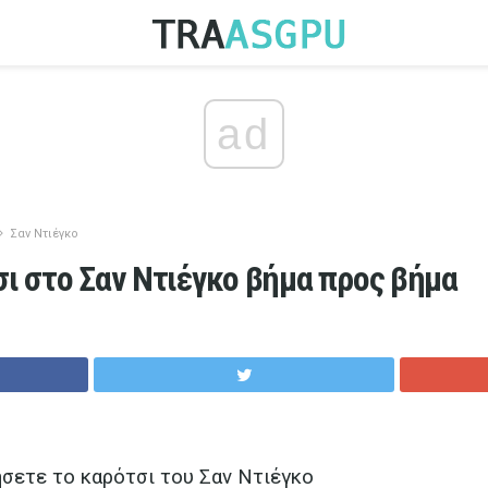
ad
Σαν Ντιέγκο
σι στο Σαν Ντιέγκο βήμα προς βήμα
σετε το καρότσι του Σαν Ντιέγκο