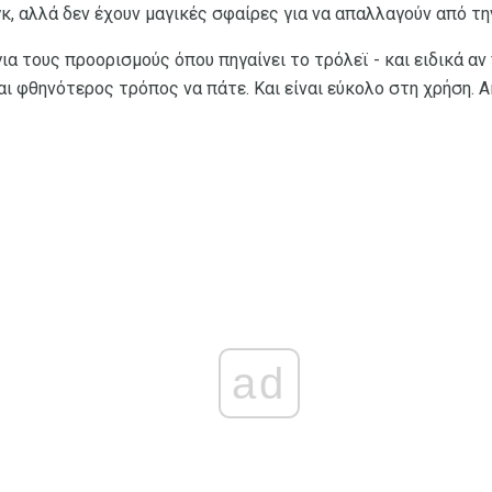
κ, αλλά δεν έχουν μαγικές σφαίρες για να απαλλαγούν από τη
ια τους προορισμούς όπου πηγαίνει το τρόλεϊ - και ειδικά αν
και φθηνότερος τρόπος να πάτε. Και είναι εύκολο στη χρήση
ad