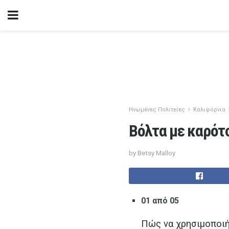
Ηνωμένες Πολιτείες
Καλιφόρνια
Βόλτα με καρότ
by Betsy Malloy
01 από 05
Πώς να χρησιμοποιή