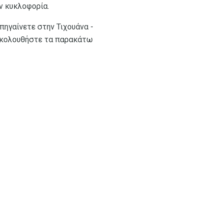
ν κυκλοφορία.
 πηγαίνετε στην Τιχουάνα -
. Ακολουθήστε τα παρακάτω