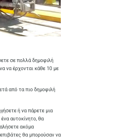
άσετε σε πολλά δημοφιλή
να να έρχονται κάθε 10 με
ετά από τα πιο δημοφιλή
γήσετε ή να πάρετε μια
 ένα αυτοκίνητο, θα
ταλήσετε ακόμα
 επιβάτες θα μπορούσαν να