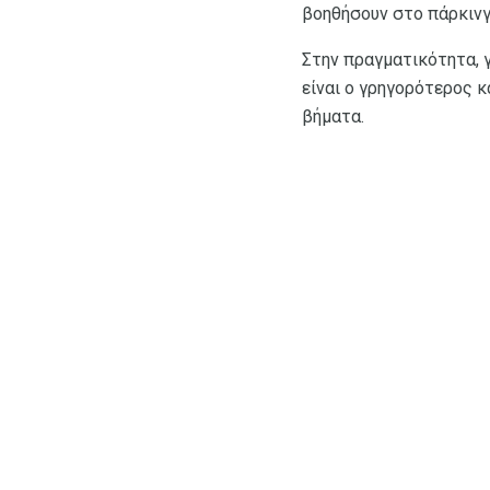
βοηθήσουν στο πάρκινγ
Στην πραγματικότητα, γ
είναι ο γρηγορότερος 
βήματα.