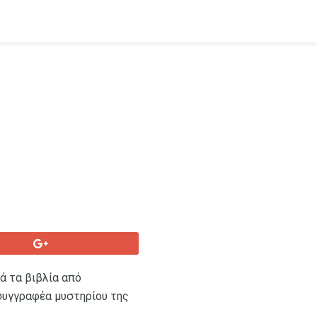
ά τα βιβλία από
 συγγραφέα μυστηρίου της