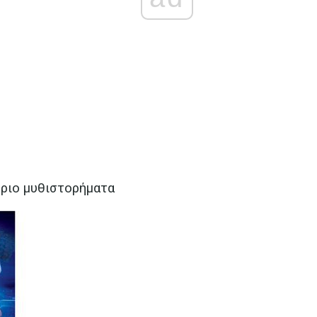
ήριο μυθιστορήματα