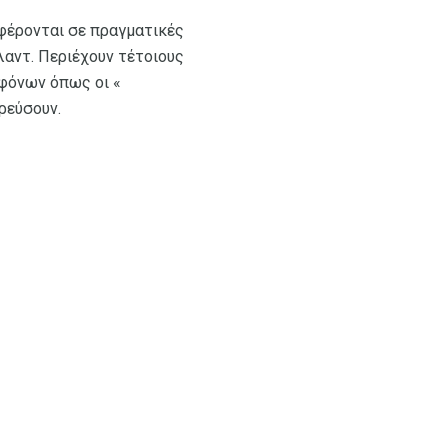
ναφέρονται σε πραγματικές
λαντ. Περιέχουν τέτοιους
φόνων όπως οι «
ρεύσουν.