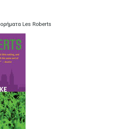
ορήματα Les Roberts