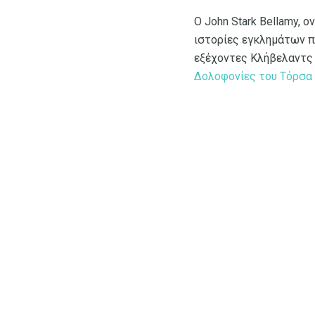
Ο John Stark Bellamy, 
ιστορίες εγκλημάτων π
εξέχοντες Κλήβελαντς 
Δολοφονίες του Τόρσα