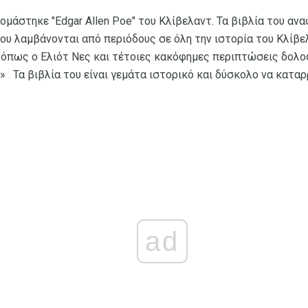
ονομάστηκε "Edgar Allen Poe" του Κλίβελαντ. Τα βιβλία του α
ου λαμβάνονται από περιόδους σε όλη την ιστορία του Κλίβε
όπως ο Ελιότ Νες και τέτοιες κακόφημες περιπτώσεις δολο
»
.
Τα βιβλία του είναι γεμάτα ιστορικό και δύσκολο να καταρ
ad