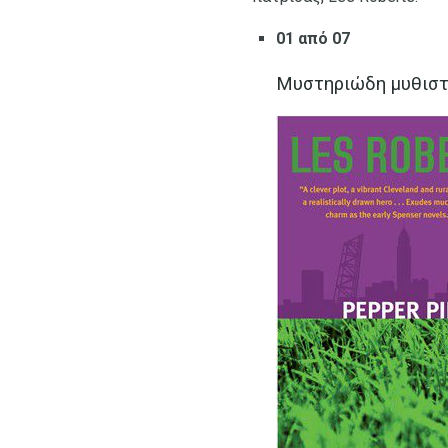
01 από 07
Μυστηριώδη μυθιστ