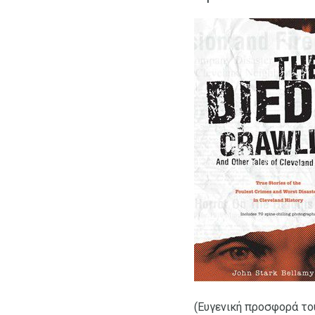
(Ευγενική προσφορά του