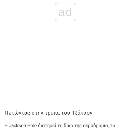
ad
Πετώντας στην τρύπα του Τζάκσον
Η Jackson Hole διατηρεί το δικό της αεροδρόμιο, το