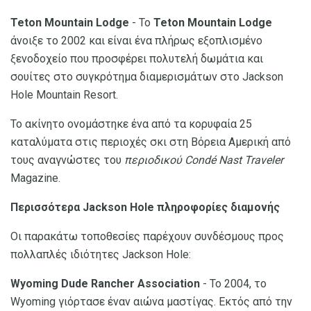
Teton Mountain Lodge
- Το
Teton Mountain Lodge
άνοιξε το 2002 και είναι ένα πλήρως εξοπλισμένο
ξενοδοχείο που προσφέρει πολυτελή δωμάτια και
σουίτες στο συγκρότημα διαμερισμάτων στο Jackson
Hole Mountain Resort.
Το ακίνητο ονομάστηκε ένα από τα κορυφαία 25
καταλύματα στις περιοχές σκι στη Βόρεια Αμερική από
τους αναγνώστες του
περιοδικού Condé Nast Traveler
Magazine.
Περισσότερα Jackson Hole πληροφορίες διαμονής
Οι παρακάτω τοποθεσίες παρέχουν συνδέσμους προς
πολλαπλές ιδιότητες Jackson Hole:
Wyoming Dude Rancher Association
- Το 2004, το
Wyoming γιόρτασε έναν αιώνα μαστίγας. Εκτός από την