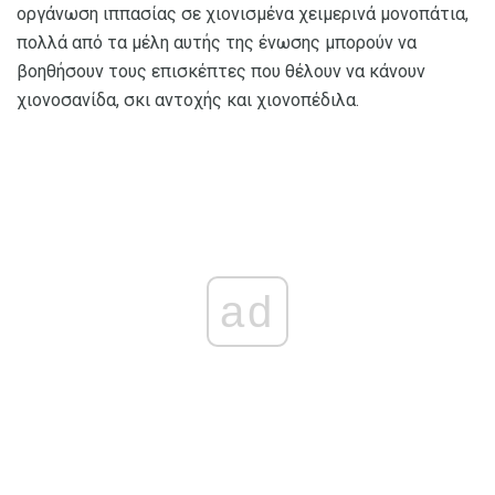
οργάνωση ιππασίας σε χιονισμένα χειμερινά μονοπάτια,
πολλά από τα μέλη αυτής της ένωσης μπορούν να
βοηθήσουν τους επισκέπτες που θέλουν να κάνουν
χιονοσανίδα, σκι αντοχής και χιονοπέδιλα.
ad