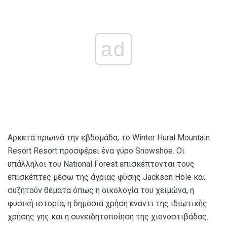
ad
Αρκετά πρωινά την εβδομάδα, το Winter Hural Mountain
Resort Resort προσφέρει ένα γύρο Snowshoe. Οι
υπάλληλοι του National Forest επισκέπτονται τους
επισκέπτες μέσω της άγριας φύσης Jackson Hole και
συζητούν θέματα όπως η οικολογία του χειμώνα, η
φυσική ιστορία, η δημόσια χρήση έναντι της ιδιωτικής
χρήσης γης και η συνειδητοποίηση της χιονοστιβάδας.