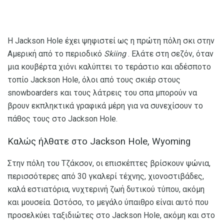
Η Jackson Hole έχει ψηφιστεί ως η πρώτη πόλη σκι στην
Αμερική από το περιοδικό
Skiing
. Ελάτε στη σεζόν, όταν
μια κουβέρτα χιόνι καλύπτει το τεράστιο και αδέσποτο
τοπίο Jackson Hole, όλοι από τους σκιέρ στους
snowboarders και τους λάτρεις του σπα μπορούν να
βρουν εκπληκτικά γραφικά μέρη για να συνεχίσουν το
πάθος τους στο Jackson Hole.
Καλώς ήλθατε στο Jackson Hole, Wyoming
Στην πόλη του Τζάκσον, οι επισκέπτες βρίσκουν ψώνια,
περισσότερες από 30 γκαλερί τέχνης, χιονοστιβάδες,
καλά εστιατόρια, νυχτερινή ζωή δυτικού τύπου, ακόμη
και μουσεία. Ωστόσο, το μεγάλο ύπαιθρο είναι αυτό που
προσελκύει ταξιδιώτες στο Jackson Hole, ακόμη και στο