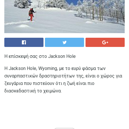
Η επίσκεψή σας στο Jackson Hole
Η Jackson Hole, Wyoming, με το ευρύ φάσμα των
συναρπαστικών δραστηριοτήτων της, είναι ο χώρος για
ζευγάρια που πιστεύουν ότι η ζωή είναι πιο
διασκεδαστική το χειμώνα.