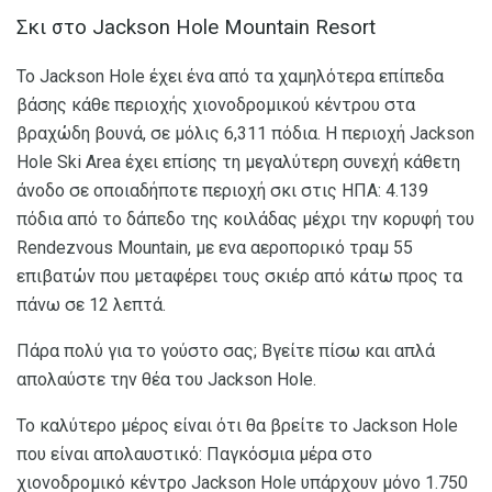
Σκι στο Jackson Hole Mountain Resort
Το Jackson Hole έχει ένα από τα χαμηλότερα επίπεδα
βάσης κάθε περιοχής χιονοδρομικού κέντρου στα
βραχώδη βουνά, σε μόλις 6,311 πόδια. Η περιοχή Jackson
Hole Ski Area έχει επίσης τη μεγαλύτερη συνεχή κάθετη
άνοδο σε οποιαδήποτε περιοχή σκι στις ΗΠΑ: 4.139
πόδια από το δάπεδο της κοιλάδας μέχρι την κορυφή του
Rendezvous Mountain, με ενα αεροπορικό τραμ 55
επιβατών που μεταφέρει τους σκιέρ από κάτω προς τα
πάνω σε 12 λεπτά.
Πάρα πολύ για το γούστο σας; Βγείτε πίσω και απλά
απολαύστε την θέα του Jackson Hole.
Το καλύτερο μέρος είναι ότι θα βρείτε το Jackson Hole
που είναι απολαυστικό: Παγκόσμια μέρα στο
χιονοδρομικό κέντρο Jackson Hole υπάρχουν μόνο 1.750