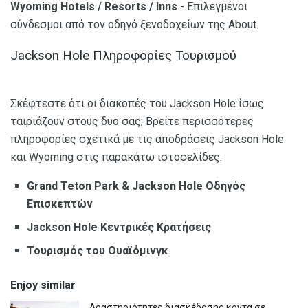
Wyoming Hotels / Resorts / Inns
- Επιλεγμένοι
σύνδεσμοι από τον οδηγό ξενοδοχείων της About.
Jackson Hole Πληροφορίες Τουρισμού
Σκέφτεστε ότι οι διακοπές του Jackson Hole ίσως
ταιριάζουν στους δυο σας; Βρείτε περισσότερες
πληροφορίες σχετικά με τις αποδράσεις Jackson Hole
και Wyoming στις παρακάτω ιστοσελίδες:
Grand Teton Park & ​​Jackson Hole Οδηγός
Επισκεπτών
Jackson Hole Κεντρικές Κρατήσεις
Τουρισμός του Ουαϊόμινγκ
Enjoy similar
Δραστηριότητες διασκέδασης κοντά σε