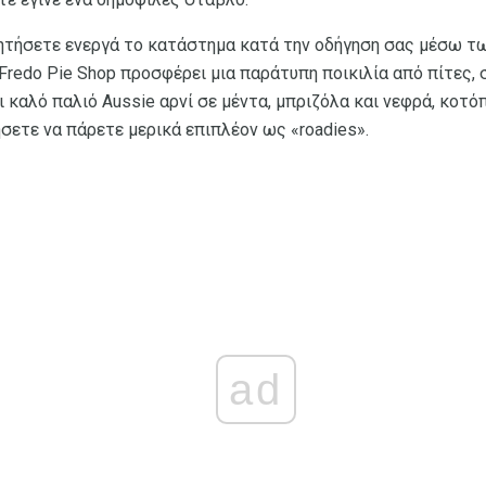
ζητήσετε ενεργά το κατάστημα κατά την οδήγηση σας μέσω 
ο Fredo Pie Shop προσφέρει μια παράτυπη ποικιλία από πίτες
 καλό παλιό Aussie αρνί σε μέντα, μπριζόλα και νεφρά, κοτό
σετε να πάρετε μερικά επιπλέον ως «roadies».
ad