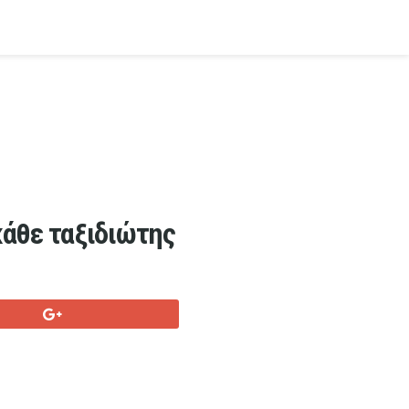
κάθε ταξιδιώτης