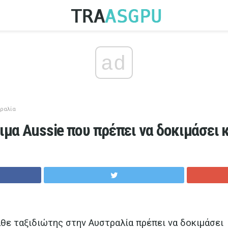
ad
ραλία
ιμα Aussie που πρέπει να δοκιμάσει 
άθε ταξιδιώτης στην Αυστραλία πρέπει να δοκιμάσει