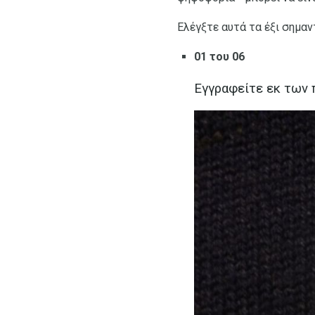
Ελέγξτε αυτά τα έξι σημαν
01 του 06
Εγγραφείτε εκ των