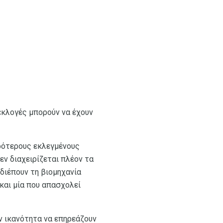
 εκλογές μπορούν να έχουν
υρότερους εκλεγμένους
εν διαχειρίζεται πλέον τα
 διέπουν τη βιομηχανία
 και μία που απασχολεί
ην ικανότητα να επηρεάζουν