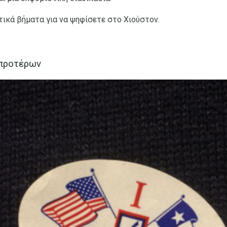
τικά βήματα για να ψηφίσετε στο Χιούστον.
 προτέρων