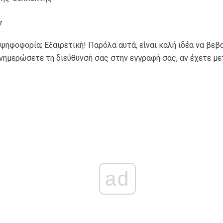
7
 ψηφοφορία; Εξαιρετική! Παρόλα αυτά, είναι καλή ιδέα να βεβ
ενημερώσετε τη διεύθυνσή σας στην εγγραφή σας, αν έχετε μ
ad