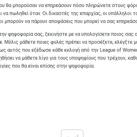
που θα μπορούσαν να επηρεάσουν πόσο πληρώνετε στους φόρο
ι να πωληθεί όταν. Οι δικαστές της επαρχίας, οι υπάλληλοι τ
λοι μπορούν να πάρουν αποφάσεις που μπορεί να σας επηρεάσο
 στην ψηφοφορία σας, ξεκινήστε με να υπολογίσετε ποιος σας
ε. Μόλις μάθετε ποιες φυλές πρέπει να προσέξετε, ελέγξτε μ
ως αυτός που εξέδωσε κάθε εκλογή από την League of Women
ηθήσει να μάθετε λίγο για τους υποψηφίους που τρέχουν, καθ
γίες που θα είναι επίσης στην ψηφοφορία.