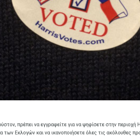
ούστον, πρέπει να εγγραφείτε για να ψηφίσετε στην περιοχή H
ρα των Εκλογών και να ικανοποιήσετε όλες τις ακόλουθες πρ