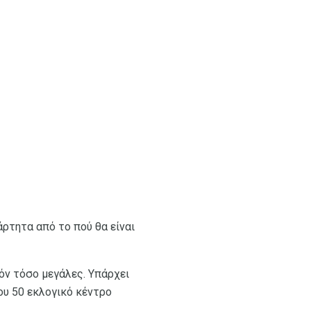
ρτητα από το πού θα είναι
δόν τόσο μεγάλες. Υπάρχει
ου 50 εκλογικό κέντρο