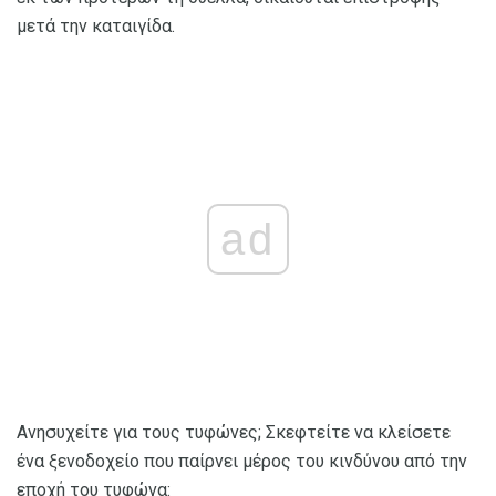
μετά την καταιγίδα.
ad
Ανησυχείτε για τους τυφώνες; Σκεφτείτε να κλείσετε
ένα ξενοδοχείο που παίρνει μέρος του κινδύνου από την
εποχή του τυφώνα: