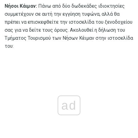
Νήσοι Κάιμαν:
Πάνω από δύο δωδεκάδες ιδιοκτησίες
συμμετέχουν σε αυτή την εγγύηση τυφώνα, αλλά θα
πρέπει να επισκεφθείτε την ιστοσελίδα του ξενοδοχείου
σας για να δείτε τους όρους. Ακολουθεί η δήλωση του
Τμήματος Τουρισμού των Νήσων Κέιμαν στην ιστοσελίδα
του:
ad