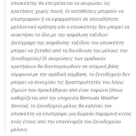
επισκέπτης θα επιτρέπεται να ακυρώσει τις
κρατήσεις χωρίς ποινή. Οι καταθέσεις μπορούν να
επιστραφούν ή να εφαρμοστούν σε οποιαδήποτε
μελλοντική κράτηση εάν ο επισκέπτης δεν μπορεί να
ανακτήσει το ίδιο με την ασφάλιση ταξιδιού
(αντίγραφο της ασφάλισης ταξιδίου του επισκέπτη
μπορεί να ζητηθεί από τη διεύθυνση του μέλους του
ξενοδοχείου) Οι ακυρώσεις των ομαδικών
κρατήσεων θα διεκπεραιωθούν σε ατομική βάση
σύμφωνα με την ομαδική σύμβαση. το ξενοδοχείο δεν
μπορεί να συνεχίσει τις δραστηριότητές του λόγω
ζημιών που προκλήθηκαν από έναν τυφώνα (όπως
καθορίζεται από την υπηρεσία Bermuda Weather
Service), το ξενοδοχείο μέλος θα καλέσει τον
επισκέπτη να επιστρέψει για δωρεάν παραμονή εντός
ενός έτους από την επανέναρξη του ξενοδοχείου
μέλους.