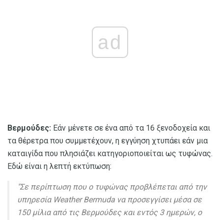
ad
Βερμούδες:
Εάν μένετε σε ένα από τα 16 ξενοδοχεία και
τα θέρετρα που συμμετέχουν, η εγγύηση χτυπάει εάν μια
καταιγίδα που πλησιάζει κατηγοριοποιείται ως τυφώνας.
Εδώ είναι η λεπτή εκτύπωση:
"Σε περίπτωση που ο τυφώνας προβλέπεται από την
υπηρεσία Weather Bermuda να προσεγγίσει μέσα σε
150 μίλια από τις Βερμούδες και εντός 3 ημερών, ο