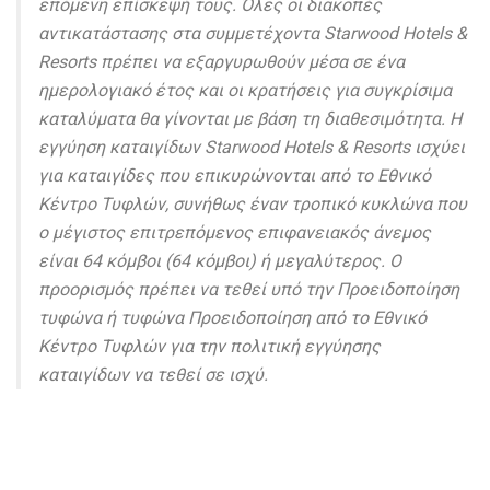
επόμενη επίσκεψή τους. Όλες οι διακοπές
αντικατάστασης στα συμμετέχοντα Starwood Hotels &
Resorts πρέπει να εξαργυρωθούν μέσα σε ένα
ημερολογιακό έτος και οι κρατήσεις για συγκρίσιμα
καταλύματα θα γίνονται με βάση τη διαθεσιμότητα. Η
εγγύηση καταιγίδων Starwood Hotels & Resorts ισχύει
για καταιγίδες που επικυρώνονται από το Εθνικό
Κέντρο Τυφλών, συνήθως έναν τροπικό κυκλώνα που
ο μέγιστος επιτρεπόμενος επιφανειακός άνεμος
είναι 64 κόμβοι (64 κόμβοι) ή μεγαλύτερος. Ο
προορισμός πρέπει να τεθεί υπό την Προειδοποίηση
τυφώνα ή τυφώνα Προειδοποίηση από το Εθνικό
Κέντρο Τυφλών για την πολιτική εγγύησης
καταιγίδων να τεθεί σε ισχύ.