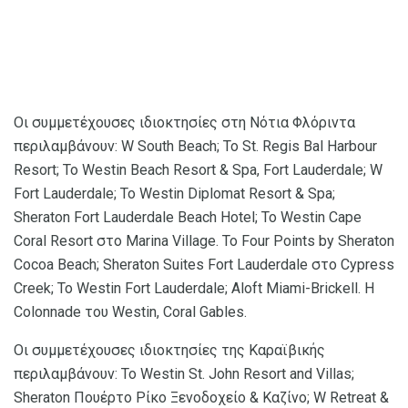
Οι συμμετέχουσες ιδιοκτησίες στη Νότια Φλόριντα
περιλαμβάνουν: W South Beach; Το St. Regis Bal Harbour
Resort; Το Westin Beach Resort & Spa, Fort Lauderdale; W
Fort Lauderdale; Το Westin Diplomat Resort & Spa;
Sheraton Fort Lauderdale Beach Hotel; Το Westin Cape
Coral Resort στο Marina Village. Το Four Points by Sheraton
Cocoa Beach; Sheraton Suites Fort Lauderdale στο Cypress
Creek; Το Westin Fort Lauderdale; Aloft Miami-Brickell. Η
Colonnade του Westin, Coral Gables.
Οι συμμετέχουσες ιδιοκτησίες της Καραϊβικής
περιλαμβάνουν: Το Westin St. John Resort and Villas;
Sheraton Πουέρτο Ρίκο Ξενοδοχείο & Καζίνο; W Retreat &