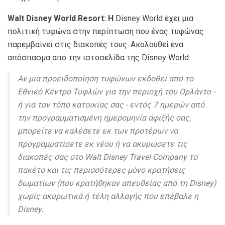
Walt Disney World Resort: Η
Disney World έχει μια
πολιτική τυφώνα στην περίπτωση που ένας τυφώνας
παρεμβαίνει στις διακοπές τους. Ακολουθεί ένα
απόσπασμα από την ιστοσελίδα της Disney World:
Αν μια προειδοποίηση τυφώνων εκδοθεί από το
Εθνικό Κέντρο Τυφλών για την περιοχή του Ορλάντο -
ή για τον τόπο κατοικίας σας - εντός 7 ημερών από
την προγραμματισμένη ημερομηνία άφιξής σας,
μπορείτε να καλέσετε εκ των προτέρων να
προγραμματίσετε εκ νέου ή να ακυρώσετε τις
διακοπές σας στο Walt Disney Travel Company το
πακέτο και τις περισσότερες μόνο κρατήσεις
δωματίων (που κρατήθηκαν απευθείας από τη Disney)
χωρίς ακυρωτικά ή τέλη αλλαγής που επέβαλε η
Disney.