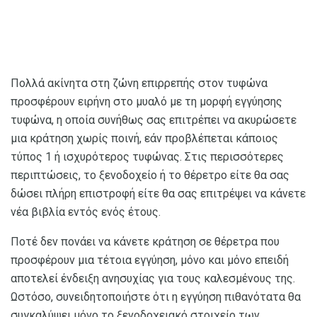
Πολλά ακίνητα στη ζώνη επιρρεπής στον τυφώνα
προσφέρουν ειρήνη στο μυαλό με τη μορφή εγγύησης
τυφώνα, η οποία συνήθως σας επιτρέπει να ακυρώσετε
μια κράτηση χωρίς ποινή, εάν προβλέπεται κάποιος
τύπος 1 ή ισχυρότερος τυφώνας. Στις περισσότερες
περιπτώσεις, το ξενοδοχείο ή το θέρετρο είτε θα σας
δώσει πλήρη επιστροφή είτε θα σας επιτρέψει να κάνετε
νέα βιβλία εντός ενός έτους.
Ποτέ δεν πονάει να κάνετε κράτηση σε θέρετρα που
προσφέρουν μια τέτοια εγγύηση, μόνο και μόνο επειδή
αποτελεί ένδειξη ανησυχίας για τους καλεσμένους της.
Ωστόσο, συνειδητοποιήστε ότι η εγγύηση πιθανότατα θα
συγκαλύψει μόνο το ξενοδοχειακό στοιχείο των