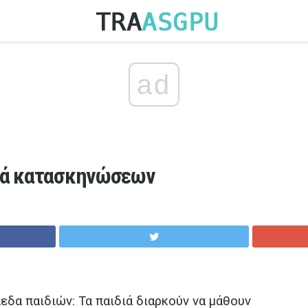
ad
διά κατασκηνώσεων
εδα παιδιών: Τα παιδιά διαρκούν να μάθουν