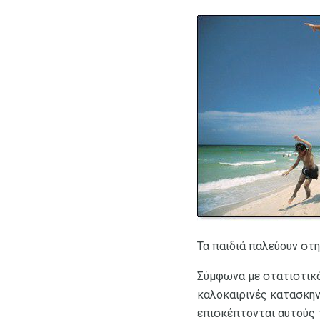
Τα παιδιά παλεύουν στη
Σύμφωνα με στατιστικά
καλοκαιρινές κατασκην
επισκέπτονται αυτούς 