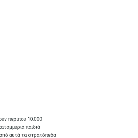
υν περίπου 10.000
κατομμύρια παιδιά
 από αυτά τα στρατόπεδα