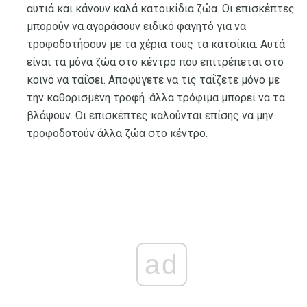
αυτιά και κάνουν καλά κατοικίδια ζώα. Οι επισκέπτες
μπορούν να αγοράσουν ειδικό φαγητό για να
τροφοδοτήσουν με τα χέρια τους τα κατσίκια. Αυτά
είναι τα μόνα ζώα στο κέντρο που επιτρέπεται στο
κοινό να ταΐσει. Αποφύγετε να τις ταΐζετε μόνο με
την καθορισμένη τροφή. άλλα τρόφιμα μπορεί να τα
βλάψουν. Οι επισκέπτες καλούνται επίσης να μην
τροφοδοτούν άλλα ζώα στο κέντρο.
ad