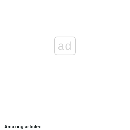
ad
Amazing articles