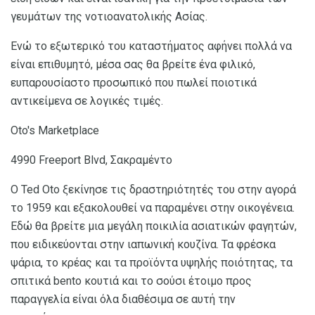
γευμάτων της νοτιοανατολικής Ασίας.
Ενώ το εξωτερικό του καταστήματος αφήνει πολλά να
είναι επιθυμητό, ​​μέσα σας θα βρείτε ένα φιλικό,
ευπαρουσίαστο προσωπικό που πωλεί ποιοτικά
αντικείμενα σε λογικές τιμές.
Oto's Marketplace
4990 Freeport Blvd, Σακραμέντο
Ο Ted Oto ξεκίνησε τις δραστηριότητές του στην αγορά
το 1959 και εξακολουθεί να παραμένει στην οικογένεια.
Εδώ θα βρείτε μια μεγάλη ποικιλία ασιατικών φαγητών,
που ειδικεύονται στην ιαπωνική κουζίνα. Τα φρέσκα
ψάρια, το κρέας και τα προϊόντα υψηλής ποιότητας, τα
σπιτικά bento κουτιά και το σούσι έτοιμο προς
παραγγελία είναι όλα διαθέσιμα σε αυτή την