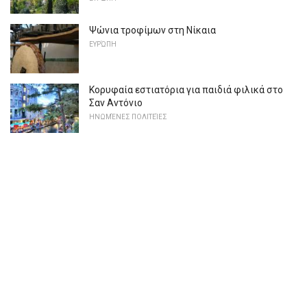
Ψώνια τροφίμων στη Νίκαια
ΕΥΡΏΠΗ
Κορυφαία εστιατόρια για παιδιά φιλικά στο
Σαν Αντόνιο
ΗΝΩΜΈΝΕΣ ΠΟΛΙΤΕΊΕΣ