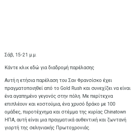
Σάβ, 15-21 μ.μ.
Κάντε κλικ εδώ για διαδρομή παρέλασης
Αυτή η ετήσια παρέλαση του Σαν Φρανσίσκο έχει
πραγματοποιηθεί από το Gold Rush και συνεχίζει να είναι
ένα αγαπημένο γεγονός στην πόλη. Με περίτεχνα
επιπλέουν και κοστούμια, ένα χρυσό δράκο με 100
ομάδες, πυροτέχνημα και στέμμα της κυρίας Chinatown
ΗΠΑ, αυτή είναι μια πραγματικά αυθεντική και ζωντανή
γιορτή της σεληνιακής Πρωτοχρονιάς.