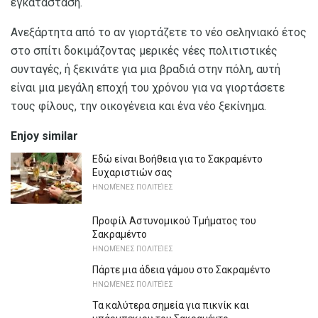
εγκατάσταση.
Ανεξάρτητα από το αν γιορτάζετε το νέο σεληνιακό έτος
στο σπίτι δοκιμάζοντας μερικές νέες πολιτιστικές
συνταγές, ή ξεκινάτε για μια βραδιά στην πόλη, αυτή
είναι μια μεγάλη εποχή του χρόνου για να γιορτάσετε
τους φίλους, την οικογένεια και ένα νέο ξεκίνημα.
Enjoy similar
Εδώ είναι Βοήθεια για το Σακραμέντο
Ευχαριστιών σας
ΗΝΩΜΈΝΕΣ ΠΟΛΙΤΕΊΕΣ
Προφίλ Αστυνομικού Τμήματος του
Σακραμέντο
ΗΝΩΜΈΝΕΣ ΠΟΛΙΤΕΊΕΣ
Πάρτε μια άδεια γάμου στο Σακραμέντο
ΗΝΩΜΈΝΕΣ ΠΟΛΙΤΕΊΕΣ
Τα καλύτερα σημεία για πικνίκ και