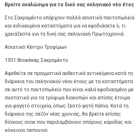
Βρείτε αναλώσιμα για το δικό σας σεληνιακό νέο έτος
Στο Σακραμέντο υπάρχουν πολλά ασιατικά παντοπωλεία
και ειδικευμένα καταστήματα για να εφοδιάσετε ό, τι
χρειάζεστε για τη δική σας σεληνιακή Πρωτοχρονιά.
Ασιατικό Κέντρο Τροφίμων
1301 Broadway, Σακραμέντο
Αφεθείτε σε πραγματικά αυθεντικά αντικείμενα κατά τη
διάρκεια του σεληνιακού νέου έτους με τα καταστήματα
σε αυτό το παντοπωλείο που είναι καλά εφοδιασμένο με
συστατικά για τα τρόφιμα διακοπών και επίσης έτοιμα
για φαγητό στοιχεία, όπως ζεστό ψητή πάπια. Κατά τη
διάρκεια της σεζόν νέας χρονιάς, θα βρείτε επίσης
δίσκους σνακ που περιλαμβάνουν σπόρους καρύδας και
κόκκινου πεπονιού.