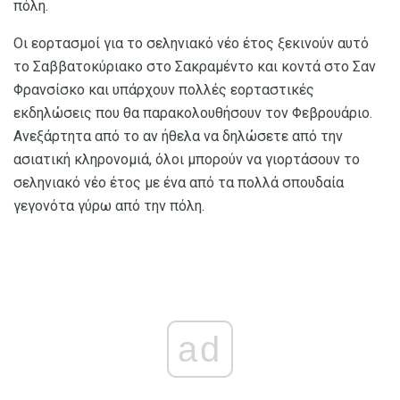
πόλη.
Οι εορτασμοί για το σεληνιακό νέο έτος ξεκινούν αυτό
το Σαββατοκύριακο στο Σακραμέντο και κοντά στο Σαν
Φρανσίσκο και υπάρχουν πολλές εορταστικές
εκδηλώσεις που θα παρακολουθήσουν τον Φεβρουάριο.
Ανεξάρτητα από το αν ήθελα να δηλώσετε από την
ασιατική κληρονομιά, όλοι μπορούν να γιορτάσουν το
σεληνιακό νέο έτος με ένα από τα πολλά σπουδαία
γεγονότα γύρω από την πόλη.
ad