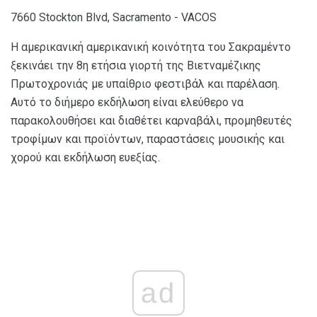
7660 Stockton Blvd, Sacramento - VACOS
Η αμερικανική αμερικανική κοινότητα του Σακραμέντο
ξεκινάει την 8η ετήσια γιορτή της Βιετναμέζικης
Πρωτοχρονιάς με υπαίθριο φεστιβάλ και παρέλαση.
Αυτό το διήμερο εκδήλωση είναι ελεύθερο να
παρακολουθήσει και διαθέτει καρναβάλι, προμηθευτές
τροφίμων και προϊόντων, παραστάσεις μουσικής και
χορού και εκδήλωση ευεξίας.
ad