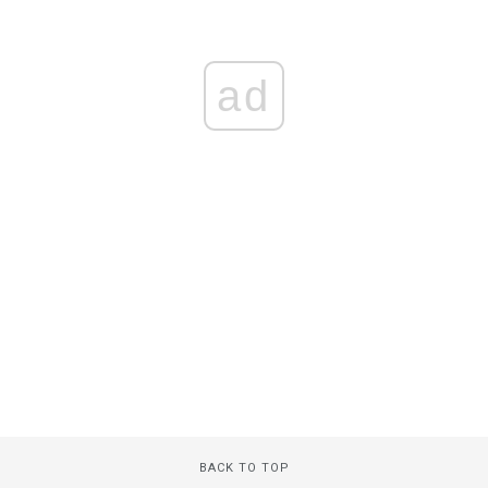
ad
BACK TO TOP