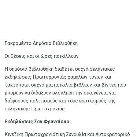
Σακραμέντο Δημόσια Βιβλιοθήκη
Οι θέσεις και οι ώρες ποικίλλουν
Η δημόσια βιβλιοθήκη διαθέτει συχνά σεληνιακές
εκδηλώσεις Πρωτοχρονιάς χαμηλών τόνων και
τακτοποιεί συχνά μια ποικιλία βιβλίων και βίντεο που
μπορούν να διδάξουν ολόκληρη την οικογένεια για
διάφορους πολιτισμούς και τους εορτασμούς της
σεληνιακής Πρωτοχρονιάς.
Εκδηλώσεις Σαν Φρανσίσκο
Κινέζικη Πρωτοχρονιάτικη Συναυλία και Αυτοκρατορικό