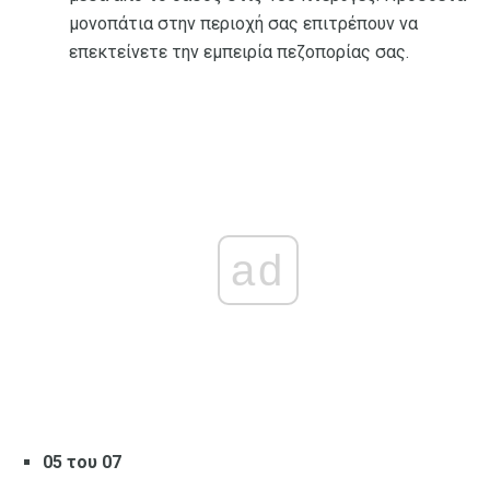
μονοπάτια στην περιοχή σας επιτρέπουν να
επεκτείνετε την εμπειρία πεζοπορίας σας.
ad
05 του 07