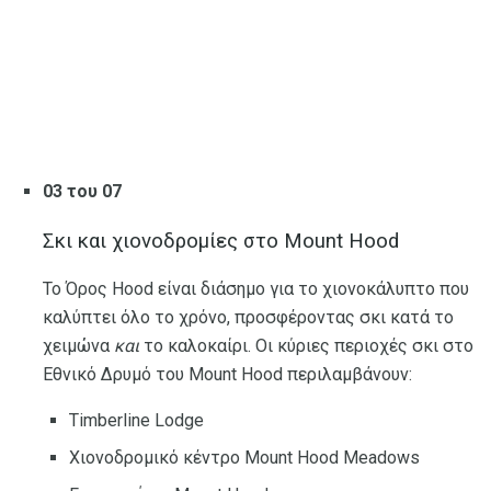
03 του 07
Σκι και χιονοδρομίες στο Mount Hood
Το Όρος Hood είναι διάσημο για το χιονοκάλυπτο που
καλύπτει όλο το χρόνο, προσφέροντας σκι κατά το
χειμώνα
και
το καλοκαίρι. Οι κύριες περιοχές σκι στο
Εθνικό Δρυμό του Mount Hood περιλαμβάνουν:
Timberline Lodge
Χιονοδρομικό κέντρο Mount Hood Meadows