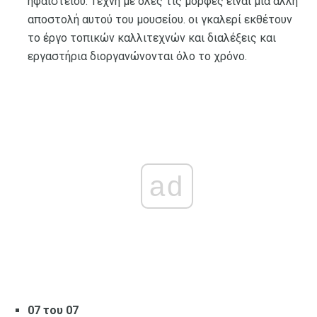
ηφαιστείου. Τέχνη με όλες τις μορφές είναι μια άλλη
αποστολή αυτού του μουσείου. οι γκαλερί εκθέτουν
το έργο τοπικών καλλιτεχνών και διαλέξεις και
εργαστήρια διοργανώνονται όλο το χρόνο.
ad
07 του 07