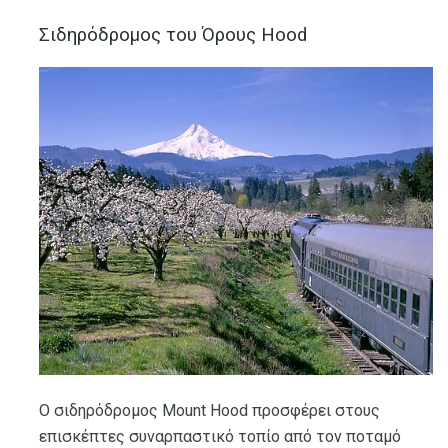
Σιδηρόδρομος του Όρους Hood
Ο σιδηρόδρομος Mount Hood προσφέρει στους
επισκέπτες συναρπαστικό τοπίο από τον ποταμό