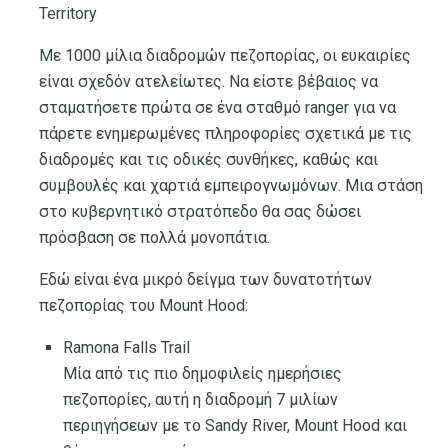
Territory
Με 1000 μίλια διαδρομών πεζοπορίας, οι ευκαιρίες
είναι σχεδόν ατελείωτες. Να είστε βέβαιος να
σταματήσετε πρώτα σε ένα σταθμό ranger για να
πάρετε ενημερωμένες πληροφορίες σχετικά με τις
διαδρομές και τις οδικές συνθήκες, καθώς και
συμβουλές και χαρτιά εμπειρογνωμόνων. Μια στάση
στο κυβερνητικό στρατόπεδο θα σας δώσει
πρόσβαση σε πολλά μονοπάτια.
Εδώ είναι ένα μικρό δείγμα των δυνατοτήτων
πεζοπορίας του Mount Hood:
Ramona Falls Trail
Μία από τις πιο δημοφιλείς ημερήσιες
πεζοπορίες, αυτή η διαδρομή 7 μιλίων
περιηγήσεων με το Sandy River, Mount Hood και