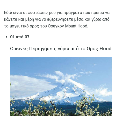
Εδώ είναι οι συστάσεις μου για πράγματα που πρέπει να
κάνετε και μέρη για να εξερευνήσετε μέσα και γύρω από
το μαγευτικό όρος του Όρεγκον Mount Hood.
01 από 07
Ορεινές Περιηγήσεις γύρω από το Όρος Hood