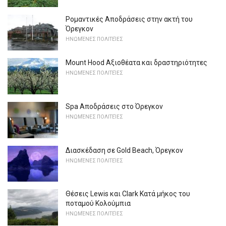
Ρομαντικές Αποδράσεις στην ακτή του
Όρεγκον
ΗΝΩΜΈΝΕΣ ΠΟΛΙΤΕΊΕΣ
Mount Hood Αξιοθέατα και δραστηριότητες
ΗΝΩΜΈΝΕΣ ΠΟΛΙΤΕΊΕΣ
Spa Αποδράσεις στο Όρεγκον
ΗΝΩΜΈΝΕΣ ΠΟΛΙΤΕΊΕΣ
Διασκέδαση σε Gold Beach, Όρεγκον
ΗΝΩΜΈΝΕΣ ΠΟΛΙΤΕΊΕΣ
Θέσεις Lewis και Clark Κατά μήκος του
ποταμού Κολούμπια
ΗΝΩΜΈΝΕΣ ΠΟΛΙΤΕΊΕΣ