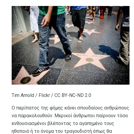
Tim Arnold / Flickr / CC BY-NC-ND 2.0
Ο περίπατος της φήμης κάνει σπουδαίους ανθρώπους
να παρακολουθούν. Μερικοί άνθρωποι παίρνουν τόσο
ενθουσιασμένοι βλέποντας το αγαπημένο τους
ηθοποιό ή το όνομα του τραγουδιστή όπως θα