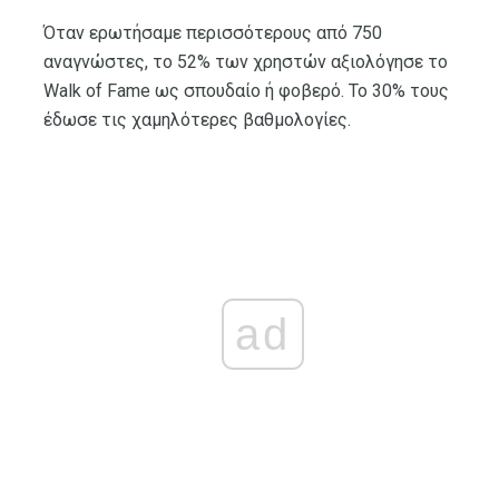
Όταν ερωτήσαμε περισσότερους από 750
αναγνώστες, το 52% των χρηστών αξιολόγησε το
Walk of Fame ως σπουδαίο ή φοβερό. Το 30% τους
έδωσε τις χαμηλότερες βαθμολογίες.
ad