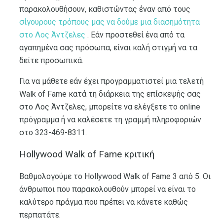
παρακολουθήσουν, καθιστώντας έναν από τους
σίγουρους τρόπους μας να δούμε μια διασημότητα
στο Λος Άντζελες
. Εάν προστεθεί ένα από τα
αγαπημένα σας πρόσωπα, είναι καλή στιγμή να τα
δείτε προσωπικά.
Για να μάθετε εάν έχει προγραμματιστεί μια τελετή
Walk of Fame κατά τη διάρκεια της επίσκεψής σας
στο Λος Άντζελες, μπορείτε να ελέγξετε το online
πρόγραμμα ή να καλέσετε τη γραμμή πληροφοριών
στο 323-469-8311.
Hollywood Walk of Fame κριτική
Βαθμολογούμε το Hollywood Walk of Fame 3 από 5. Οι
άνθρωποι που παρακολουθούν μπορεί να είναι το
καλύτερο πράγμα που πρέπει να κάνετε καθώς
περπατάτε.