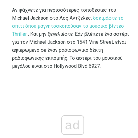
Αν ψάχνετε για περισσότερες τοποθεσίες του
Michael Jackson στο Λος Άντζελες,
δοκιμάστε το
σπίτι όπου μαγνητοσκοπούσαν το μουσικό βίντεο
Thriller
. Και μην ξεγελιέστε. Εάν βλέπετε ένα αστέρι
για τον Michael Jackson στο 1541 Vine Street, είναι
αφιερωμένο σε έναν ραδιοφωνικό δέκτη
ραδιοφωνικής εκπομπής. Το αστέρι του μουσικού
μεγάλου είναι στο Hollywood Blvd 6927.
ad