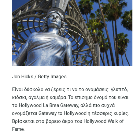
Jon Hicks / Getty Images
Είναι δύσκολο να ξέρεις τι να το ονομάσεις: γλυπτό,
κιόσκι, άγαλμα ή καμάρα. Το επίσημο όνομά του είναι
το Hollywood La Brea Gateway, αλλά πιο συχνά
ονομάζεται Gateway to Hollywood ή τέσσερις κυρίες.
Βρίσκεται στο βόρειο άκρο του Hollywood Walk of
Fame.