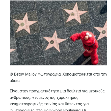
© Betsy Malloy Φωτογραφία. Χρησιμοποιείται από την
άδεια.
Είναι στην πραγματικότητα μια δουλειά για μερικούς
ανθρώπους, ντυμένος ως χαρακτήρας
κινηματογραφικής ταινίας και θέτοντας για
φωτογραφίες στο Hollywood Boulevard. Οι