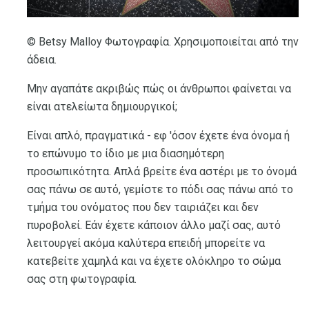
© Betsy Malloy Φωτογραφία. Χρησιμοποιείται από την
άδεια.
Μην αγαπάτε ακριβώς πώς οι άνθρωποι φαίνεται να
είναι ατελείωτα δημιουργικοί;
Είναι απλό, πραγματικά - εφ 'όσον έχετε ένα όνομα ή
το επώνυμο το ίδιο με μια διασημότερη
προσωπικότητα. Απλά βρείτε ένα αστέρι με το όνομά
σας πάνω σε αυτό, γεμίστε το πόδι σας πάνω από το
τμήμα του ονόματος που δεν ταιριάζει και δεν
πυροβολεί. Εάν έχετε κάποιον άλλο μαζί σας, αυτό
λειτουργεί ακόμα καλύτερα επειδή μπορείτε να
κατεβείτε χαμηλά και να έχετε ολόκληρο το σώμα
σας στη φωτογραφία.