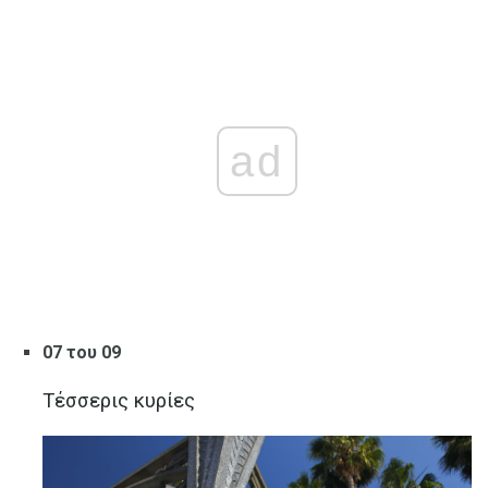
ad
07 του 09
Τέσσερις κυρίες