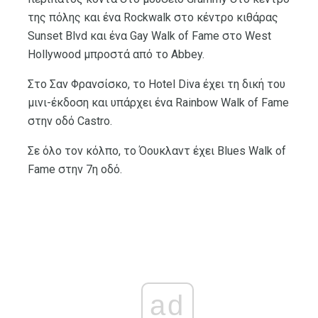
της πόλης και ένα Rockwalk στο κέντρο κιθάρας
Sunset Blvd και ένα Gay Walk of Fame στο West
Hollywood μπροστά από το Abbey.
Στο Σαν Φρανσίσκο, το Hotel Diva έχει τη δική του
μινι-έκδοση και υπάρχει ένα Rainbow Walk of Fame
στην οδό Castro.
Σε όλο τον κόλπο, το Όουκλαντ έχει Blues Walk of
Fame στην 7η οδό.
ad