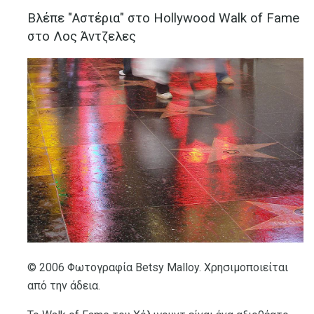
Βλέπε "Αστέρια" στο Hollywood Walk of Fame
στο Λος Άντζελες
© 2006 Φωτογραφία Betsy Malloy. Χρησιμοποιείται
από την άδεια.