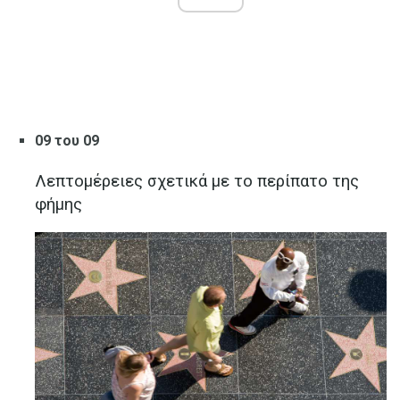
09 του 09
Λεπτομέρειες σχετικά με το περίπατο της
φήμης