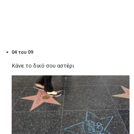
04 του 09
Κάνε το δικό σου αστέρι