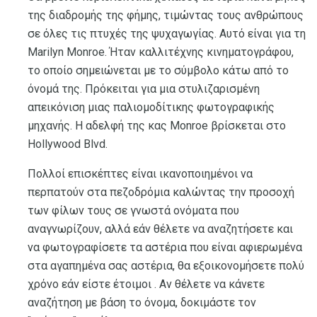
της διαδρομής της φήμης, τιμώντας τους ανθρώπους
σε όλες τις πτυχές της ψυχαγωγίας. Αυτό είναι για τη
Marilyn Monroe. Ήταν καλλιτέχνης κινηματογράφου,
το οποίο σημειώνεται με το σύμβολο κάτω από το
όνομά της. Πρόκειται για μια στυλιζαρισμένη
απεικόνιση μιας παλιομοδίτικης φωτογραφικής
μηχανής. Η αδελφή της κας Monroe βρίσκεται στο
Hollywood Blvd.
Πολλοί επισκέπτες είναι ικανοποιημένοι να
περπατούν στα πεζοδρόμια καλώντας την προσοχή
των φίλων τους σε γνωστά ονόματα που
αναγνωρίζουν, αλλά εάν θέλετε να αναζητήσετε και
να φωτογραφίσετε τα αστέρια που είναι αφιερωμένα
στα αγαπημένα σας αστέρια, θα εξοικονομήσετε πολύ
χρόνο εάν είστε έτοιμοι . Αν θέλετε να κάνετε
αναζήτηση με βάση το όνομα, δοκιμάστε τον