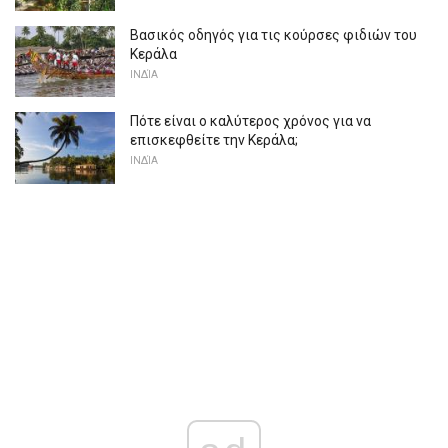
Βασικός οδηγός για τις κούρσες φιδιών του
Κεράλα
ΙΝΔΊΑ
Πότε είναι ο καλύτερος χρόνος για να
επισκεφθείτε την Κεράλα;
ΙΝΔΊΑ