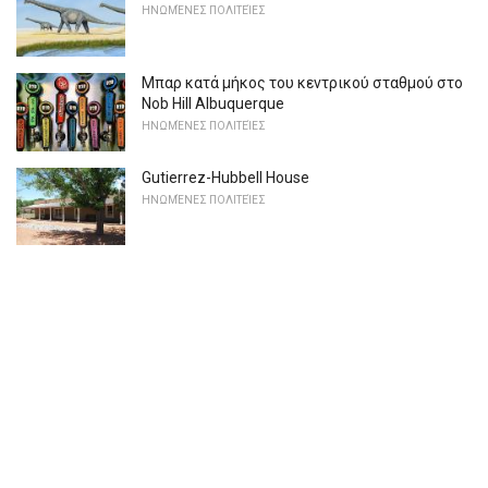
ΗΝΩΜΈΝΕΣ ΠΟΛΙΤΕΊΕΣ
Μπαρ κατά μήκος του κεντρικού σταθμού στο
Nob Hill Albuquerque
ΗΝΩΜΈΝΕΣ ΠΟΛΙΤΕΊΕΣ
Gutierrez-Hubbell House
ΗΝΩΜΈΝΕΣ ΠΟΛΙΤΕΊΕΣ