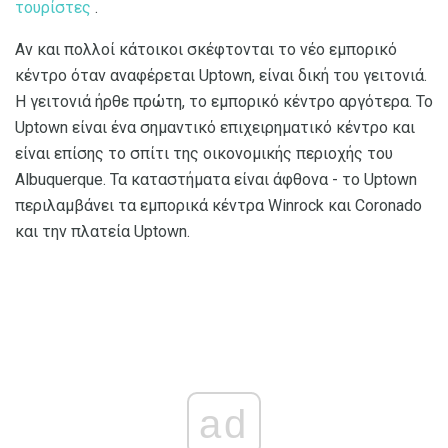
τουρίστες
.
Αν και πολλοί κάτοικοι σκέφτονται το νέο εμπορικό
κέντρο όταν αναφέρεται Uptown, είναι δική του γειτονιά.
Η γειτονιά ήρθε πρώτη, το εμπορικό κέντρο αργότερα. Το
Uptown είναι ένα σημαντικό επιχειρηματικό κέντρο και
είναι επίσης το σπίτι της οικονομικής περιοχής του
Albuquerque. Τα καταστήματα είναι άφθονα - το Uptown
περιλαμβάνει τα εμπορικά κέντρα Winrock και Coronado
και την πλατεία Uptown.
ad