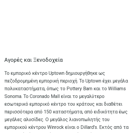
Αγορές και Ξενοδοχεία
Το εμπορικό κέντρο Uptown δημιουργήθηκε ως
πεζοδρομημένη εμπορική περιοχή. Το Uptown έχει μεγάλα
πολυκαταστήματα, όπως το Pottery Barn και το Williams
Sonoma. Το Coronado Mall είναι το μεγαλύτερο
εσωτερικό εμπορικό κέντρο του κράτους και διαθέτει
περισσότερα από 150 καταστήματα, από ειδικότητα έως
μεγάλες αλυσίδες. Ο μεγάλος λιανοπωλητής του
εμπορικού κέντρου Winrock είναι ο Dillard's. Εκτός από τα