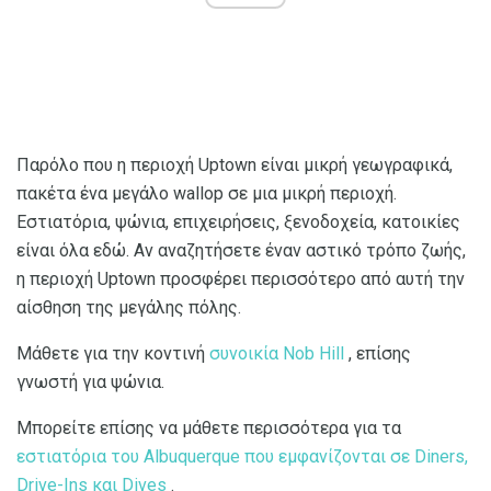
Παρόλο που η περιοχή Uptown είναι μικρή γεωγραφικά,
πακέτα ένα μεγάλο wallop σε μια μικρή περιοχή.
Εστιατόρια, ψώνια, επιχειρήσεις, ξενοδοχεία, κατοικίες
είναι όλα εδώ. Αν αναζητήσετε έναν αστικό τρόπο ζωής,
η περιοχή Uptown προσφέρει περισσότερο από αυτή την
αίσθηση της μεγάλης πόλης.
Μάθετε για την κοντινή
συνοικία Nob Hill
, επίσης
γνωστή για ψώνια.
Μπορείτε επίσης να μάθετε περισσότερα για τα
εστιατόρια του Albuquerque που εμφανίζονται σε Diners,
Drive-Ins και Dives
.