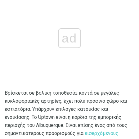
ad
Βρίσκεται σε βολική τοποθεσία, κοντά σε μεγάλες
κυκλοφοριακές αρτηρίες, έχει πολύ πράσινο χώρο και
εστιατόρια. Υπάρχουν επιλογές κατοικίας και
ενοικίασης. Το Uptown είναι η καρδιά της εμπορικής
περιοχής του Albuquerque. Είναι επίσης ένας από τους
σημαντικότερους προορισμούς για
εισερχόμενους