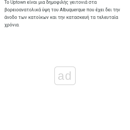
Το Uptown είναι μια δημοφιλής γειτονιά στα
βορειοανατολικά ύψη του Albuquerque που έχει δει την
άνοδο των κατοίκων και την κατασκευή τα τελευταία
χρόνια.
ad