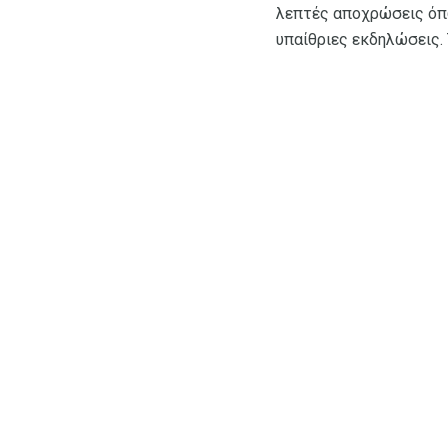
λεπτές αποχρώσεις όπως
υπαίθριες εκδηλώσεις. 