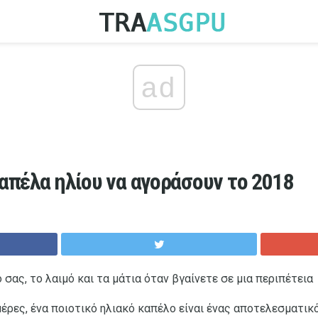
ad
απέλα ηλίου να αγοράσουν το 2018
ας, το λαιμό και τα μάτια όταν βγαίνετε σε μια περιπέτεια
έρες, ένα ποιοτικό ηλιακό καπέλο είναι ένας αποτελεσματικ