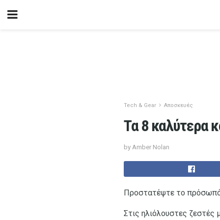
Tech & Gear
Αποσκευές
Τα 8 καλύτερα κ
by Amber Nolan
Προστατέψτε το πρόσωπό σ
Στις ηλιόλουστες ζεστές μ