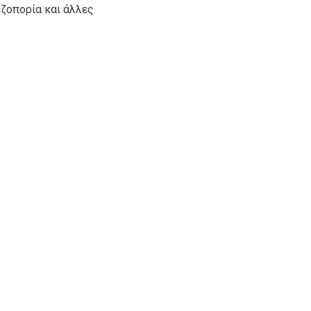
εζοπορία και άλλες