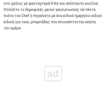
στο χείλος με φανταχτερά frills και απίστευτη κουζίνα.
Επιλέξτε το δημοφιλές μενού γευσιγνωσίας σε πέντε
πιάτα του Chef ή πηγαίνετε με ένα ειδικό ημερήσιο ειδικό
ειδικά για τους μπαμπάδες που επισκέπτονται εκείνη
την ημέρα.
ad