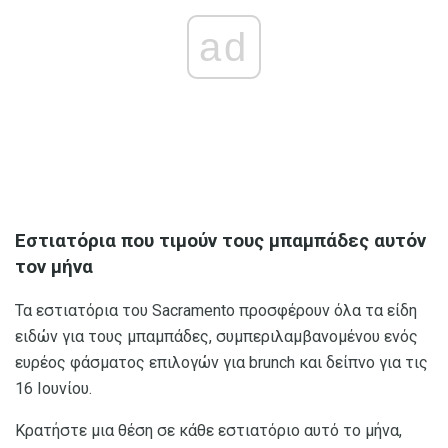
ad
Εστιατόρια που τιμούν τους μπαμπάδες αυτόν
τον μήνα
Τα εστιατόρια του Sacramento προσφέρουν όλα τα είδη
ειδών για τους μπαμπάδες, συμπεριλαμβανομένου ενός
ευρέος φάσματος επιλογών για brunch και δείπνο για τις
16 Ιουνίου.
Κρατήστε μια θέση σε κάθε εστιατόριο αυτό το μήνα,