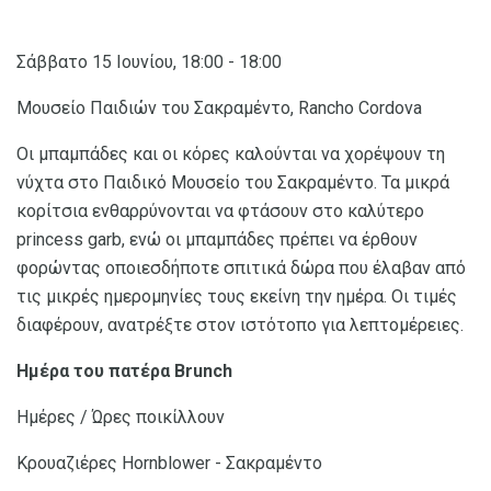
Σάββατο 15 Ιουνίου, 18:00 - 18:00
Μουσείο Παιδιών του Σακραμέντο, Rancho Cordova
Οι μπαμπάδες και οι κόρες καλούνται να χορέψουν τη
νύχτα στο Παιδικό Μουσείο του Σακραμέντο. Τα μικρά
κορίτσια ενθαρρύνονται να φτάσουν στο καλύτερο
princess garb, ενώ οι μπαμπάδες πρέπει να έρθουν
φορώντας οποιεσδήποτε σπιτικά δώρα που έλαβαν από
τις μικρές ημερομηνίες τους εκείνη την ημέρα. Οι τιμές
διαφέρουν, ανατρέξτε στον ιστότοπο για λεπτομέρειες.
Ημέρα του πατέρα Brunch
Ημέρες / Ώρες ποικίλλουν
Κρουαζιέρες Hornblower - Σακραμέντο