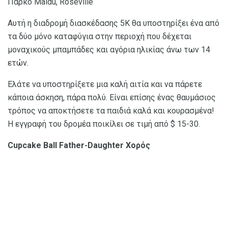
Πάρκο Maidu, Roseville
Αυτή η διαδρομή διασκέδασης 5K θα υποστηρίξει ένα από
τα δύο μόνο καταφύγια στην περιοχή που δέχεται
μοναχικούς μπαμπάδες και αγόρια ηλικίας άνω των 14
ετών.
Ελάτε να υποστηρίξετε μια καλή αιτία και να πάρετε
κάποια άσκηση, πάρα πολύ. Είναι επίσης ένας θαυμάσιος
τρόπος να αποκτήσετε τα παιδιά καλά και κουρασμένα!
Η εγγραφή του δρομέα ποικίλει σε τιμή από $ 15-30.
Cupcake Ball Father-Daughter Χορός