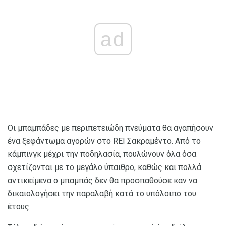
ad
Οι μπαμπάδες με περιπετειώδη πνεύματα θα αγαπήσουν
ένα ξεφάντωμα αγορών στο REI Σακραμέντο. Από το
κάμπινγκ μέχρι την ποδηλασία, πουλώνουν όλα όσα
σχετίζονται με το μεγάλο ύπαιθρο, καθώς και πολλά
αντικείμενα ο μπαμπάς δεν θα προσπαθούσε καν να
δικαιολογήσει την παραλαβή κατά το υπόλοιπο του
έτους.