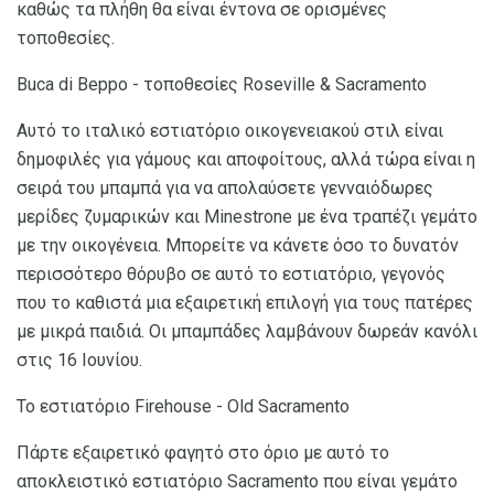
καθώς τα πλήθη θα είναι έντονα σε ορισμένες
τοποθεσίες.
Buca di Beppo - τοποθεσίες Roseville & Sacramento
Αυτό το ιταλικό εστιατόριο οικογενειακού στιλ είναι
δημοφιλές για γάμους και αποφοίτους, αλλά τώρα είναι η
σειρά του μπαμπά για να απολαύσετε γενναιόδωρες
μερίδες ζυμαρικών και Minestrone με ένα τραπέζι γεμάτο
με την οικογένεια. Μπορείτε να κάνετε όσο το δυνατόν
περισσότερο θόρυβο σε αυτό το εστιατόριο, γεγονός
που το καθιστά μια εξαιρετική επιλογή για τους πατέρες
με μικρά παιδιά. Οι μπαμπάδες λαμβάνουν δωρεάν κανόλι
στις 16 Ιουνίου.
Το εστιατόριο Firehouse - Old Sacramento
Πάρτε εξαιρετικό φαγητό στο όριο με αυτό το
αποκλειστικό εστιατόριο Sacramento που είναι γεμάτο