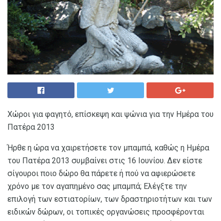
Χώροι για φαγητό, επίσκεψη και ψώνια για την Ημέρα του
Πατέρα 2013
Ήρθε η ώρα να χαιρετήσετε τον μπαμπά, καθώς η Ημέρα
του Πατέρα 2013 συμβαίνει στις 16 Ιουνίου. Δεν είστε
σίγουροι ποιο δώρο θα πάρετε ή πού να αφιερώσετε
χρόνο με τον αγαπημένο σας μπαμπά; Ελέγξτε την
επιλογή των εστιατορίων, των δραστηριοτήτων και των
ειδικών δώρων, οι τοπικές οργανώσεις προσφέρονται