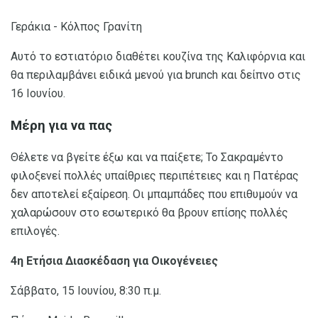
Γεράκια - Κόλπος Γρανίτη
Αυτό το εστιατόριο διαθέτει κουζίνα της Καλιφόρνια και
θα περιλαμβάνει ειδικά μενού για brunch και δείπνο στις
16 Ιουνίου.
Μέρη για να πας
Θέλετε να βγείτε έξω και να παίξετε; Το Σακραμέντο
φιλοξενεί πολλές υπαίθριες περιπέτειες και η Πατέρας
δεν αποτελεί εξαίρεση. Οι μπαμπάδες που επιθυμούν να
χαλαρώσουν στο εσωτερικό θα βρουν επίσης πολλές
επιλογές.
4η Ετήσια Διασκέδαση για Οικογένειες
Σάββατο, 15 Ιουνίου, 8:30 π.μ.