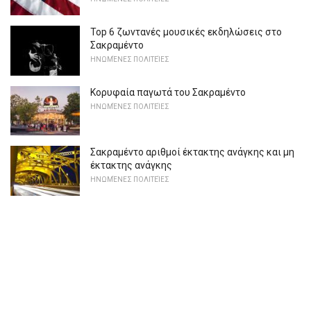
Top 6 ζωντανές μουσικές εκδηλώσεις στο
Σακραμέντο
ΗΝΩΜΈΝΕΣ ΠΟΛΙΤΕΊΕΣ
Κορυφαία παγωτά του Σακραμέντο
ΗΝΩΜΈΝΕΣ ΠΟΛΙΤΕΊΕΣ
Σακραμέντο αριθμοί έκτακτης ανάγκης και μη
έκτακτης ανάγκης
ΗΝΩΜΈΝΕΣ ΠΟΛΙΤΕΊΕΣ