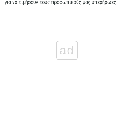
για να τιμήσουν τους προσωπικούς μας υπερήρωες.
ad