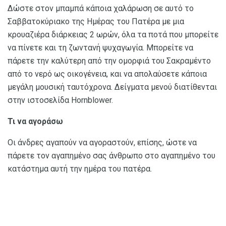
Δώστε στον μπαμπά κάποια χαλάρωση σε αυτό το
Σαββατοκύριακο της Ημέρας του Πατέρα με μια
κρουαζιέρα διάρκειας 2 ωρών, όλα τα ποτά που μπορείτε
να πίνετε και τη ζωντανή ψυχαγωγία. Μπορείτε να
πάρετε την καλύτερη από την ομορφιά του Σακραμέντο
από το νερό ως οικογένεια, και να απολαύσετε κάποια
μεγάλη μουσική ταυτόχρονα. Δείγματα μενού διατίθενται
στην ιστοσελίδα Hornblower.
Τι να αγοράσω
Οι άνδρες αγαπούν να αγοραστούν, επίσης, ώστε να
πάρετε τον αγαπημένο σας άνθρωπο στο αγαπημένο του
κατάστημα αυτή την ημέρα του πατέρα.