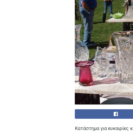
Κατάστημα για ευκαιρίες 