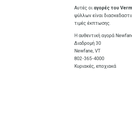
Αυτές οι
αγορές του Verm
ψύλλων είναι διασκεδαστικ
τιμές έκπτωσης.
Η αυθεντική αγορά Newfan
Διαδρομή 30
Newfane, VT
802-365-4000
Κυριακές, εποχιακά