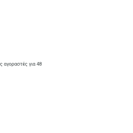
ς αγοραστές για 48