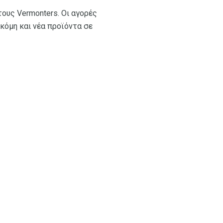
τους Vermonters. Οι αγορές
ακόμη και νέα προϊόντα σε