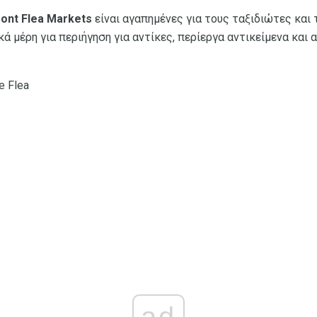
ont Flea Markets
είναι αγαπημένες για τους ταξιδιώτες και 
ά μέρη για περιήγηση για αντίκες, περίεργα αντικείμενα και 
e Flea