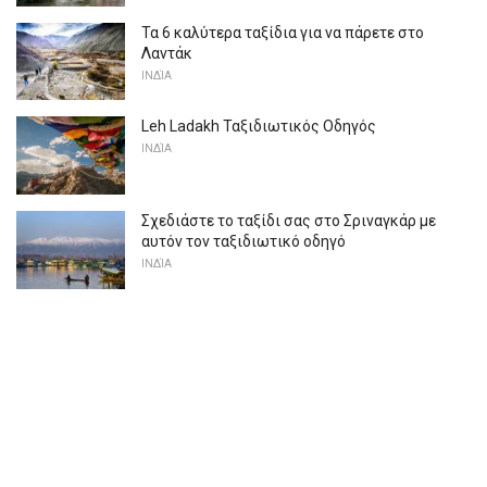
Τα 6 καλύτερα ταξίδια για να πάρετε στο
Λαντάκ
ΙΝΔΊΑ
Leh Ladakh Ταξιδιωτικός Οδηγός
ΙΝΔΊΑ
Σχεδιάστε το ταξίδι σας στο Σριναγκάρ με
αυτόν τον ταξιδιωτικό οδηγό
ΙΝΔΊΑ