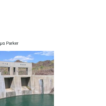
μα Parker