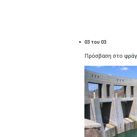
03 του 03
Πρόσβαση στο φράγ