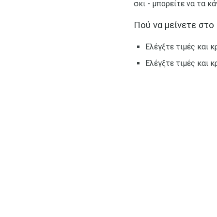
σκι - μπορείτε να τα κά
Πού να μείνετε στο 
Ελέγξτε τιμές και κρ
Ελέγξτε τιμές και κρ