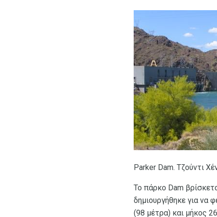
Parker Dam. Τζούντι Χέ
Το πάρκο Dam βρίσκετα
δημιουργήθηκε για να φ
(98 μέτρα) και μήκος 2