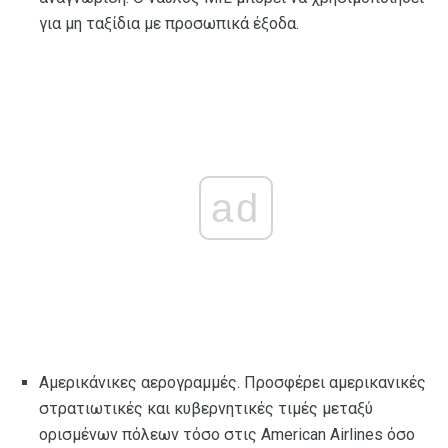
για μη ταξίδια με προσωπικά έξοδα.
ad
Αμερικάνικες αερογραμμές. Προσφέρει αμερικανικές
στρατιωτικές και κυβερνητικές τιμές μεταξύ
ορισμένων πόλεων τόσο στις American Airlines όσο