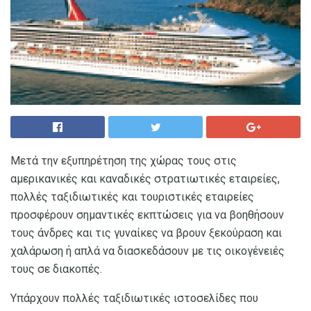
Μετά την εξυπηρέτηση της χώρας τους στις
αμερικανικές και καναδικές στρατιωτικές εταιρείες,
πολλές ταξιδιωτικές και τουριστικές εταιρείες
προσφέρουν σημαντικές εκπτώσεις για να βοηθήσουν
τους άνδρες και τις γυναίκες να βρουν ξεκούραση και
χαλάρωση ή απλά να διασκεδάσουν με τις οικογένειές
τους σε διακοπές.
Υπάρχουν πολλές ταξιδιωτικές ιστοσελίδες που