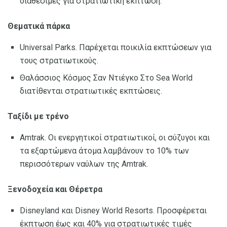
διαθέσιμες για στρατιωτική έκπτωση.
Θεματικά πάρκα
Universal Parks. Παρέχεται ποικιλία εκπτώσεων για
τους στρατιωτικούς.
Θαλάσσιος Κόσμος Σαν Ντιέγκο Στο Sea World
διατίθενται στρατιωτικές εκπτώσεις.
Ταξίδι με τρένο
Amtrak. Οι ενεργητικοί στρατιωτικοί, οι σύζυγοι και
τα εξαρτώμενα άτομα λαμβάνουν το 10% των
περισσότερων ναύλων της Amtrak.
Ξενοδοχεία και Θέρετρα
Disneyland και Disney World Resorts. Προσφέρεται
έκπτωση έως και 40% για στρατιωτικές τιμές