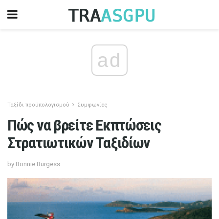
ad
Ταξίδι προϋπολογισμού
Συμφωνίες
Πώς να βρείτε Εκπτώσεις
Στρατιωτικών Ταξιδίων
by Bonnie Burgess