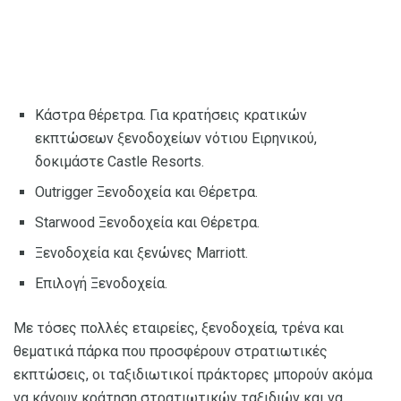
Κάστρα θέρετρα. Για κρατήσεις κρατικών
εκπτώσεων ξενοδοχείων νότιου Ειρηνικού,
δοκιμάστε Castle Resorts.
Outrigger Ξενοδοχεία και Θέρετρα.
Starwood Ξενοδοχεία και Θέρετρα.
Ξενοδοχεία και ξενώνες Marriott.
Επιλογή Ξενοδοχεία.
Με τόσες πολλές εταιρείες, ξενοδοχεία, τρένα και
θεματικά πάρκα που προσφέρουν στρατιωτικές
εκπτώσεις, οι ταξιδιωτικοί πράκτορες μπορούν ακόμα
να κάνουν κράτηση στρατιωτικών ταξιδιών και να