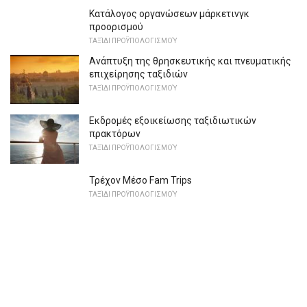
Κατάλογος οργανώσεων μάρκετινγκ
προορισμού
ΤΑΞΊΔΙ ΠΡΟΫΠΟΛΟΓΙΣΜΟΎ
Ανάπτυξη της θρησκευτικής και πνευματικής
επιχείρησης ταξιδιών
ΤΑΞΊΔΙ ΠΡΟΫΠΟΛΟΓΙΣΜΟΎ
Εκδρομές εξοικείωσης ταξιδιωτικών
πρακτόρων
ΤΑΞΊΔΙ ΠΡΟΫΠΟΛΟΓΙΣΜΟΎ
Τρέχον Μέσο Fam Trips
ΤΑΞΊΔΙ ΠΡΟΫΠΟΛΟΓΙΣΜΟΎ