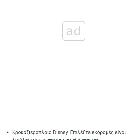
ad
Κρουαζιερόπλοιο Disney. Επιλέξτε εκδρομές είναι