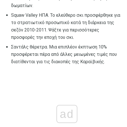
δωματίων.
Squaw Valley ΗΠΑ. Το ελεύθερο σκι προσφέρθηκε για
το στρατιωτικό προσωπικό κατά τη διάρκεια της
σεζόν 2010-2011. Ψάξτε για περισσότερες
προσφορές την εποχή του σκι.
Σαντάλς θέρετρα. Μια επιπλέον έκπτωση 10%
προσφέρεται πέρα ​​από άλλες μειωμένες τιμές που
διατίθενται για τις διακοπές της Καραϊβικής.
ad