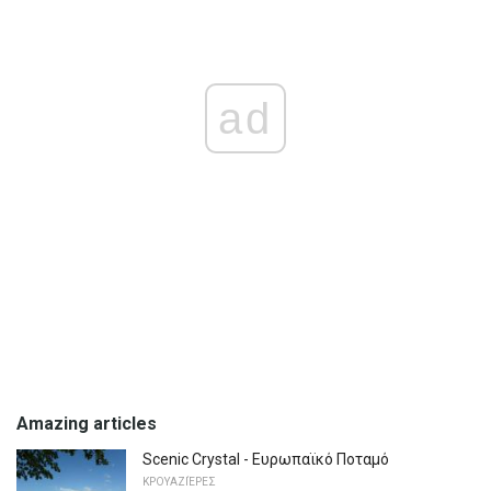
ad
Amazing articles
Scenic Crystal - Ευρωπαϊκό Ποταμό
ΚΡΟΥΑΖΙΈΡΕΣ