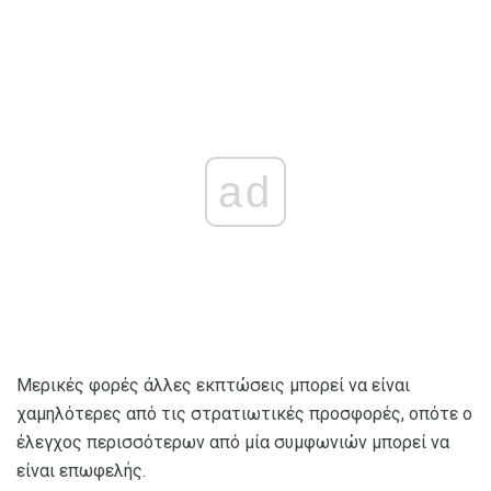
ad
Μερικές φορές άλλες εκπτώσεις μπορεί να είναι
χαμηλότερες από τις στρατιωτικές προσφορές, οπότε ο
έλεγχος περισσότερων από μία συμφωνιών μπορεί να
είναι επωφελής.