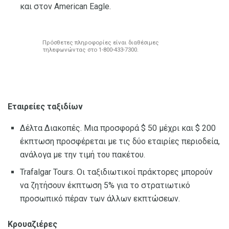
και στον American Eagle.
Πρόσθετες πληροφορίες είναι διαθέσιμες
τηλεφωνώντας στο 1-800-433-7300.
Εταιρείες ταξιδίων
Δέλτα Διακοπές. Μια προσφορά $ 50 μέχρι και $ 200
έκπτωση προσφέρεται με τις δύο εταιρίες περιοδεία,
ανάλογα με την τιμή του πακέτου.
Trafalgar Tours. Οι ταξιδιωτικοί πράκτορες μπορούν
να ζητήσουν έκπτωση 5% για το στρατιωτικό
προσωπικό πέραν των άλλων εκπτώσεων.
Κρουαζιέρες