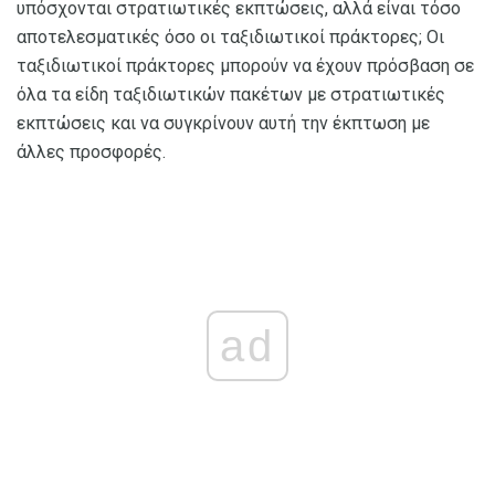
υπόσχονται στρατιωτικές εκπτώσεις, αλλά είναι τόσο
αποτελεσματικές όσο οι ταξιδιωτικοί πράκτορες; Οι
ταξιδιωτικοί πράκτορες μπορούν να έχουν πρόσβαση σε
όλα τα είδη ταξιδιωτικών πακέτων με στρατιωτικές
εκπτώσεις και να συγκρίνουν αυτή την έκπτωση με
άλλες προσφορές.
ad