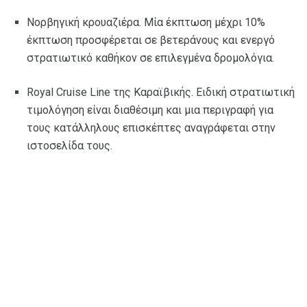
Νορβηγική κρουαζιέρα. Μία έκπτωση μέχρι 10%
έκπτωση προσφέρεται σε βετεράνους και ενεργό
στρατιωτικό καθήκον σε επιλεγμένα δρομολόγια.
Royal Cruise Line της Καραϊβικής. Ειδική στρατιωτική
τιμολόγηση είναι διαθέσιμη και μια περιγραφή για
τους κατάλληλους επισκέπτες αναγράφεται στην
ιστοσελίδα τους.