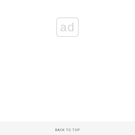
ad
BACK TO TOP